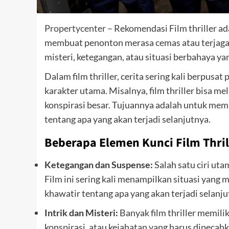
Propertycenter
– Rekomendasi Film thriller a
membuat penonton merasa cemas atau terjaga. 
misteri, ketegangan, atau situasi berbahaya ya
Dalam film thriller, cerita sering kali berpusat
karakter utama. Misalnya, film thriller bisa m
konspirasi besar. Tujuannya adalah untuk me
tentang apa yang akan terjadi selanjutnya.
Beberapa Elemen Kunci Film Thril
Ketegangan dan Suspense:
Salah satu ciri uta
Film ini sering kali menampilkan situasi ya
khawatir tentang apa yang akan terjadi selanju
Intrik dan Misteri:
Banyak film thriller memilik
konspirasi, atau kejahatan yang harus dipecah