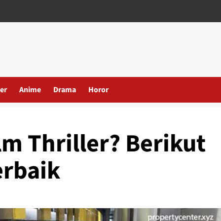
er
Anime
Drama
Horor
m Thriller? Berikut
erbaik