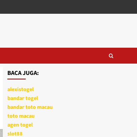
BACA JUGA:
alexistogel
bandar togel
bandar toto macau
toto macau
agen togel
slot88