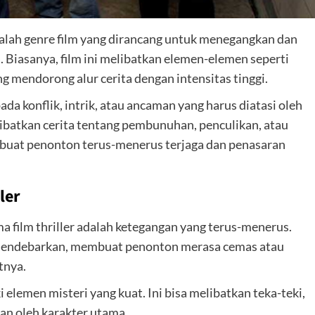
dalah genre film yang dirancang untuk menegangkan dan
Biasanya, film ini melibatkan elemen-elemen seperti
ng mendorong alur cerita dengan intensitas tinggi.
 pada konflik, intrik, atau ancaman yang harus diatasi oleh
elibatkan cerita tentang pembunuhan, penculikan, atau
mbuat penonton terus-menerus terjaga dan penasaran
ler
ma film thriller adalah ketegangan yang terus-menerus.
ng mendebarkan, membuat penonton merasa cemas atau
tnya.
i elemen misteri yang kuat. Ini bisa melibatkan teka-teki,
kan oleh karakter utama.