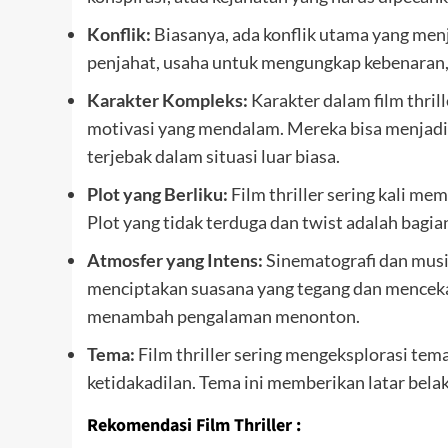
Konflik:
Biasanya, ada konflik utama yang menj
penjahat, usaha untuk mengungkap kebenaran,
Karakter Kompleks:
Karakter dalam film thrill
motivasi yang mendalam. Mereka bisa menjadi d
terjebak dalam situasi luar biasa.
Plot yang Berliku:
Film thriller sering kali me
Plot yang tidak terduga dan twist adalah bagi
Atmosfer yang Intens:
Sinematografi dan musik
menciptakan suasana yang tegang dan mencekam
menambah pengalaman menonton.
Tema:
Film thriller sering mengeksplorasi tem
ketidakadilan. Tema ini memberikan latar bela
Rekomendasi Film Thriller :