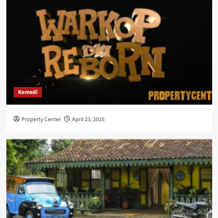
Komedi
Property Center
April 23, 2025