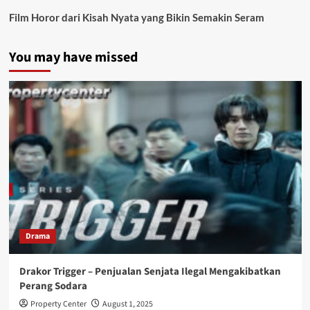
Film Horor dari Kisah Nyata yang Bikin Semakin Seram
You may have missed
Drama
Drakor Trigger – Penjualan Senjata Ilegal Mengakibatkan
Perang Sodara
Property Center
August 1, 2025