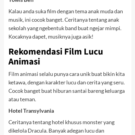
Kalau anda suka film dengan tema anak muda dan
musik, ini cocok banget. Ceritanya tentang anak
sekolah yang ngebentuk band buat ngejar mimpi.
Kocaknya dapet, musiknya juga asik!
Rekomendasi Film Lucu
Animasi
Film animasi selalu punya cara unik buat bikin kita
ketawa, dengan karakter lucu dan cerita yang seru.
Cocok banget buat hiburan santai bareng keluarga
atau teman.
Hotel Transylvania
Ceritanya tentang hotel khusus monster yang
dikelola Dracula. Banyak adegan lucu dan