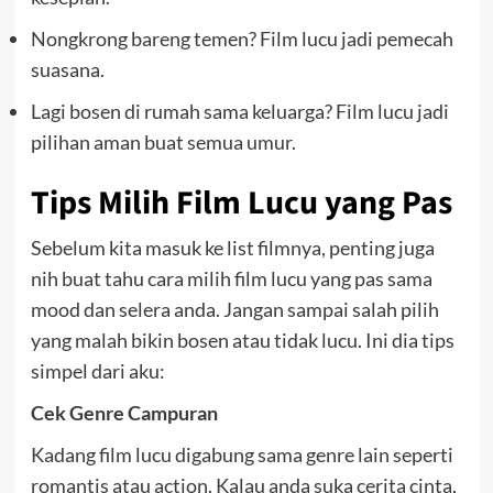
Nongkrong bareng temen? Film lucu jadi pemecah
suasana.
Lagi bosen di rumah sama keluarga? Film lucu jadi
pilihan aman buat semua umur.
Tips Milih Film Lucu yang Pas
Sebelum kita masuk ke list filmnya, penting juga
nih buat tahu cara milih film lucu yang pas sama
mood dan selera anda. Jangan sampai salah pilih
yang malah bikin bosen atau tidak lucu. Ini dia tips
simpel dari aku:
Cek Genre Campuran
Kadang film lucu digabung sama genre lain seperti
romantis atau action. Kalau anda suka cerita cinta,