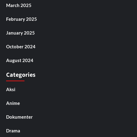
March 2025
February 2025
January 2025
October 2024
August 2024
Categories
Aksi
Anime
Dokumenter
Drama