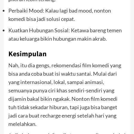
Perbaiki Mood: Kalau lagi bad mood, nonton
komedi bisa jadi solusi cepat.
Kuatkan Hubungan Sosial: Ketawa bareng temen
atau keluarga bikin hubungan makin akrab.
Kesimpulan
Nah, itu dia gengs, rekomendasi film komedi yang
bisa anda coba buat isi waktu santai. Mulai dari
yang internasional, lokal, sampai animasi,
semuanya punya ciri khas sendiri-sendiri yang
dijamin bakal bikin ngakak. Nonton film komedi
tuh tidak sekadar hiburan, tapi juga bisa banget
jadi cara buat recharge energi setelah hari yang
melelahkan.