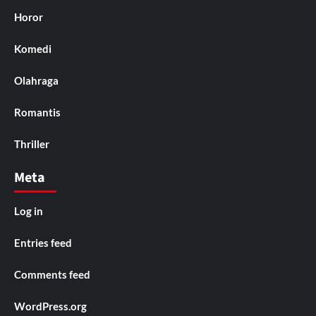
Horor
Komedi
Olahraga
Romantis
Thriller
Meta
Log in
Entries feed
Comments feed
WordPress.org