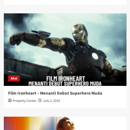
Aksi
Film Ironheart – Menanti Debut Superhero Muda
Property Center
July 2, 2025