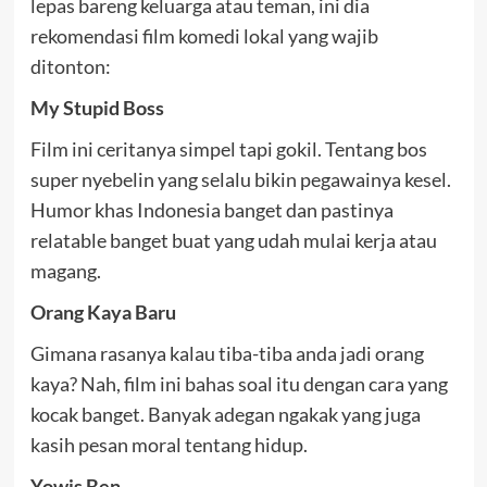
lepas bareng keluarga atau teman, ini dia
rekomendasi film komedi lokal yang wajib
ditonton:
My Stupid Boss
Film ini ceritanya simpel tapi gokil. Tentang bos
super nyebelin yang selalu bikin pegawainya kesel.
Humor khas Indonesia banget dan pastinya
relatable banget buat yang udah mulai kerja atau
magang.
Orang Kaya Baru
Gimana rasanya kalau tiba-tiba anda jadi orang
kaya? Nah, film ini bahas soal itu dengan cara yang
kocak banget. Banyak adegan ngakak yang juga
kasih pesan moral tentang hidup.
Yowis Ben