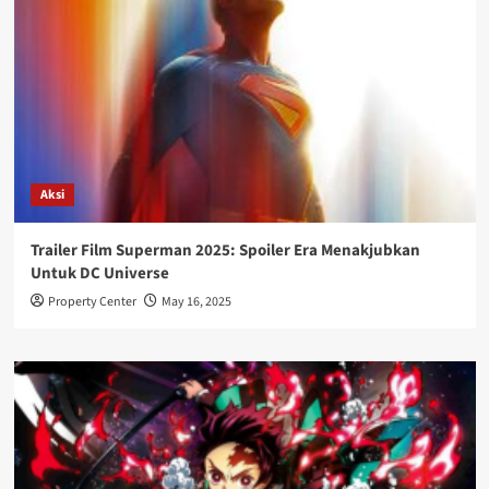
Aksi
Trailer Film Superman 2025: Spoiler Era Menakjubkan
Untuk DC Universe
Property Center
May 16, 2025