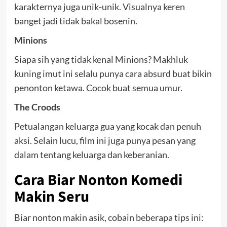
karakternya juga unik-unik. Visualnya keren
banget jadi tidak bakal bosenin.
Minions
Siapa sih yang tidak kenal Minions? Makhluk
kuning imut ini selalu punya cara absurd buat bikin
penonton ketawa. Cocok buat semua umur.
The Croods
Petualangan keluarga gua yang kocak dan penuh
aksi. Selain lucu, film ini juga punya pesan yang
dalam tentang keluarga dan keberanian.
Cara Biar Nonton Komedi
Makin Seru
Biar nonton makin asik, cobain beberapa tips ini: