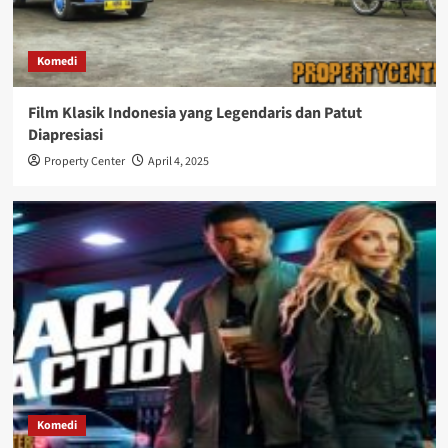
Komedi
Film Klasik Indonesia yang Legendaris dan Patut
Diapresiasi
Property Center
April 4, 2025
Komedi