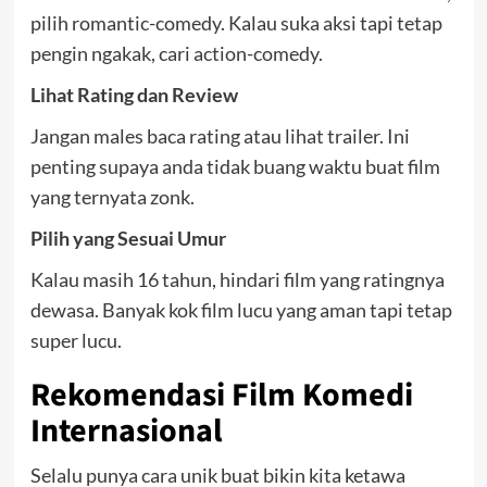
pilih romantic-comedy. Kalau suka aksi tapi tetap
pengin ngakak, cari action-comedy.
Lihat Rating dan Review
Jangan males baca rating atau lihat trailer. Ini
penting supaya anda tidak buang waktu buat film
yang ternyata zonk.
Pilih yang Sesuai Umur
Kalau masih 16 tahun, hindari film yang ratingnya
dewasa. Banyak kok film lucu yang aman tapi tetap
super lucu.
Rekomendasi Film Komedi
Internasional
Selalu punya cara unik buat bikin kita ketawa