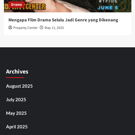
Drama
Mengapa Film Drama Selalu Jadi Genre yang Dikenang
Property Center
May 11, 2025
Archives
August 2025
July 2025
May 2025
April 2025