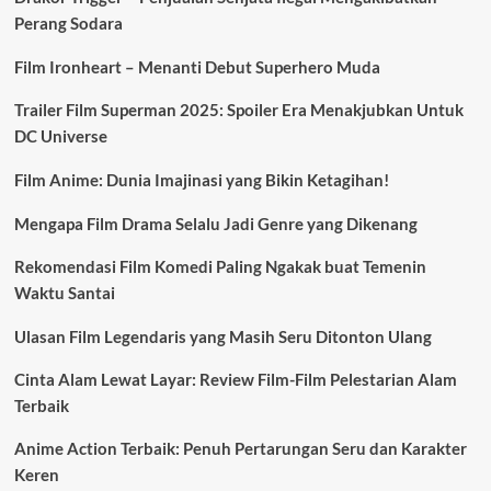
Perang Sodara
Film Ironheart – Menanti Debut Superhero Muda
Trailer Film Superman 2025: Spoiler Era Menakjubkan Untuk
DC Universe
Film Anime: Dunia Imajinasi yang Bikin Ketagihan!
Mengapa Film Drama Selalu Jadi Genre yang Dikenang
Rekomendasi Film Komedi Paling Ngakak buat Temenin
Waktu Santai
Ulasan Film Legendaris yang Masih Seru Ditonton Ulang
Cinta Alam Lewat Layar: Review Film-Film Pelestarian Alam
Terbaik
Anime Action Terbaik: Penuh Pertarungan Seru dan Karakter
Keren