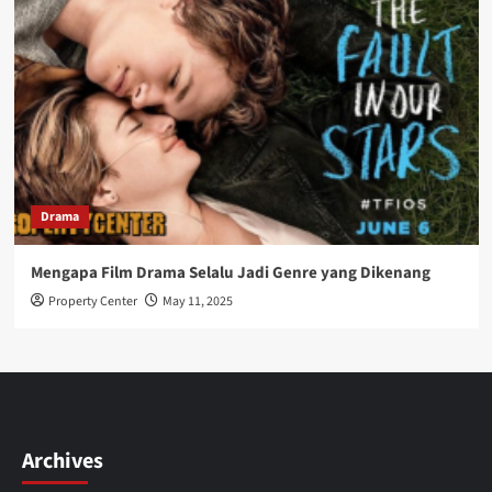
Drama
Mengapa Film Drama Selalu Jadi Genre yang Dikenang
Property Center
May 11, 2025
Archives