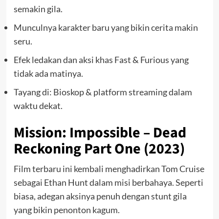
semakin gila.
Munculnya karakter baru yang bikin cerita makin
seru.
Efek ledakan dan aksi khas Fast & Furious yang
tidak ada matinya.
Tayang di: Bioskop & platform streaming dalam
waktu dekat.
Mission: Impossible – Dead
Reckoning Part One (2023)
Film terbaru ini kembali menghadirkan Tom Cruise
sebagai Ethan Hunt dalam misi berbahaya. Seperti
biasa, adegan aksinya penuh dengan stunt gila
yang bikin penonton kagum.