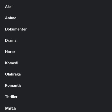
Aksi
Anime
Dokumenter
Drama
Horor
Komedi
Olahraga
Romantis
Thriller
Meta