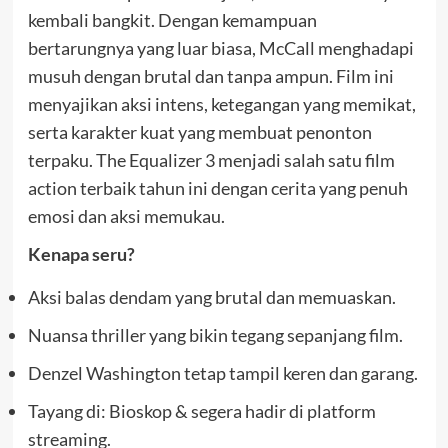
kembali bangkit. Dengan kemampuan
bertarungnya yang luar biasa, McCall menghadapi
musuh dengan brutal dan tanpa ampun. Film ini
menyajikan aksi intens, ketegangan yang memikat,
serta karakter kuat yang membuat penonton
terpaku. The Equalizer 3 menjadi salah satu film
action terbaik tahun ini dengan cerita yang penuh
emosi dan aksi memukau.
Kenapa seru?
Aksi balas dendam yang brutal dan memuaskan.
Nuansa thriller yang bikin tegang sepanjang film.
Denzel Washington tetap tampil keren dan garang.
Tayang di: Bioskop & segera hadir di platform
streaming.