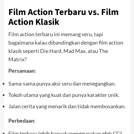
Film Action Terbaru vs. Film
Action Klasik
Film action terbaru ini memang seru, tapi
bagaimana kalau dibandingkan dengan film action
klasik seperti Die Hard, Mad Max, atau The
Matrix?
Persamaan
:
Sama-sama punya aksi seru dan menegangkan.
Tokoh utama yang kuat dan punya karakter unik.
Jalan cerita yang menarik dan tidak membosankan.
Perbedaan
:
Film terbaru lebih banyak menggunakan efek CGI