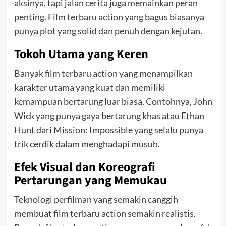
aksinya, tapi jalan cerita juga memainkan peran
penting. Film terbaru action yang bagus biasanya
punya plot yang solid dan penuh dengan kejutan.
Tokoh Utama yang Keren
Banyak film terbaru action yang menampilkan
karakter utama yang kuat dan memiliki
kemampuan bertarung luar biasa. Contohnya, John
Wick yang punya gaya bertarung khas atau Ethan
Hunt dari Mission: Impossible yang selalu punya
trik cerdik dalam menghadapi musuh.
Efek Visual dan Koreografi
Pertarungan yang Memukau
Teknologi perfilman yang semakin canggih
membuat film terbaru action semakin realistis.