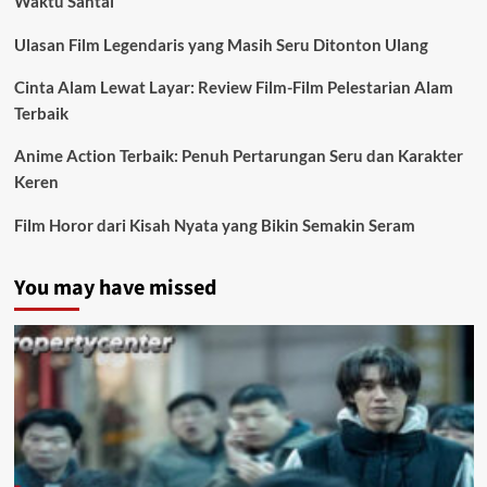
Waktu Santai
Ulasan Film Legendaris yang Masih Seru Ditonton Ulang
Cinta Alam Lewat Layar: Review Film-Film Pelestarian Alam
Terbaik
Anime Action Terbaik: Penuh Pertarungan Seru dan Karakter
Keren
Film Horor dari Kisah Nyata yang Bikin Semakin Seram
You may have missed