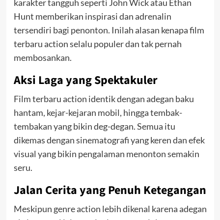
karakter tangguh seperti John Wick atau Ethan
Hunt memberikan inspirasi dan adrenalin
tersendiri bagi penonton. Inilah alasan kenapa film
terbaru action selalu populer dan tak pernah
membosankan.
Aksi Laga yang Spektakuler
Film terbaru action identik dengan adegan baku
hantam, kejar-kejaran mobil, hingga tembak-
tembakan yang bikin deg-degan. Semua itu
dikemas dengan sinematografi yang keren dan efek
visual yang bikin pengalaman menonton semakin
seru.
Jalan Cerita yang Penuh Ketegangan
Meskipun genre action lebih dikenal karena adegan