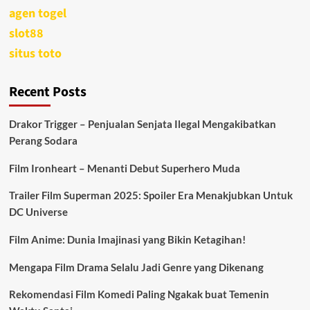
agen togel
slot88
situs toto
Recent Posts
Drakor Trigger – Penjualan Senjata Ilegal Mengakibatkan
Perang Sodara
Film Ironheart – Menanti Debut Superhero Muda
Trailer Film Superman 2025: Spoiler Era Menakjubkan Untuk
DC Universe
Film Anime: Dunia Imajinasi yang Bikin Ketagihan!
Mengapa Film Drama Selalu Jadi Genre yang Dikenang
Rekomendasi Film Komedi Paling Ngakak buat Temenin