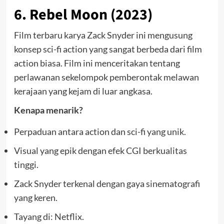
6. Rebel Moon (2023)
Film terbaru karya Zack Snyder ini mengusung
konsep sci-fi action yang sangat berbeda dari film
action biasa. Film ini menceritakan tentang
perlawanan sekelompok pemberontak melawan
kerajaan yang kejam di luar angkasa.
Kenapa menarik?
Perpaduan antara action dan sci-fi yang unik.
Visual yang epik dengan efek CGI berkualitas
tinggi.
Zack Snyder terkenal dengan gaya sinematografi
yang keren.
Tayang di: Netflix.