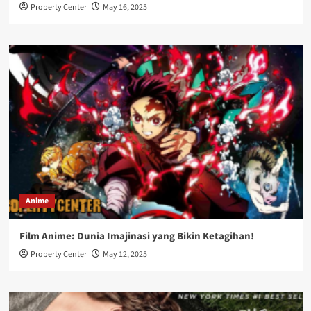
Property Center
May 16, 2025
Anime
Film Anime: Dunia Imajinasi yang Bikin Ketagihan!
Property Center
May 12, 2025