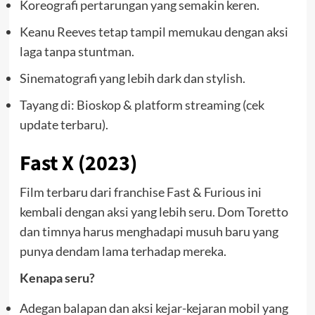
Koreografi pertarungan yang semakin keren.
Keanu Reeves tetap tampil memukau dengan aksi
laga tanpa stuntman.
Sinematografi yang lebih dark dan stylish.
Tayang di: Bioskop & platform streaming (cek
update terbaru).
Fast X (2023)
Film terbaru dari franchise Fast & Furious ini
kembali dengan aksi yang lebih seru. Dom Toretto
dan timnya harus menghadapi musuh baru yang
punya dendam lama terhadap mereka.
Kenapa seru?
Adegan balapan dan aksi kejar-kejaran mobil yang