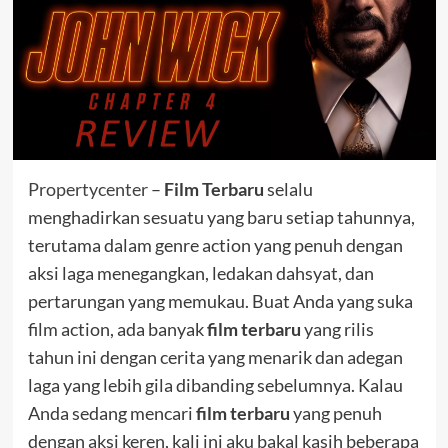
Propertycenter
–
Film Terbaru
selalu
menghadirkan sesuatu yang baru setiap tahunnya,
terutama dalam genre action yang penuh dengan
aksi laga menegangkan, ledakan dahsyat, dan
pertarungan yang memukau. Buat Anda yang suka
film action, ada banyak
film terbaru
yang rilis
tahun ini dengan cerita yang menarik dan adegan
laga yang lebih gila dibanding sebelumnya. Kalau
Anda sedang mencari
film terbaru
yang penuh
dengan aksi keren, kali ini aku bakal kasih beberapa