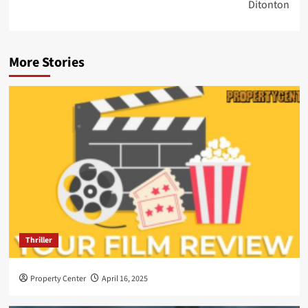
Ditonton
More Stories
Thriller
Property Center
April 16, 2025