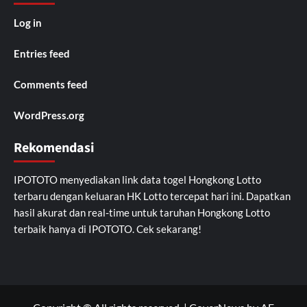
Log in
Entries feed
Comments feed
WordPress.org
Rekomendasi
IPOTOTO
menyediakan link data togel Hongkong Lotto
terbaru dengan keluaran HK Lotto tercepat hari ini. Dapatkan
hasil akurat dan real-time untuk taruhan Hongkong Lotto
terbaik hanya di IPOTOTO. Cek sekarang!