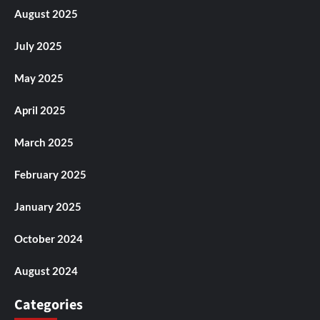
August 2025
July 2025
May 2025
April 2025
March 2025
February 2025
January 2025
October 2024
August 2024
Categories