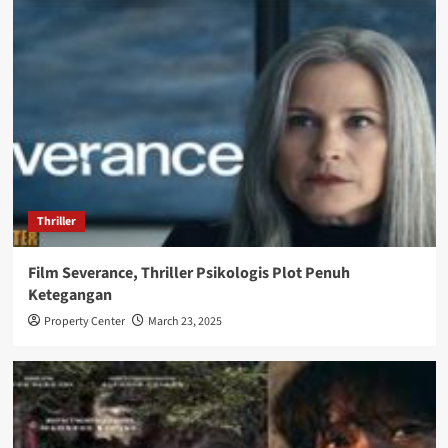
Thriller
Film Severance, Thriller Psikologis Plot Penuh
Ketegangan
Property Center
March 23, 2025