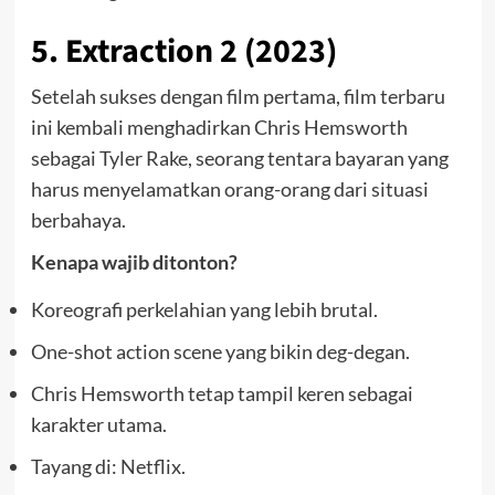
5. Extraction 2 (2023)
Setelah sukses dengan film pertama, film terbaru
ini kembali menghadirkan Chris Hemsworth
sebagai Tyler Rake, seorang tentara bayaran yang
harus menyelamatkan orang-orang dari situasi
berbahaya.
Kenapa wajib ditonton?
Koreografi perkelahian yang lebih brutal.
One-shot action scene yang bikin deg-degan.
Chris Hemsworth tetap tampil keren sebagai
karakter utama.
Tayang di: Netflix.