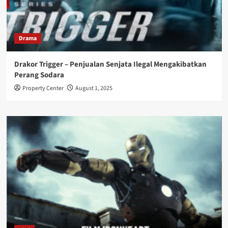
Drama
Drakor Trigger – Penjualan Senjata Ilegal Mengakibatkan
Perang Sodara
Property Center
August 1, 2025