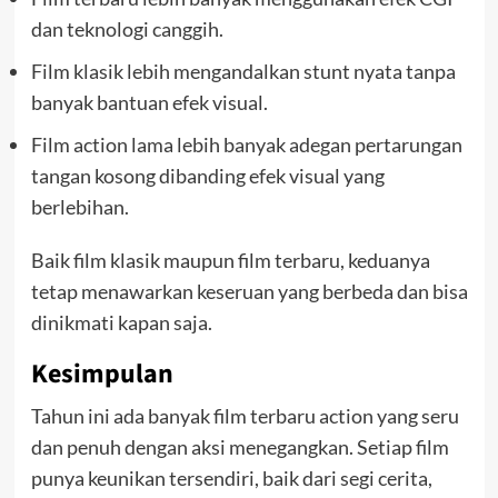
dan teknologi canggih.
Film klasik lebih mengandalkan stunt nyata tanpa
banyak bantuan efek visual.
Film action lama lebih banyak adegan pertarungan
tangan kosong dibanding efek visual yang
berlebihan.
Baik film klasik maupun film terbaru, keduanya
tetap menawarkan keseruan yang berbeda dan bisa
dinikmati kapan saja.
Kesimpulan
Tahun ini ada banyak film terbaru action yang seru
dan penuh dengan aksi menegangkan. Setiap film
punya keunikan tersendiri, baik dari segi cerita,