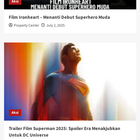
Aksi
Film Ironheart – Menanti Debut Superhero Muda
Property Center
July 2, 2025
Aksi
Trailer Film Superman 2025: Spoiler Era Menakjubkan
Untuk DC Universe