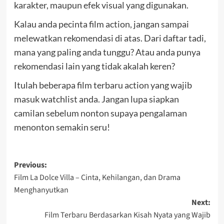
karakter, maupun efek visual yang digunakan.
Kalau anda pecinta film action, jangan sampai
melewatkan rekomendasi di atas. Dari daftar tadi,
mana yang paling anda tunggu? Atau anda punya
rekomendasi lain yang tidak akalah keren?
Itulah beberapa film terbaru action yang wajib
masuk watchlist anda. Jangan lupa siapkan
camilan sebelum nonton supaya pengalaman
menonton semakin seru!
Post
Previous:
Film La Dolce Villa – Cinta, Kehilangan, dan Drama
navigation
Menghanyutkan
Next:
Film Terbaru Berdasarkan Kisah Nyata yang Wajib