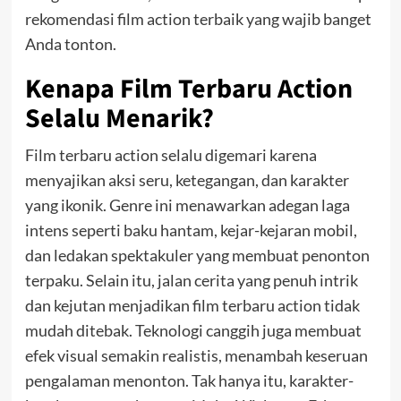
rekomendasi film action terbaik yang wajib banget
Anda tonton.
Kenapa Film Terbaru Action
Selalu Menarik?
Film terbaru action selalu digemari karena
menyajikan aksi seru, ketegangan, dan karakter
yang ikonik. Genre ini menawarkan adegan laga
intens seperti baku hantam, kejar-kejaran mobil,
dan ledakan spektakuler yang membuat penonton
terpaku. Selain itu, jalan cerita yang penuh intrik
dan kejutan menjadikan film terbaru action tidak
mudah ditebak. Teknologi canggih juga membuat
efek visual semakin realistis, menambah keseruan
pengalaman menonton. Tak hanya itu, karakter-