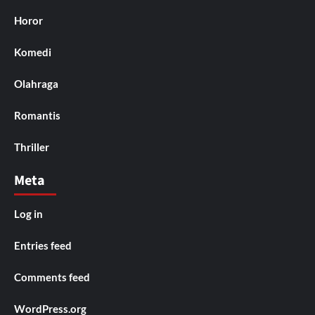
Horor
Komedi
Olahraga
Romantis
Thriller
Meta
Log in
Entries feed
Comments feed
WordPress.org