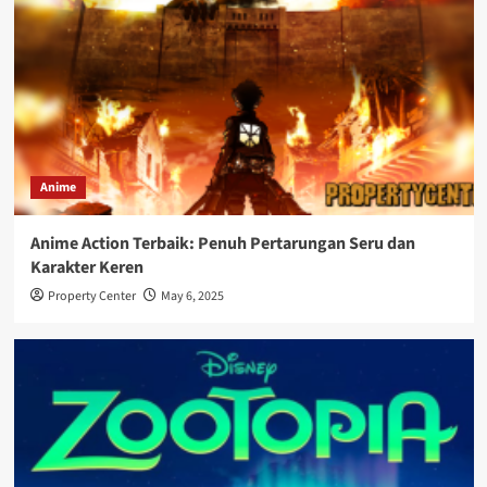
Anime
Anime Action Terbaik: Penuh Pertarungan Seru dan
Karakter Keren
Property Center
May 6, 2025