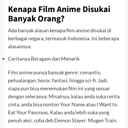
Kenapa Film Anime Disukai
Banyak Orang?
Ada banyak alasan kenapa film anime disukai di
berbagai negara, termasuk Indonesia. Ini beberapa
alasannya:
Ceritanya Beragam dan Menarik
Film anime punya banyak genre: romantis,
petualangan, horor, fantasi, hingga sci-fi. Jadi,
siapa pun bisa menemukan film ini yang sesuai
dengan seleranya. Misalnya, kalau anda suka cerita
cinta, anda bisa nonton Your Name atau I Want to
Eat Your Pancreas. Kalau anda lebih suka yang
penuh aksi, coba deh Demon Slayer: Mugen Train.