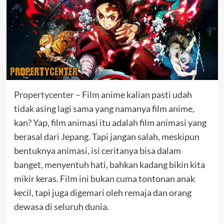
Propertycenter
– Film anime kalian pasti udah
tidak asing lagi sama yang namanya film anime,
kan? Yap, film animasi itu adalah film animasi yang
berasal dari Jepang. Tapi jangan salah, meskipun
bentuknya animasi, isi ceritanya bisa dalam
banget, menyentuh hati, bahkan kadang bikin kita
mikir keras. Film ini bukan cuma tontonan anak
kecil, tapi juga digemari oleh remaja dan orang
dewasa di seluruh dunia.