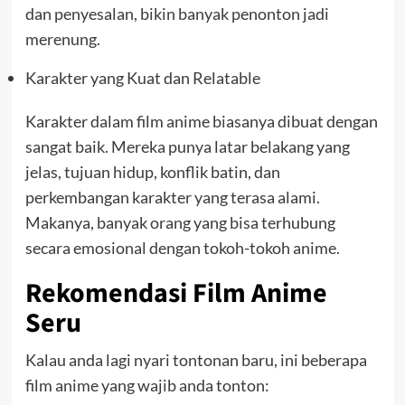
dan penyesalan, bikin banyak penonton jadi
merenung.
Karakter yang Kuat dan Relatable
Karakter dalam film anime biasanya dibuat dengan
sangat baik. Mereka punya latar belakang yang
jelas, tujuan hidup, konflik batin, dan
perkembangan karakter yang terasa alami.
Makanya, banyak orang yang bisa terhubung
secara emosional dengan tokoh-tokoh anime.
Rekomendasi Film Anime
Seru
Kalau anda lagi nyari tontonan baru, ini beberapa
film anime yang wajib anda tonton: