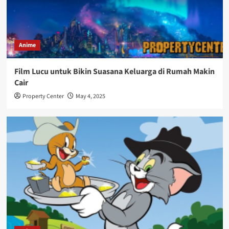
Anime
Film Lucu untuk Bikin Suasana Keluarga di Rumah Makin
Cair
Property Center
May 4, 2025