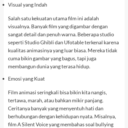
Visual yang Indah
Salah satu kekuatan utama film ini adalah
visualnya. Banyak film yang digambar dengan
sangat detail dan penuh warna. Beberapa studio
seperti Studio Ghibli dan Ufotable terkenal karena
kualitas animasinya yang luar biasa. Mereka tidak
cuma bikin gambar yang bagus, tapi juga
membangun dunia yang terasa hidup.
Emosi yang Kuat
Film animasi seringkali bisa bikin kita nangis,
tertawa, marah, atau bahkan mikir panjang.
Ceritanya banyak yang menyentuh hati dan
berhubungan dengan kehidupan nyata. Misalnya,
film A Silent Voice yang membahas soal bullying