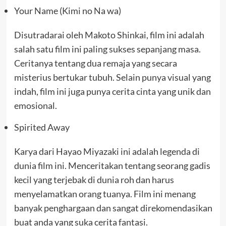
Your Name (Kimi no Na wa)
Disutradarai oleh Makoto Shinkai, film ini adalah
salah satu film ini paling sukses sepanjang masa.
Ceritanya tentang dua remaja yang secara
misterius bertukar tubuh. Selain punya visual yang
indah, film ini juga punya cerita cinta yang unik dan
emosional.
Spirited Away
Karya dari Hayao Miyazaki ini adalah legenda di
dunia film ini. Menceritakan tentang seorang gadis
kecil yang terjebak di dunia roh dan harus
menyelamatkan orang tuanya. Film ini menang
banyak penghargaan dan sangat direkomendasikan
buat anda yang suka cerita fantasi.