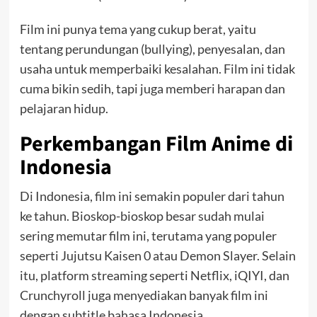
Film ini punya tema yang cukup berat, yaitu
tentang perundungan (bullying), penyesalan, dan
usaha untuk memperbaiki kesalahan. Film ini tidak
cuma bikin sedih, tapi juga memberi harapan dan
pelajaran hidup.
Perkembangan Film Anime di
Indonesia
Di Indonesia, film ini semakin populer dari tahun
ke tahun. Bioskop-bioskop besar sudah mulai
sering memutar film ini, terutama yang populer
seperti Jujutsu Kaisen 0 atau Demon Slayer. Selain
itu, platform streaming seperti Netflix, iQIYI, dan
Crunchyroll juga menyediakan banyak film ini
dengan subtitle bahasa Indonesia.