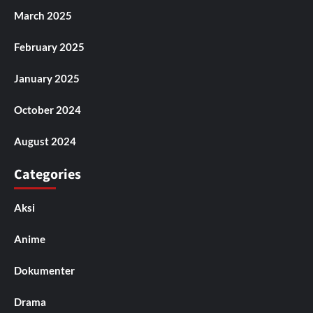
March 2025
February 2025
January 2025
October 2024
August 2024
Categories
Aksi
Anime
Dokumenter
Drama