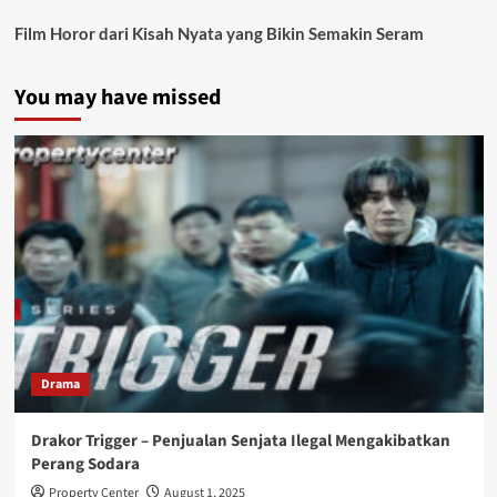
Film Horor dari Kisah Nyata yang Bikin Semakin Seram
You may have missed
Drama
Drakor Trigger – Penjualan Senjata Ilegal Mengakibatkan
Perang Sodara
Property Center
August 1, 2025