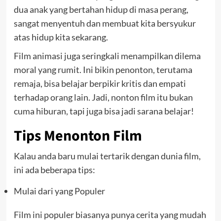
dua anak yang bertahan hidup di masa perang,
sangat menyentuh dan membuat kita bersyukur
atas hidup kita sekarang.
Film animasi
juga seringkali menampilkan dilema
moral yang rumit. Ini bikin penonton, terutama
remaja, bisa belajar berpikir kritis dan empati
terhadap orang lain. Jadi, nonton film itu bukan
cuma hiburan, tapi juga bisa jadi sarana belajar!
Tips Menonton Film
Kalau anda baru mulai tertarik dengan dunia film,
ini ada beberapa tips:
Mulai dari yang Populer
Film ini populer biasanya punya cerita yang mudah