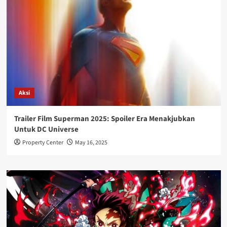
Aksi
Trailer Film Superman 2025: Spoiler Era Menakjubkan
Untuk DC Universe
Property Center
May 16, 2025