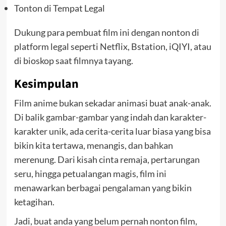
Tonton di Tempat Legal
Dukung para pembuat film ini dengan nonton di
platform legal seperti Netflix, Bstation, iQIYI, atau
di bioskop saat filmnya tayang.
Kesimpulan
Film anime bukan sekadar animasi buat anak-anak.
Di balik gambar-gambar yang indah dan karakter-
karakter unik, ada cerita-cerita luar biasa yang bisa
bikin kita tertawa, menangis, dan bahkan
merenung. Dari kisah cinta remaja, pertarungan
seru, hingga petualangan magis, film ini
menawarkan berbagai pengalaman yang bikin
ketagihan.
Jadi, buat anda yang belum pernah nonton film,