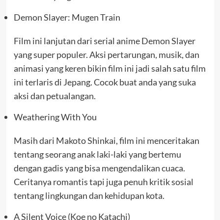
Demon Slayer: Mugen Train
Film ini lanjutan dari serial anime Demon Slayer
yang super populer. Aksi pertarungan, musik, dan
animasi yang keren bikin film ini jadi salah satu film
ini terlaris di Jepang. Cocok buat anda yang suka
aksi dan petualangan.
Weathering With You
Masih dari Makoto Shinkai, film ini menceritakan
tentang seorang anak laki-laki yang bertemu
dengan gadis yang bisa mengendalikan cuaca.
Ceritanya romantis tapi juga penuh kritik sosial
tentang lingkungan dan kehidupan kota.
A Silent Voice (Koe no Katachi)