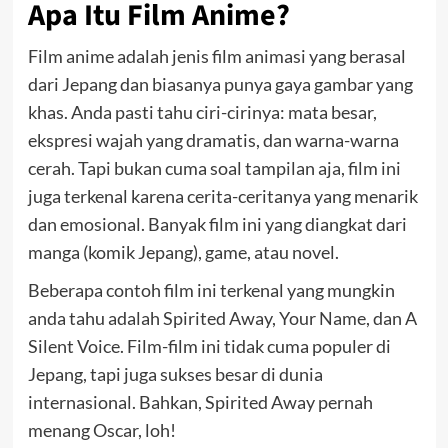
Apa Itu Film Anime?
Film anime adalah jenis film animasi yang berasal
dari Jepang dan biasanya punya gaya gambar yang
khas. Anda pasti tahu ciri-cirinya: mata besar,
ekspresi wajah yang dramatis, dan warna-warna
cerah. Tapi bukan cuma soal tampilan aja, film ini
juga terkenal karena cerita-ceritanya yang menarik
dan emosional. Banyak film ini yang diangkat dari
manga (komik Jepang), game, atau novel.
Beberapa contoh film ini terkenal yang mungkin
anda tahu adalah Spirited Away, Your Name, dan A
Silent Voice. Film-film ini tidak cuma populer di
Jepang, tapi juga sukses besar di dunia
internasional. Bahkan, Spirited Away pernah
menang Oscar, loh!