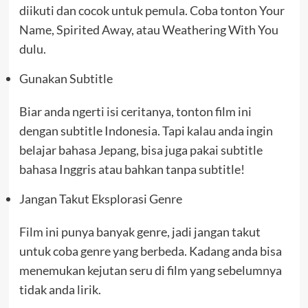
diikuti dan cocok untuk pemula. Coba tonton Your
Name, Spirited Away, atau Weathering With You
dulu.
Gunakan Subtitle
Biar anda ngerti isi ceritanya, tonton film ini
dengan subtitle Indonesia. Tapi kalau anda ingin
belajar bahasa Jepang, bisa juga pakai subtitle
bahasa Inggris atau bahkan tanpa subtitle!
Jangan Takut Eksplorasi Genre
Film ini punya banyak genre, jadi jangan takut
untuk coba genre yang berbeda. Kadang anda bisa
menemukan kejutan seru di film yang sebelumnya
tidak anda lirik.