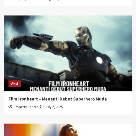
Aksi
Film Ironheart – Menanti Debut Superhero Muda
Property Center
July 2, 2025