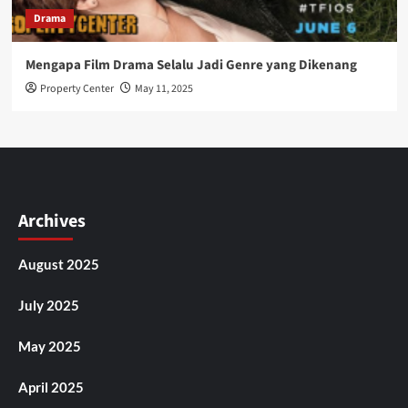
Drama
Mengapa Film Drama Selalu Jadi Genre yang Dikenang
Property Center
May 11, 2025
Archives
August 2025
July 2025
May 2025
April 2025