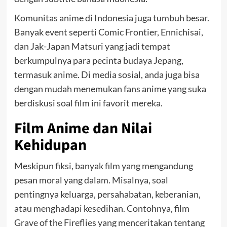
Komunitas anime di Indonesia juga tumbuh besar.
Banyak event seperti Comic Frontier, Ennichisai,
dan Jak-Japan Matsuri yang jadi tempat
berkumpulnya para pecinta budaya Jepang,
termasuk anime. Di media sosial, anda juga bisa
dengan mudah menemukan fans anime yang suka
berdiskusi soal film ini favorit mereka.
Film Anime dan Nilai
Kehidupan
Meskipun fiksi, banyak film yang mengandung
pesan moral yang dalam. Misalnya, soal
pentingnya keluarga, persahabatan, keberanian,
atau menghadapi kesedihan. Contohnya, film
Grave of the Fireflies yang menceritakan tentang