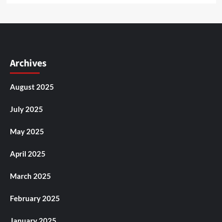
Archives
August 2025
July 2025
May 2025
April 2025
March 2025
February 2025
January 2025