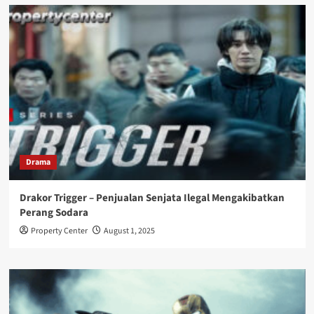
Drama
Drakor Trigger – Penjualan Senjata Ilegal Mengakibatkan
Perang Sodara
Property Center
August 1, 2025