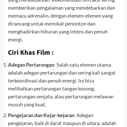
memberikan pengalaman yang mendebarkan dan
memacu adrenalin, dengan elemen-elemen yang
dirancang untuk memikat penonton dan
menghadirkan hiburan yang intens dan penuh
energi.
Ciri Khas Film :
Adegan Pertarungan
: Salah satu elemen utama
adalah adegan pertarungan dan sering kali sangat
terkoordinasi dan penuh energi. Ini bisa
melibatkan pertarungan tangan kosong,
pertarungan senjata, atau pertarungan melawan
musuh yang kuat.
Pengejaran dan Kejar-kejaran
: Adegan
pengejaran, baik di darat maupun di udara, adalah