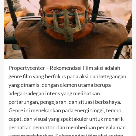
Propertycenter
– Rekomendasi Film aksi adalah
genre film yang berfokus pada aksi dan ketegangan
yang dinamis, dengan elemen utama berupa
adegan-adegan intens yang melibatkan
pertarungan, pengejaran, dan situasi berbahaya.
Genre ini menekankan pada energi tinggi, tempo
cepat, dan visual yang spektakuler untuk menarik
perhatian penonton dan memberikan pengalaman
yang mendebarkan. Rekomendasi film aksi sering