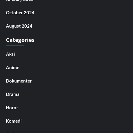
October 2024
August 2024
Categories
Aksi
Anime
Dokumenter
Drama
Horor
Komedi