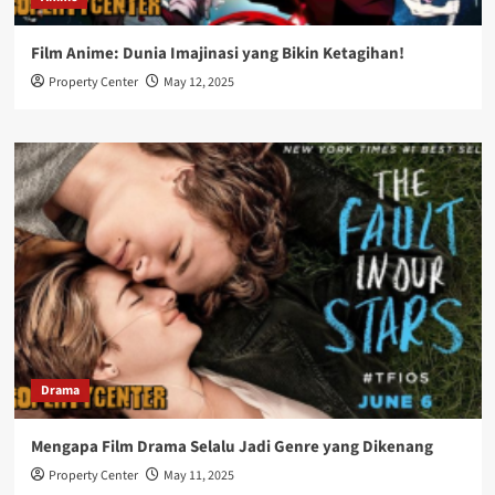
Film Anime: Dunia Imajinasi yang Bikin Ketagihan!
Property Center
May 12, 2025
Drama
Mengapa Film Drama Selalu Jadi Genre yang Dikenang
Property Center
May 11, 2025