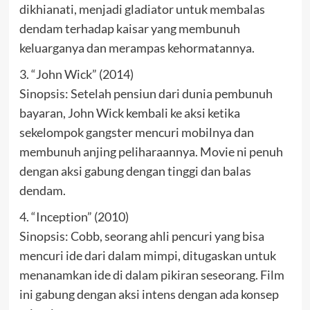
dikhianati, menjadi gladiator untuk membalas
dendam terhadap kaisar yang membunuh
keluarganya dan merampas kehormatannya.
3. “John Wick” (2014)
Sinopsis: Setelah pensiun dari dunia pembunuh
bayaran, John Wick kembali ke aksi ketika
sekelompok gangster mencuri mobilnya dan
membunuh anjing peliharaannya. Movie ni penuh
dengan aksi gabung dengan tinggi dan balas
dendam.
4. “Inception” (2010)
Sinopsis: Cobb, seorang ahli pencuri yang bisa
mencuri ide dari dalam mimpi, ditugaskan untuk
menanamkan ide di dalam pikiran seseorang. Film
ini gabung dengan aksi intens dengan ada konsep