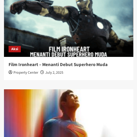
Aksi
Film Ironheart – Menanti Debut Superhero Muda
Property Center
July 2, 2025