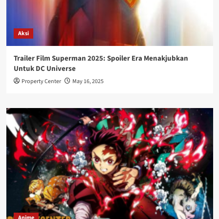
Aksi
Trailer Film Superman 2025: Spoiler Era Menakjubkan
Untuk DC Universe
Property Center
May 16, 2025
Anime