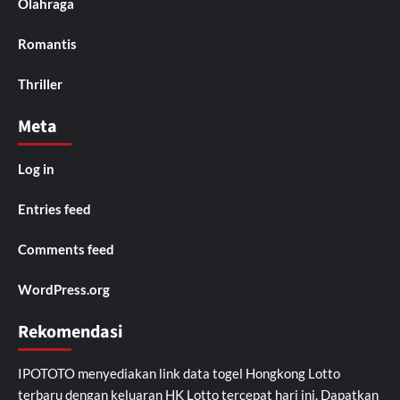
Olahraga
Romantis
Thriller
Meta
Log in
Entries feed
Comments feed
WordPress.org
Rekomendasi
IPOTOTO
menyediakan link data togel Hongkong Lotto
terbaru dengan keluaran HK Lotto tercepat hari ini. Dapatkan