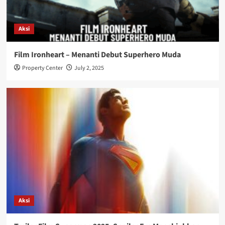
Aksi
Film Ironheart – Menanti Debut Superhero Muda
Property Center
July 2, 2025
Aksi