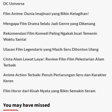
DC Universe
Film Anime: Dunia Imajinasi yang Bikin Ketagihan!
Mengapa Film Drama Selalu Jadi Genre yang Dikenang
Rekomendasi Film Komedi Paling Ngakak buat Temenin
Waktu Santai
Ulasan Film Legendaris yang Masih Seru Ditonton Ulang
Cinta Alam Lewat Layar: Review Film-Film Pelestarian Alam
Terbaik
Anime Action Terbaik: Penuh Pertarungan Seru dan Karakter
Keren
Film Horor dari Kisah Nyata yang Bikin Semakin Seram
You may have missed