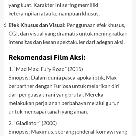
yang kuat. Karakter ini sering memiliki
keterampilan atau kemampuan khusus.
Efek Khusus dan Visual
: Penggunaan efek khusus,
CGI, dan visual yang dramatis untuk meningkatkan
intensitas dan kesan spektakuler dari adegan aksi.
Rekomendasi Film Aksi:
1. “Mad Max: Fury Road” (2015)
Sinopsis: Dalam dunia pasca-apokaliptik, Max
berpartner dengan Furiosa untuk melarikan diri
dari penguasa tirani yang brutal. Mereka
melakukan perjalanan berbahaya melalui gurun
untuk mencapai tanah yang aman.
2. “Gladiator” (2000)
Sinopsis: Maximus, seorang jenderal Romawi yang