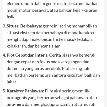
elemen umum dalam genre ini. Ini bisa melibatkan
mobil, motor, pesawat, atau bahkan kejar-kejaran
fisik.
Situasi Berbahaya
: genre ini sering menampilkan
situasi ekstrem dan berbahaya di mana karakter
menghadapi risiko besar. Ini termasuk ledakan,
kebakaran, dan bencana alam.
Plot Cepat dan Intens
: Cerita biasanya bergerak
dengan cepat dan fokus pada ketegangan dan
dinamika yang terus berubah. Plot sering kali
melibatkan pertempuran antara kekuatan baik dan
jahat.
Karakter Pahlawan
: Film aksi sering memiliki
protagonis yang berperan sebagai pahlawan atau
anti-hero dan menghadapi ancaman atau musuh