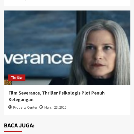
Thriller
Film Severance, Thriller Psikologis Plot Penuh
Ketegangan
Property Center
March 23, 2025
BACA JUGA: