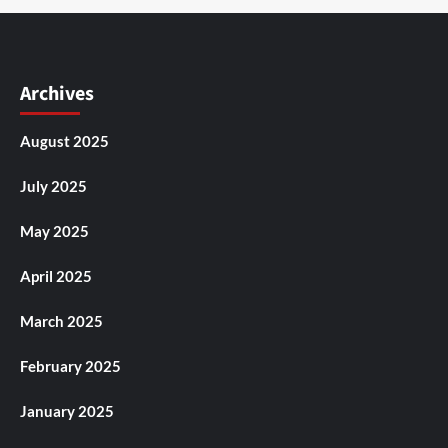
Archives
August 2025
July 2025
May 2025
April 2025
March 2025
February 2025
January 2025