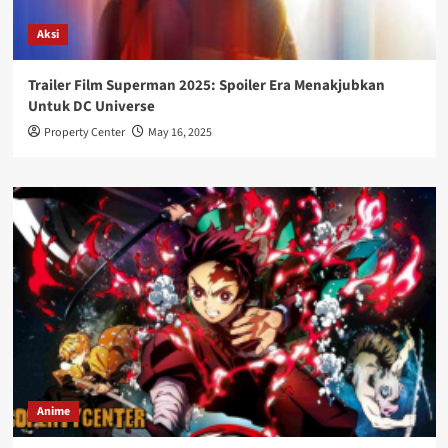
Aksi
Trailer Film Superman 2025: Spoiler Era Menakjubkan
Untuk DC Universe
Property Center
May 16, 2025
Anime