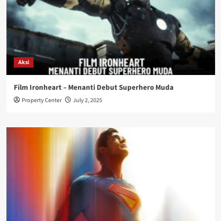
Aksi
Film Ironheart – Menanti Debut Superhero Muda
Property Center
July 2, 2025