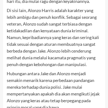
hari itu, dia mulai ragu dengan keyakinannya.
Di sisi lain, Alonzo Harris adalah karakter yang
lebih ambigu dan penuh konflik. Sebagai seorang
veteran, Alonzo sudah sangat terbiasa dengan
ketidakadilan dan kenyataan dunia kriminal.
Namun, kepribadiannya yang keras dan sering kali
tidak sesuai dengan aturan membuatnya sangat
berbeda dengan Jake. Alonzo lebih cenderung
melihat dunia melalui kacamata pragmatis yang
penuh dengan kebohongan dan manipulasi.
Hubungan antara Jake dan Alonzo menjadi
semakin menarik karena perbedaan pandangan
mereka terhadap dunia polisi. Jake mulai
mempertanyakan apakah dia akan mengikuti jejak
Alonzo yang keras atau tetap berpegang pada
prinsip moral yang dia bawa.