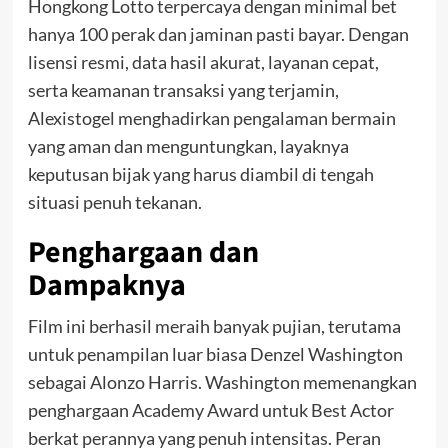
Hongkong Lotto terpercaya dengan minimal bet
hanya 100 perak dan jaminan pasti bayar. Dengan
lisensi resmi, data hasil akurat, layanan cepat,
serta keamanan transaksi yang terjamin,
Alexistogel menghadirkan pengalaman bermain
yang aman dan menguntungkan, layaknya
keputusan bijak yang harus diambil di tengah
situasi penuh tekanan.
Penghargaan dan
Dampaknya
Film ini berhasil meraih banyak pujian, terutama
untuk penampilan luar biasa Denzel Washington
sebagai Alonzo Harris. Washington memenangkan
penghargaan Academy Award untuk Best Actor
berkat perannya yang penuh intensitas. Peran