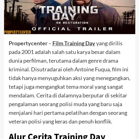
Propertycenter
–
Film Training Day
yang dirilis
pada 2001 adalah salah satu karya besar dalam
dunia perfilman, terutama dalam genre drama
kriminal. Disutradarai oleh Antoine Fuqua, film ini
tidak hanya menyuguhkan aksi yang menegangkan,
tetapi juga mengangkat tema moral yang sangat
mendalam. Cerita di dalamnya berputar di sekitar
pengalaman seorang polisi muda yang baru saja
menjalani hari pertama pelatihan dengan seorang
veteran polisi yang keras dan penuh konflik.
Alur Cerita Training Day