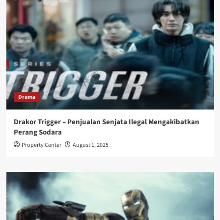
Drama
Drakor Trigger – Penjualan Senjata Ilegal Mengakibatkan
Perang Sodara
Property Center
August 1, 2025