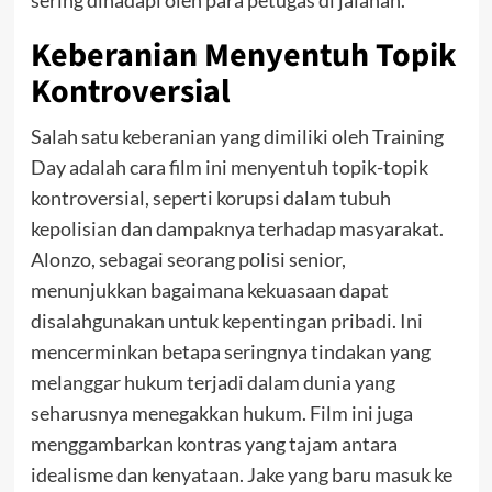
Keberanian Menyentuh Topik
Kontroversial
Salah satu keberanian yang dimiliki oleh Training
Day adalah cara film ini menyentuh topik-topik
kontroversial, seperti korupsi dalam tubuh
kepolisian dan dampaknya terhadap masyarakat.
Alonzo, sebagai seorang polisi senior,
menunjukkan bagaimana kekuasaan dapat
disalahgunakan untuk kepentingan pribadi. Ini
mencerminkan betapa seringnya tindakan yang
melanggar hukum terjadi dalam dunia yang
seharusnya menegakkan hukum.
Film ini juga
menggambarkan kontras yang tajam antara
idealisme dan kenyataan. Jake yang baru masuk ke