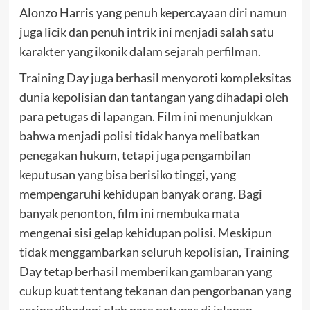
Alonzo Harris yang penuh kepercayaan diri namun
juga licik dan penuh intrik ini menjadi salah satu
karakter yang ikonik dalam sejarah perfilman.
Training Day juga berhasil menyoroti kompleksitas
dunia kepolisian dan tantangan yang dihadapi oleh
para petugas di lapangan. Film ini menunjukkan
bahwa menjadi polisi tidak hanya melibatkan
penegakan hukum, tetapi juga pengambilan
keputusan yang bisa berisiko tinggi, yang
mempengaruhi kehidupan banyak orang.
Bagi
banyak penonton, film ini membuka mata
mengenai sisi gelap kehidupan polisi. Meskipun
tidak menggambarkan seluruh kepolisian, Training
Day tetap berhasil memberikan gambaran yang
cukup kuat tentang tekanan dan pengorbanan yang
sering dihadapi oleh para petugas di jalanan.