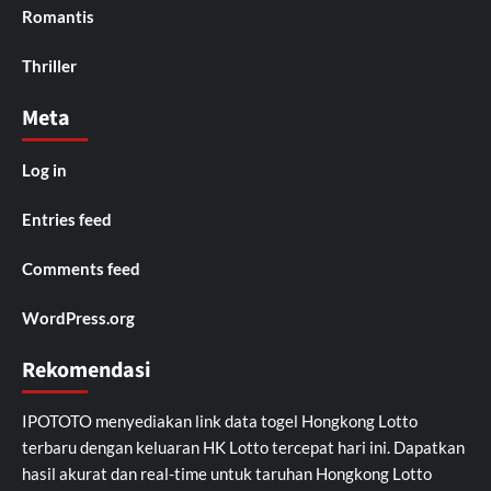
Romantis
Thriller
Meta
Log in
Entries feed
Comments feed
WordPress.org
Rekomendasi
IPOTOTO
menyediakan link data togel Hongkong Lotto
terbaru dengan keluaran HK Lotto tercepat hari ini. Dapatkan
hasil akurat dan real-time untuk taruhan Hongkong Lotto