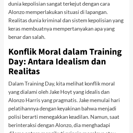
dunia kepolisian sangat terkejut dengan cara
Alonzo memperlakukan situasi di lapangan.
Realitas dunia kriminal dan sistem kepolisian yang
keras membuatnya mempertanyakan apa yang
benar dan salah.
Konflik Moral dalam Training
Day: Antara Idealism dan
Realitas
Dalam Training Day, kita melihat konflik moral
yang dialami oleh Jake Hoyt yang idealis dan
Alonzo Harris yang pragmatis. Jake memulai hari
pelatihannya dengan keyakinan bahwa menjadi
polisi berarti menegakkan keadilan. Namun, saat
berinteraksi dengan Alonzo, dia menghadapi