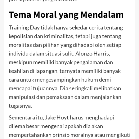
Tema Moral yang Mendalam
Training Day tidak hanya sekedar cerita tentang
kepolisian dan kriminalitas, tetapi juga tentang
moralitas dan pilihan yang dihadapi oleh setiap
individu dalam situasi sulit. Alonzo Harris,
meskipun memiliki banyak pengalaman dan
keahlian di lapangan, ternyata memiliki banyak
cara untuk mengesampingkan hukum demi
mencapai tujuannya. Dia seringkali melibatkan
manipulasi dan pemaksaan dalam menjalankan
tugasnya.
Sementara itu, Jake Hoyt harus menghadapi
dilema besar mengenai apakah dia akan
mempertahankan prinsip moralnya atau mengikuti