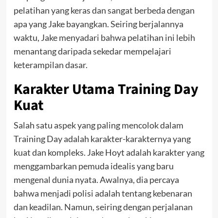
pelatihan yang keras dan sangat berbeda dengan
apa yang Jake bayangkan. Seiring berjalannya
waktu, Jake menyadari bahwa pelatihan ini lebih
menantang daripada sekedar mempelajari
keterampilan dasar.
Karakter Utama Training Day
Kuat
Salah satu aspek yang paling mencolok dalam
Training Day adalah karakter-karakternya yang
kuat dan kompleks. Jake Hoyt adalah karakter yang
menggambarkan pemuda idealis yang baru
mengenal dunia nyata. Awalnya, dia percaya
bahwa menjadi polisi adalah tentang kebenaran
dan keadilan. Namun, seiring dengan perjalanan