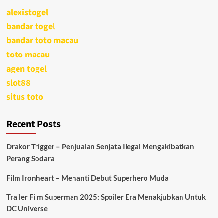
alexistogel
bandar togel
bandar toto macau
toto macau
agen togel
slot88
situs toto
Recent Posts
Drakor Trigger – Penjualan Senjata Ilegal Mengakibatkan
Perang Sodara
Film Ironheart – Menanti Debut Superhero Muda
Trailer Film Superman 2025: Spoiler Era Menakjubkan Untuk
DC Universe