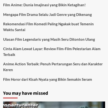
Film Anime: Dunia Imajinasi yang Bikin Ketagihan!
Mengapa Film Drama Selalu Jadi Genre yang Dikenang
Rekomendasi Film Komedi Paling Ngakak buat Temenin
Waktu Santai
Ulasan Film Legendaris yang Masih Seru Ditonton Ulang
Cinta Alam Lewat Layar: Review Film-Film Pelestarian Alam
Terbaik
Anime Action Terbaik: Penuh Pertarungan Seru dan Karakter
Keren
Film Horor dari Kisah Nyata yang Bikin Semakin Seram
You may have missed