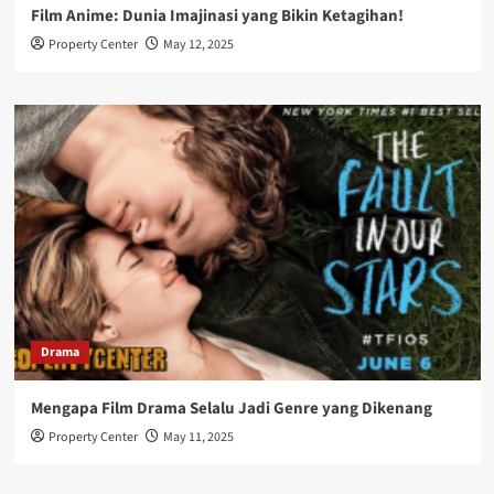
Film Anime: Dunia Imajinasi yang Bikin Ketagihan!
Property Center
May 12, 2025
Drama
Mengapa Film Drama Selalu Jadi Genre yang Dikenang
Property Center
May 11, 2025