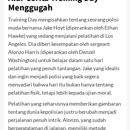
Menggugah
Training Day mengisahkan tentang seorang polisi
muda bernama Jake Hoyt (diperankan oleh Ethan
Hawke) yang sedang menjalani pelatihan di Los
Angeles. Dia diberi kesempatan oleh sergeant
Alonzo Harris (diperankan oleh Denzel
Washington) untuk belajar dalam satu hari
pelatihan yang penuh tantangan. Jake yang idealis
dan ingin menjadi polisi yang baik segera
menyadari bahwa hari itu bukan hanya tentang
pelatihan fisik, tetapi lebih kepada ujian moral.
Pelatihan yang seharusnya memberikan gambaran
tentang dunia kepolisian justru berubah menjadi
perjalanan penuh intrik. Alonzo, yang sudah
berpengalaman di jalanan, memiliki metode