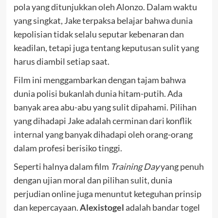
pola yang ditunjukkan oleh Alonzo. Dalam waktu
yang singkat, Jake terpaksa belajar bahwa dunia
kepolisian tidak selalu seputar kebenaran dan
keadilan, tetapi juga tentang keputusan sulit yang
harus diambil setiap saat.
Film ini menggambarkan dengan tajam bahwa
dunia polisi bukanlah dunia hitam-putih. Ada
banyak area abu-abu yang sulit dipahami. Pilihan
yang dihadapi Jake adalah cerminan dari konflik
internal yang banyak dihadapi oleh orang-orang
dalam profesi berisiko tinggi.
Seperti halnya dalam film
Training Day
yang penuh
dengan ujian moral dan pilihan sulit, dunia
perjudian online juga menuntut keteguhan prinsip
dan kepercayaan.
Alexistogel
adalah bandar togel