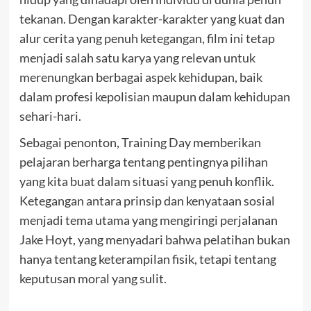
tekanan. Dengan karakter-karakter yang kuat dan
alur cerita yang penuh ketegangan, film ini tetap
menjadi salah satu karya yang relevan untuk
merenungkan berbagai aspek kehidupan, baik
dalam profesi kepolisian maupun dalam kehidupan
sehari-hari.
Sebagai penonton, Training Day memberikan
pelajaran berharga tentang pentingnya pilihan
yang kita buat dalam situasi yang penuh konflik.
Ketegangan antara prinsip dan kenyataan sosial
menjadi tema utama yang mengiringi perjalanan
Jake Hoyt, yang menyadari bahwa pelatihan bukan
hanya tentang keterampilan fisik, tetapi tentang
keputusan moral yang sulit.