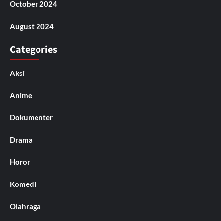
October 2024
August 2024
Categories
Aksi
Anime
Dokumenter
Drama
Horor
Komedi
Olahraga