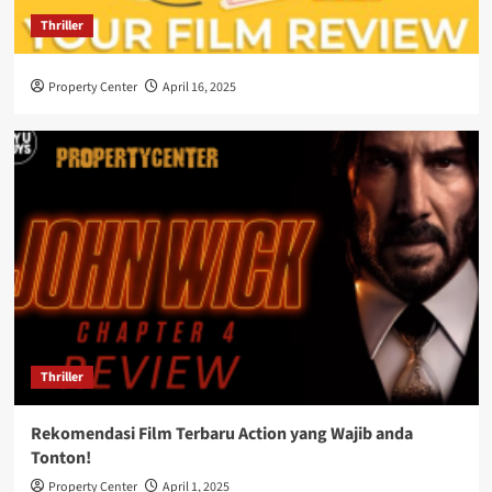
Thriller
Property Center
April 16, 2025
Thriller
Rekomendasi Film Terbaru Action yang Wajib anda
Tonton!
Property Center
April 1, 2025