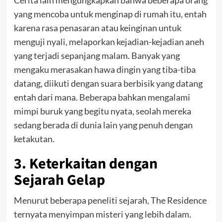
yang mencoba untuk menginap di rumah itu, entah
karena rasa penasaran atau keinginan untuk
menguji nyali, melaporkan kejadian-kejadian aneh
yang terjadi sepanjang malam. Banyak yang
mengaku merasakan hawa dingin yang tiba-tiba
datang, diikuti dengan suara berbisik yang datang
entah dari mana. Beberapa bahkan mengalami
mimpi buruk yang begitu nyata, seolah mereka
sedang berada di dunia lain yang penuh dengan
ketakutan.
3. Keterkaitan dengan
Sejarah Gelap
Menurut beberapa peneliti sejarah, The Residence
ternyata menyimpan misteri yang lebih dalam.