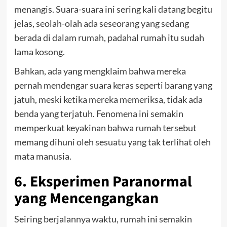
menangis. Suara-suara ini sering kali datang begitu
jelas, seolah-olah ada seseorang yang sedang
berada di dalam rumah, padahal rumah itu sudah
lama kosong.
Bahkan, ada yang mengklaim bahwa mereka
pernah mendengar suara keras seperti barang yang
jatuh, meski ketika mereka memeriksa, tidak ada
benda yang terjatuh. Fenomena ini semakin
memperkuat keyakinan bahwa rumah tersebut
memang dihuni oleh sesuatu yang tak terlihat oleh
mata manusia.
6. Eksperimen Paranormal
yang Mencengangkan
Seiring berjalannya waktu, rumah ini semakin