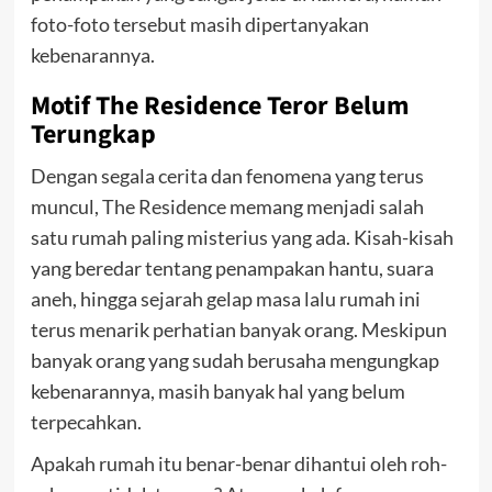
foto-foto tersebut masih dipertanyakan
kebenarannya.
Motif The Residence Teror Belum
Terungkap
Dengan segala cerita dan fenomena yang terus
muncul, The Residence memang menjadi salah
satu rumah paling misterius yang ada. Kisah-kisah
yang beredar tentang penampakan hantu, suara
aneh, hingga sejarah gelap masa lalu rumah ini
terus menarik perhatian banyak orang. Meskipun
banyak orang yang sudah berusaha mengungkap
kebenarannya, masih banyak hal yang belum
terpecahkan.
Apakah rumah itu benar-benar dihantui oleh roh-