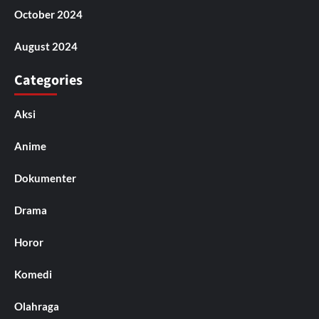
October 2024
August 2024
Categories
Aksi
Anime
Dokumenter
Drama
Horor
Komedi
Olahraga