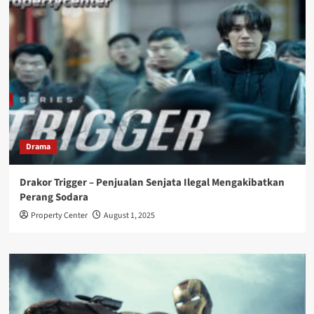
Drama
Drakor Trigger – Penjualan Senjata Ilegal Mengakibatkan
Perang Sodara
Property Center
August 1, 2025