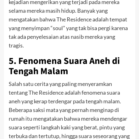
kejadian mengerikan yang terjadi pada mereka
selama mereka masih hidup. Banyak yang
mengatakan bahwa The Residence adalah tempat
yang menyimpan “soul” yang tak bisa pergi karena
tak ada penyelesaian atas nasib mereka yang
tragis.
5. Fenomena Suara Aneh di
Tengah Malam
Salah satu cerita yang paling menyeramkan
tentang The Residence adalah fenomena suara
aneh yang kerap terdengar pada tengah malam.
Beberapa saksi mata yang pernah menginap di
rumah itu mengatakan bahwa mereka mendengar
suara seperti langkah kaki yang berat, pintu yang
terbuka dan tertutup, hingga suara seseorang yang