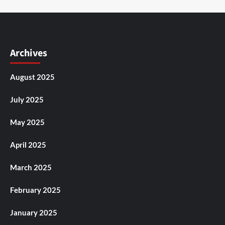
Archives
August 2025
July 2025
May 2025
April 2025
March 2025
February 2025
January 2025