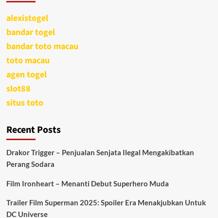
alexistogel
bandar togel
bandar toto macau
toto macau
agen togel
slot88
situs toto
Recent Posts
Drakor Trigger – Penjualan Senjata Ilegal Mengakibatkan
Perang Sodara
Film Ironheart – Menanti Debut Superhero Muda
Trailer Film Superman 2025: Spoiler Era Menakjubkan Untuk
DC Universe