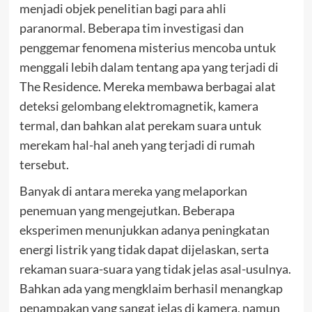
menjadi objek penelitian bagi para ahli
paranormal. Beberapa tim investigasi dan
penggemar fenomena misterius mencoba untuk
menggali lebih dalam tentang apa yang terjadi di
The Residence. Mereka membawa berbagai alat
deteksi gelombang elektromagnetik, kamera
termal, dan bahkan alat perekam suara untuk
merekam hal-hal aneh yang terjadi di rumah
tersebut.
Banyak di antara mereka yang melaporkan
penemuan yang mengejutkan. Beberapa
eksperimen menunjukkan adanya peningkatan
energi listrik yang tidak dapat dijelaskan, serta
rekaman suara-suara yang tidak jelas asal-usulnya.
Bahkan ada yang mengklaim berhasil menangkap
penampakan yang sangat jelas di kamera, namun