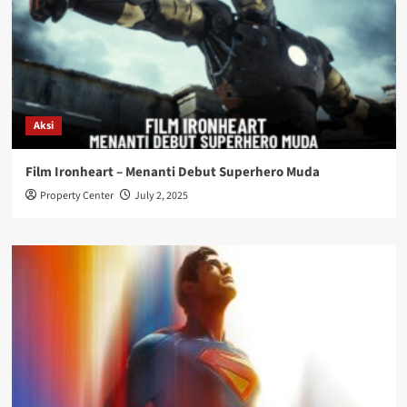
Aksi
Film Ironheart – Menanti Debut Superhero Muda
Property Center
July 2, 2025