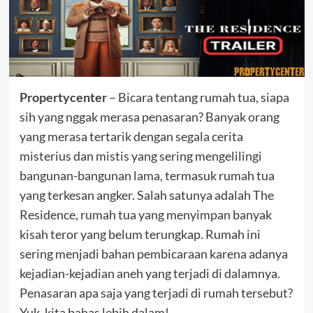
Propertycenter
– Bicara tentang rumah tua, siapa
sih yang nggak merasa penasaran? Banyak orang
yang merasa tertarik dengan segala cerita
misterius dan mistis yang sering mengelilingi
bangunan-bangunan lama, termasuk rumah tua
yang terkesan angker. Salah satunya adalah The
Residence, rumah tua yang menyimpan banyak
kisah teror yang belum terungkap. Rumah ini
sering menjadi bahan pembicaraan karena adanya
kejadian-kejadian aneh yang terjadi di dalamnya.
Penasaran apa saja yang terjadi di rumah tersebut?
Yuk, kita bahas lebih dalam!