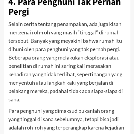
4. Para Penghuni Tak Pernah
Pergi
Selain cerita tentang penampakan, ada juga kisah
mengenai roh-roh yang masih “tinggal” di rumah
tersebut. Banyak yang meyakini bahwa rumah itu
dihuni oleh para penghuni yang tak pernah pergi.
Beberapa orang yang melakukan eksplorasi atau
penelitian di rumah ini sering kali merasakan
kehadiran yang tidak terlihat, seperti tangan yang
menyentuh atau langkah kaki yang berjalan di
belakang mereka, padahal tidak ada siapa-siapa di
sana.
Para penghuni yang dimaksud bukanlah orang
yang tinggal di sana sebelumnya, tetapi bisa jadi
adalah roh-roh yang terperangkap karena kejadian-