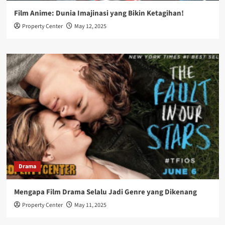
Film Anime: Dunia Imajinasi yang Bikin Ketagihan!
Property Center
May 12, 2025
Drama
Mengapa Film Drama Selalu Jadi Genre yang Dikenang
Property Center
May 11, 2025