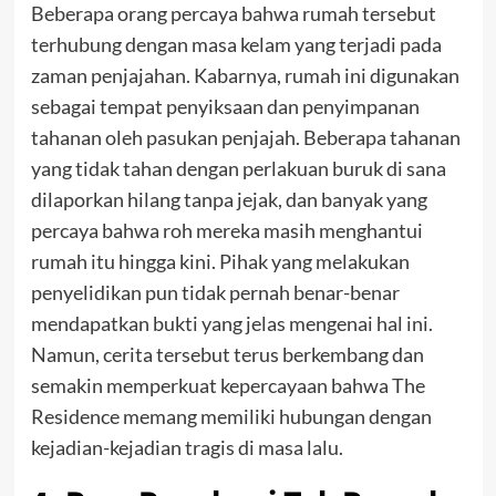
Beberapa orang percaya bahwa rumah tersebut
terhubung dengan masa kelam yang terjadi pada
zaman penjajahan. Kabarnya, rumah ini digunakan
sebagai tempat penyiksaan dan penyimpanan
tahanan oleh pasukan penjajah. Beberapa tahanan
yang tidak tahan dengan perlakuan buruk di sana
dilaporkan hilang tanpa jejak, dan banyak yang
percaya bahwa roh mereka masih menghantui
rumah itu hingga kini.
Pihak yang melakukan
penyelidikan pun tidak pernah benar-benar
mendapatkan bukti yang jelas mengenai hal ini.
Namun, cerita tersebut terus berkembang dan
semakin memperkuat kepercayaan bahwa The
Residence memang memiliki hubungan dengan
kejadian-kejadian tragis di masa lalu.