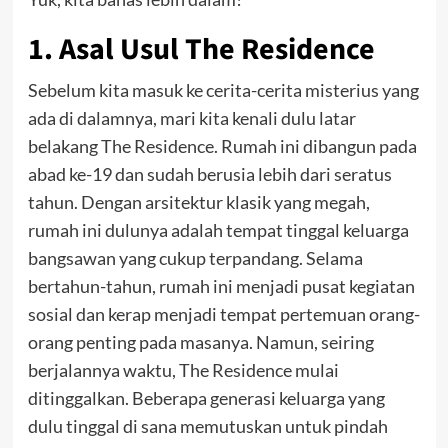
1. Asal Usul The Residence
Sebelum kita masuk ke cerita-cerita misterius yang
ada di dalamnya, mari kita kenali dulu latar
belakang The Residence. Rumah ini dibangun pada
abad ke-19 dan sudah berusia lebih dari seratus
tahun. Dengan arsitektur klasik yang megah,
rumah ini dulunya adalah tempat tinggal keluarga
bangsawan yang cukup terpandang. Selama
bertahun-tahun, rumah ini menjadi pusat kegiatan
sosial dan kerap menjadi tempat pertemuan orang-
orang penting pada masanya.
Namun, seiring
berjalannya waktu, The Residence mulai
ditinggalkan. Beberapa generasi keluarga yang
dulu tinggal di sana memutuskan untuk pindah