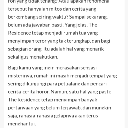
roh yang tidak tenang? Atau apakah fenomena
tersebut hanyalah mitos dan cerita yang
berkembang seiring waktu? Sampai sekarang,
belum ada jawaban pasti. Yang jelas, The
Residence tetap menjadi rumah tua yang
menyimpan teror yang tak terungkap, dan bagi
sebagian orang, itu adalah hal yang menarik
sekaligus menakutkan.
Bagi kamu yang ingin merasakan sensasi
misterinya, rumah ini masih menjadi tempat yang
sering dikunjungi para petualang dan pencari
cerita-cerita horor. Namun, satu hal yang pasti:
The Residence tetap menyimpan banyak
pertanyaan yang belum terjawab, dan mungkin
saja, rahasia-rahasia gelapnya akan terus
menghantui.