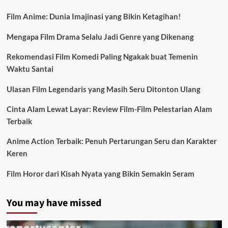
Film Anime: Dunia Imajinasi yang Bikin Ketagihan!
Mengapa Film Drama Selalu Jadi Genre yang Dikenang
Rekomendasi Film Komedi Paling Ngakak buat Temenin
Waktu Santai
Ulasan Film Legendaris yang Masih Seru Ditonton Ulang
Cinta Alam Lewat Layar: Review Film-Film Pelestarian Alam
Terbaik
Anime Action Terbaik: Penuh Pertarungan Seru dan Karakter
Keren
Film Horor dari Kisah Nyata yang Bikin Semakin Seram
You may have missed