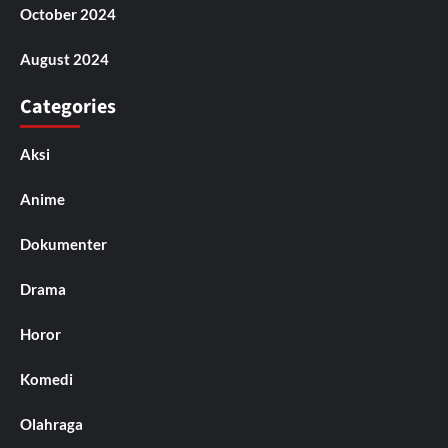
October 2024
August 2024
Categories
Aksi
Anime
Dokumenter
Drama
Horor
Komedi
Olahraga