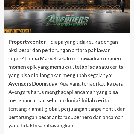
Propertycenter
– Siapa yang tidak suka dengan
aksi besar dan pertarungan antara pahlawan
super? Dunia Marvel selalu menawarkan momen-
momen epik yang memukau, tetapi ada satu cerita
yang bisa dibilang akan mengubah segalanya:
Avengers Doomsday
. Apa yang terjadi ketika para
Avengers harus menghadapi ancaman yang bisa
menghancurkan seluruh dunia? Inilah cerita
tentang kiamat global, perjuangan tanpa henti, dan
pertarungan besar antara superhero dan ancaman
yang tidak bisa dibayangkan.