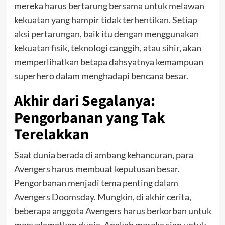
mereka harus bertarung bersama untuk melawan
kekuatan yang hampir tidak terhentikan. Setiap
aksi pertarungan, baik itu dengan menggunakan
kekuatan fisik, teknologi canggih, atau sihir, akan
memperlihatkan betapa dahsyatnya kemampuan
superhero dalam menghadapi bencana besar.
Akhir dari Segalanya:
Pengorbanan yang Tak
Terelakkan
Saat dunia berada di ambang kehancuran, para
Avengers harus membuat keputusan besar.
Pengorbanan menjadi tema penting dalam
Avengers Doomsday. Mungkin, di akhir cerita,
beberapa anggota Avengers harus berkorban untuk
menyelamatkan dunia. Apakah mereka siap untuk