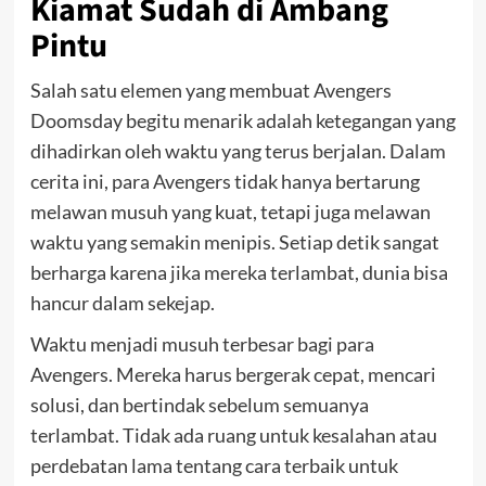
Kiamat Sudah di Ambang
Pintu
Salah satu elemen yang membuat Avengers
Doomsday begitu menarik adalah ketegangan yang
dihadirkan oleh waktu yang terus berjalan. Dalam
cerita ini, para Avengers tidak hanya bertarung
melawan musuh yang kuat, tetapi juga melawan
waktu yang semakin menipis. Setiap detik sangat
berharga karena jika mereka terlambat, dunia bisa
hancur dalam sekejap.
Waktu menjadi musuh terbesar bagi para
Avengers. Mereka harus bergerak cepat, mencari
solusi, dan bertindak sebelum semuanya
terlambat. Tidak ada ruang untuk kesalahan atau
perdebatan lama tentang cara terbaik untuk