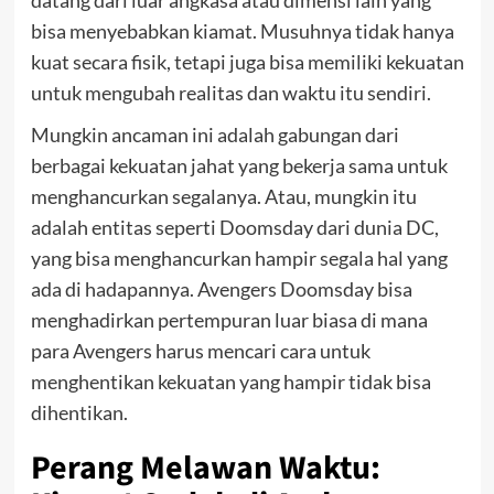
bisa menyebabkan kiamat. Musuhnya tidak hanya
kuat secara fisik, tetapi juga bisa memiliki kekuatan
untuk mengubah realitas dan waktu itu sendiri.
Mungkin ancaman ini adalah gabungan dari
berbagai kekuatan jahat yang bekerja sama untuk
menghancurkan segalanya. Atau, mungkin itu
adalah entitas seperti Doomsday dari dunia DC,
yang bisa menghancurkan hampir segala hal yang
ada di hadapannya. Avengers Doomsday bisa
menghadirkan pertempuran luar biasa di mana
para Avengers harus mencari cara untuk
menghentikan kekuatan yang hampir tidak bisa
dihentikan.
Perang Melawan Waktu: