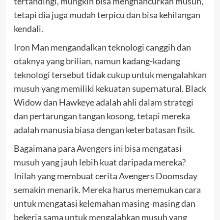
tertandingi, mungkin bisa menghancurkan musuh,
tetapi dia juga mudah terpicu dan bisa kehilangan
kendali.
Iron Man mengandalkan teknologi canggih dan
otaknya yang brilian, namun kadang-kadang
teknologi tersebut tidak cukup untuk mengalahkan
musuh yang memiliki kekuatan supernatural. Black
Widow dan Hawkeye adalah ahli dalam strategi
dan pertarungan tangan kosong, tetapi mereka
adalah manusia biasa dengan keterbatasan fisik.
Bagaimana para Avengers ini bisa mengatasi
musuh yang jauh lebih kuat daripada mereka?
Inilah yang membuat cerita Avengers Doomsday
semakin menarik. Mereka harus menemukan cara
untuk mengatasi kelemahan masing-masing dan
bekerja sama untuk mengalahkan musuh yang