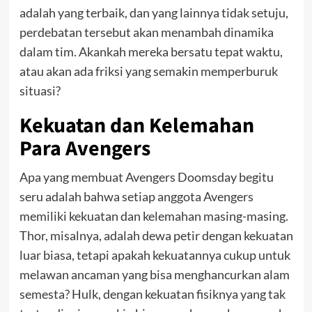
adalah yang terbaik, dan yang lainnya tidak setuju,
perdebatan tersebut akan menambah dinamika
dalam tim. Akankah mereka bersatu tepat waktu,
atau akan ada friksi yang semakin memperburuk
situasi?
Kekuatan dan Kelemahan
Para Avengers
Apa yang membuat Avengers Doomsday begitu
seru adalah bahwa setiap anggota Avengers
memiliki kekuatan dan kelemahan masing-masing.
Thor, misalnya, adalah dewa petir dengan kekuatan
luar biasa, tetapi apakah kekuatannya cukup untuk
melawan ancaman yang bisa menghancurkan alam
semesta? Hulk, dengan kekuatan fisiknya yang tak