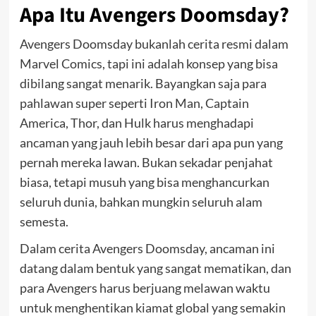
Apa Itu Avengers Doomsday?
Avengers Doomsday bukanlah cerita resmi dalam
Marvel Comics, tapi ini adalah konsep yang bisa
dibilang sangat menarik. Bayangkan saja para
pahlawan super seperti Iron Man, Captain
America, Thor, dan Hulk harus menghadapi
ancaman yang jauh lebih besar dari apa pun yang
pernah mereka lawan. Bukan sekadar penjahat
biasa, tetapi musuh yang bisa menghancurkan
seluruh dunia, bahkan mungkin seluruh alam
semesta.
Dalam cerita Avengers Doomsday, ancaman ini
datang dalam bentuk yang sangat mematikan, dan
para Avengers harus berjuang melawan waktu
untuk menghentikan kiamat global yang semakin