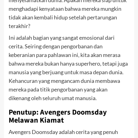
menghadapi kenyataan bahwa mereka mungkin
tidak akan kembali hidup setelah pertarungan
terakhir?
Ini adalah bagian yang sangat emosional dari
cerita. Seiring dengan pengorbanan dan
keberanian para pahlawan ini, kita akan merasa
bahwa mereka bukan hanya superhero, tetapi juga
manusia yang berjuang untuk masa depan dunia.
Kehancuran yang mengancam dunia membawa
mereka pada titik pengorbanan yang akan
dikenang oleh seluruh umat manusia.
Penutup: Avengers Doomsday
Melawan Kiamat
Avengers Doomsday adalah cerita yang penuh