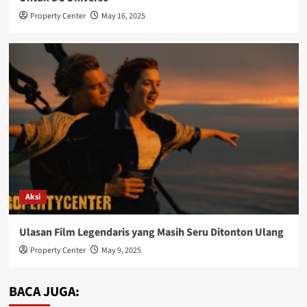
Property Center
May 16, 2025
Aksi
Ulasan Film Legendaris yang Masih Seru Ditonton Ulang
Property Center
May 9, 2025
BACA JUGA: