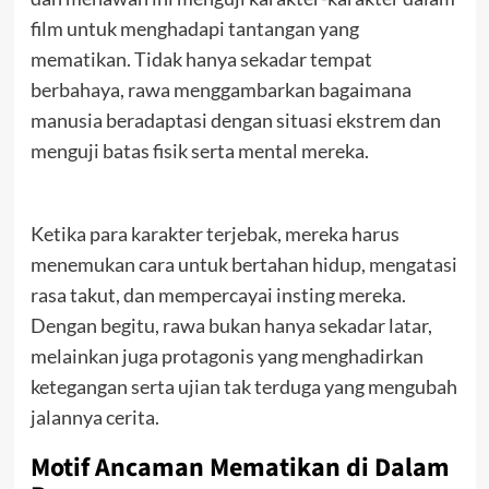
film untuk menghadapi tantangan yang
mematikan. Tidak hanya sekadar tempat
berbahaya, rawa menggambarkan bagaimana
manusia beradaptasi dengan situasi ekstrem dan
menguji batas fisik serta mental mereka.
Ketika para karakter terjebak, mereka harus
menemukan cara untuk bertahan hidup, mengatasi
rasa takut, dan mempercayai insting mereka.
Dengan begitu, rawa bukan hanya sekadar latar,
melainkan juga protagonis yang menghadirkan
ketegangan serta ujian tak terduga yang mengubah
jalannya cerita.
Motif Ancaman Mematikan di Dalam