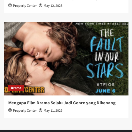
Property Center
May 12, 2025
Drama
Mengapa Film Drama Selalu Jadi Genre yang Dikenang
Property Center
May 11, 2025