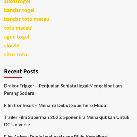
alexistogel
bandar togel
bandar toto macau
toto macau
agen togel
slot88
situs toto
Recent Posts
Drakor Trigger – Penjualan Senjata Ilegal Mengakibatkan
Perang Sodara
Film Ironheart – Menanti Debut Superhero Muda
Trailer Film Superman 2025: Spoiler Era Menakjubkan Untuk
DC Universe
Film Anime: Dunia Imajinasi yang Bikin Ketagihan!