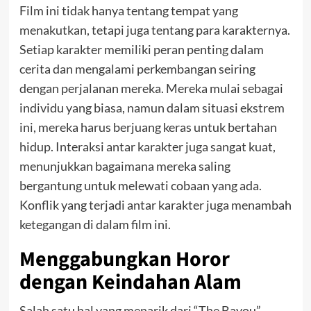
Film ini tidak hanya tentang tempat yang
menakutkan, tetapi juga tentang para karakternya.
Setiap karakter memiliki peran penting dalam
cerita dan mengalami perkembangan seiring
dengan perjalanan mereka. Mereka mulai sebagai
individu yang biasa, namun dalam situasi ekstrem
ini, mereka harus berjuang keras untuk bertahan
hidup. Interaksi antar karakter juga sangat kuat,
menunjukkan bagaimana mereka saling
bergantung untuk melewati cobaan yang ada.
Konflik yang terjadi antar karakter juga menambah
ketegangan di dalam film ini.
Menggabungkan Horor
dengan Keindahan Alam
Salah satu hal yang menarik dari “The Bayou”