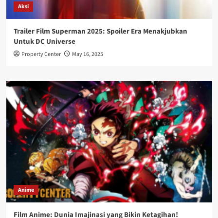
Aksi
Trailer Film Superman 2025: Spoiler Era Menakjubkan
Untuk DC Universe
Property Center
May 16, 2025
Anime
Film Anime: Dunia Imajinasi yang Bikin Ketagihan!