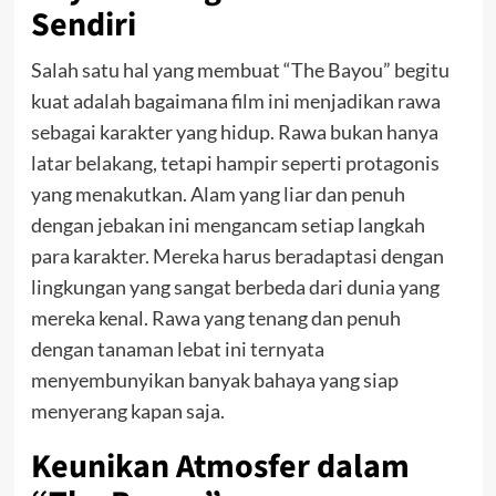
Sendiri
Salah satu hal yang membuat “The Bayou” begitu
kuat adalah bagaimana film ini menjadikan rawa
sebagai karakter yang hidup. Rawa bukan hanya
latar belakang, tetapi hampir seperti protagonis
yang menakutkan. Alam yang liar dan penuh
dengan jebakan ini mengancam setiap langkah
para karakter. Mereka harus beradaptasi dengan
lingkungan yang sangat berbeda dari dunia yang
mereka kenal. Rawa yang tenang dan penuh
dengan tanaman lebat ini ternyata
menyembunyikan banyak bahaya yang siap
menyerang kapan saja.
Keunikan Atmosfer dalam