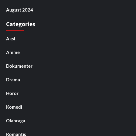
August 2024
Categories
Aksi
Anime
Dokumenter
Drama
Horor
Komedi
Olahraga
Romantis