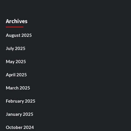
Archives
August 2025
July 2025
May 2025
April 2025
March 2025
February 2025
January 2025
October 2024