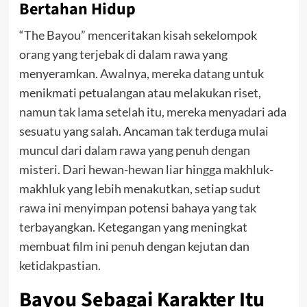
Bertahan Hidup
“The Bayou” menceritakan kisah sekelompok
orang yang terjebak di dalam rawa yang
menyeramkan. Awalnya, mereka datang untuk
menikmati petualangan atau melakukan riset,
namun tak lama setelah itu, mereka menyadari ada
sesuatu yang salah. Ancaman tak terduga mulai
muncul dari dalam rawa yang penuh dengan
misteri. Dari hewan-hewan liar hingga makhluk-
makhluk yang lebih menakutkan, setiap sudut
rawa ini menyimpan potensi bahaya yang tak
terbayangkan. Ketegangan yang meningkat
membuat film ini penuh dengan kejutan dan
ketidakpastian.
Bayou Sebagai Karakter Itu