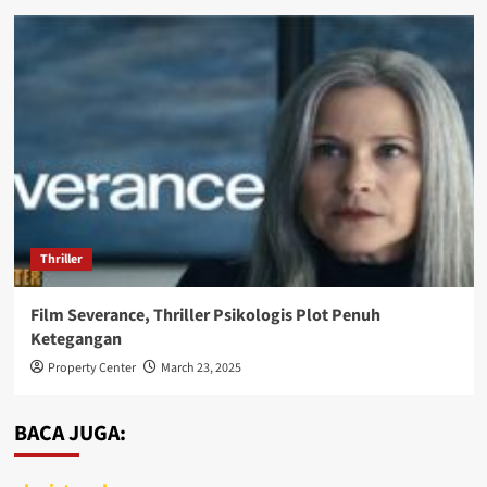
Thriller
Film Severance, Thriller Psikologis Plot Penuh
Ketegangan
Property Center
March 23, 2025
BACA JUGA: