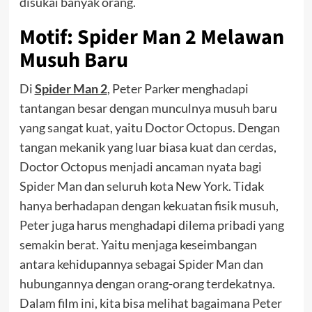
disukai banyak orang.
Motif: Spider Man 2 Melawan
Musuh Baru
Di
Spider Man 2
, Peter Parker menghadapi
tantangan besar dengan munculnya musuh baru
yang sangat kuat, yaitu Doctor Octopus. Dengan
tangan mekanik yang luar biasa kuat dan cerdas,
Doctor Octopus menjadi ancaman nyata bagi
Spider Man dan seluruh kota New York. Tidak
hanya berhadapan dengan kekuatan fisik musuh,
Peter juga harus menghadapi dilema pribadi yang
semakin berat. Yaitu menjaga keseimbangan
antara kehidupannya sebagai Spider Man dan
hubungannya dengan orang-orang terdekatnya.
Dalam film ini, kita bisa melihat bagaimana Peter