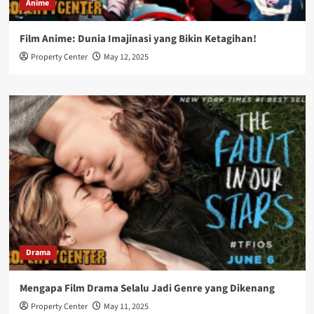
Anime
Film Anime: Dunia Imajinasi yang Bikin Ketagihan!
Property Center
May 12, 2025
Drama
Mengapa Film Drama Selalu Jadi Genre yang Dikenang
Property Center
May 11, 2025