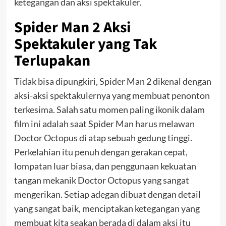
ketegangan dan aksi spektakuler.
Spider Man 2
Aksi
Spektakuler yang Tak
Terlupakan
Tidak bisa dipungkiri, Spider Man 2 dikenal dengan
aksi-aksi spektakulernya yang membuat penonton
terkesima. Salah satu momen paling ikonik dalam
film ini adalah saat Spider Man harus melawan
Doctor Octopus di atap sebuah gedung tinggi.
Perkelahian itu penuh dengan gerakan cepat,
lompatan luar biasa, dan penggunaan kekuatan
tangan mekanik Doctor Octopus yang sangat
mengerikan. Setiap adegan dibuat dengan detail
yang sangat baik, menciptakan ketegangan yang
membuat kita seakan berada di dalam aksi itu