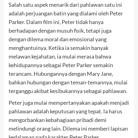
Salah satu aspek menarik dari pahlawan satu ini
adalah perjuangan batin yang dialami oleh Peter
Parker. Dalam film ini, Peter tidak hanya
berhadapan dengan musuh fisik, tetapi juga
dengan dilema moral dan emosional yang
menghantuinya. Ketika ia semakin banyak
melawan kejahatan, ia mulai merasa bahwa
kehidupannya sebagai Peter Parker semakin
terancam. Hubungannya dengan Mary Jane,
bahkan hubungan dengan teman-temannya, mulai
terganggu akibat kesibukannya sebagai pahlawan.
Peter juga mulai mempertanyakan apakah menjadi
pahlawan adalah keputusan yang tepat. Ia harus
mengorbankan kebahagiaan pribadi demi
melindungi orang lain. Dilema ini memberi lapisan
kedalaman pada karakter Peter Parker,