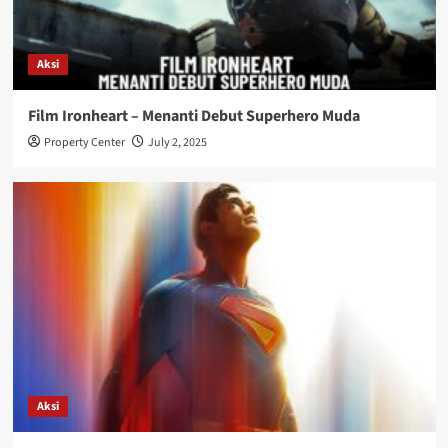
Aksi
Film Ironheart – Menanti Debut Superhero Muda
Property Center
July 2, 2025
Aksi