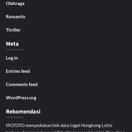
Olahraga
Romantis
Thriller
Meta
Log in
Entries feed
Comments feed
WordPress.org
Rekomendasi
IPOTOTO
menyediakan link data togel Hongkong Lotto