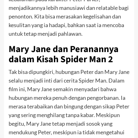
menjadikannya lebih manusiawi dan relatable bagi
penonton. Kita bisa merasakan kegelisahan dan
kesulitan yang ia hadapi, bahkan saat ia mencoba
untuk tetap menjadi pahlawan.
Mary Jane dan Peranannya
dalam Kisah Spider Man 2
Tak bisa dipungkiri, hubungan Peter dan Mary Jane
selalu menjadi inti dari cerita Spider Man. Dalam
film ini, Mary Jane semakin menyadari bahwa
hubungan mereka penuh dengan pengorbanan. Ia
merasa terabaikan dan bingung dengan sikap Peter
yang sering menghilang tanpa kabar. Meskipun
begitu, Mary Jane tetap menjadi sosok yang
mendukung Peter, meskipun ia tidak mengetahui