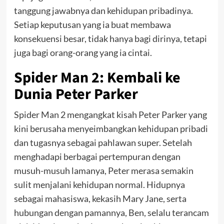
tanggung jawabnya dan kehidupan pribadinya.
Setiap keputusan yang ia buat membawa
konsekuensi besar, tidak hanya bagi dirinya, tetapi
juga bagi orang-orang yang ia cintai.
Spider Man 2:
Kembali ke
Dunia Peter Parker
Spider Man 2 mengangkat kisah Peter Parker yang
kini berusaha menyeimbangkan kehidupan pribadi
dan tugasnya sebagai pahlawan super. Setelah
menghadapi berbagai pertempuran dengan
musuh-musuh lamanya, Peter merasa semakin
sulit menjalani kehidupan normal. Hidupnya
sebagai mahasiswa, kekasih Mary Jane, serta
hubungan dengan pamannya, Ben, selalu terancam