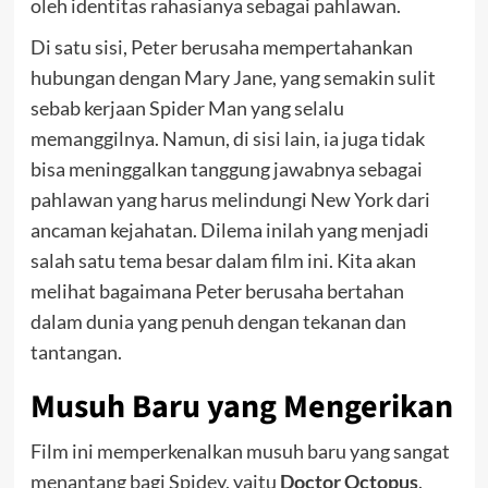
oleh identitas rahasianya sebagai pahlawan.
Di satu sisi, Peter berusaha mempertahankan
hubungan dengan Mary Jane, yang semakin sulit
sebab kerjaan Spider Man yang selalu
memanggilnya. Namun, di sisi lain, ia juga tidak
bisa meninggalkan tanggung jawabnya sebagai
pahlawan yang harus melindungi New York dari
ancaman kejahatan. Dilema inilah yang menjadi
salah satu tema besar dalam film ini. Kita akan
melihat bagaimana Peter berusaha bertahan
dalam dunia yang penuh dengan tekanan dan
tantangan.
Musuh Baru yang Mengerikan
Film ini memperkenalkan musuh baru yang sangat
menantang bagi Spidey, yaitu
Doctor Octopus
.