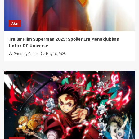
Aksi
Trailer Film Superman 2025: Spoiler Era Menakjubkan
Untuk DC Universe
Property Center
May 16, 2025