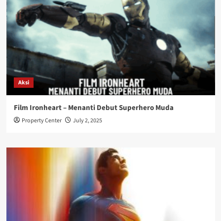
Aksi
Film Ironheart – Menanti Debut Superhero Muda
Property Center
July 2, 2025