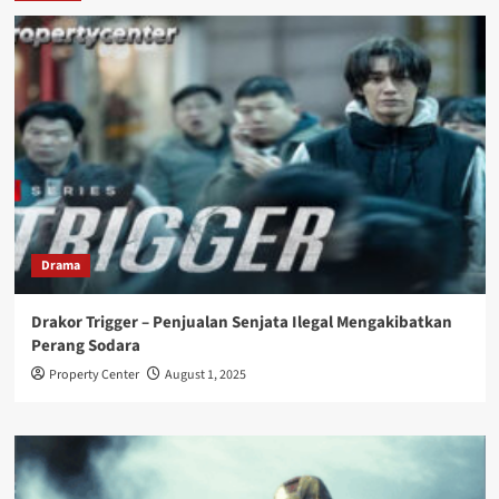
Drama
Drakor Trigger – Penjualan Senjata Ilegal Mengakibatkan
Perang Sodara
Property Center
August 1, 2025