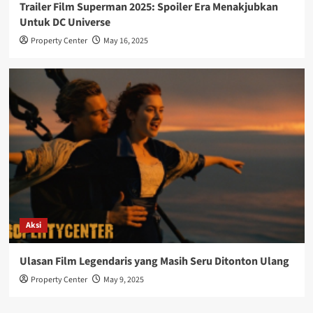
Trailer Film Superman 2025: Spoiler Era Menakjubkan
Untuk DC Universe
Property Center
May 16, 2025
Aksi
Ulasan Film Legendaris yang Masih Seru Ditonton Ulang
Property Center
May 9, 2025