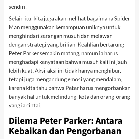
sendiri.
Selain itu, kita juga akan melihat bagaimana Spider
Man menggunakan kemampuan uniknya untuk
menghindari serangan musuh dan melawan
dengan strategi yang brilian. Keahlian bertarung
Peter Parker semakin matang, namun ia harus
menghadapi kenyataan bahwa musuh kali ini jauh
lebih kuat. Aksi-aksi ini tidak hanya menghibur,
tetapi juga mengandung emosi yang mendalam,
karena kita tahu bahwa Peter harus mengorbankan
banyak hal untuk melindungi kota dan orang-orang
yang ia cintai.
Dilema Peter Parker: Antara
Kebaikan dan Pengorbanan