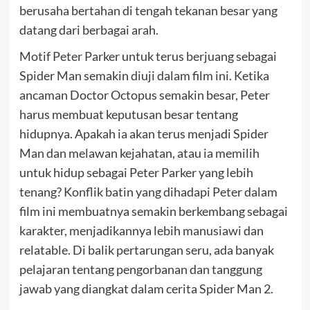
berusaha bertahan di tengah tekanan besar yang
datang dari berbagai arah.
Motif Peter Parker untuk terus berjuang sebagai
Spider Man semakin diuji dalam film ini. Ketika
ancaman Doctor Octopus semakin besar, Peter
harus membuat keputusan besar tentang
hidupnya. Apakah ia akan terus menjadi Spider
Man dan melawan kejahatan, atau ia memilih
untuk hidup sebagai Peter Parker yang lebih
tenang? Konflik batin yang dihadapi Peter dalam
film ini membuatnya semakin berkembang sebagai
karakter, menjadikannya lebih manusiawi dan
relatable. Di balik pertarungan seru, ada banyak
pelajaran tentang pengorbanan dan tanggung
jawab yang diangkat dalam cerita Spider Man 2.