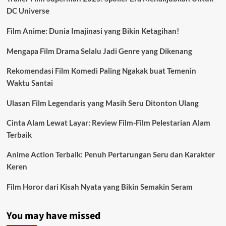
DC Universe
Film Anime: Dunia Imajinasi yang Bikin Ketagihan!
Mengapa Film Drama Selalu Jadi Genre yang Dikenang
Rekomendasi Film Komedi Paling Ngakak buat Temenin
Waktu Santai
Ulasan Film Legendaris yang Masih Seru Ditonton Ulang
Cinta Alam Lewat Layar: Review Film-Film Pelestarian Alam
Terbaik
Anime Action Terbaik: Penuh Pertarungan Seru dan Karakter
Keren
Film Horor dari Kisah Nyata yang Bikin Semakin Seram
You may have missed