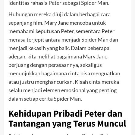
identitas rahasia Peter sebagai Spider Man.
Hubungan mereka diuji dalam berbagai cara
sepanjang film. Mary Jane mencoba untuk
memahami keputusan Peter, sementara Peter
merasa terjepit antara menjadi Spider Man dan
menjadi kekasih yang baik. Dalam beberapa
adegan, kita melihat bagaimana Mary Jane
berjuang dengan perasaannya, sekaligus
menunjukkan bagaimana cinta bisa menguatkan
atau justru menghancurkan. Kisah cinta mereka
selalu menjadi elemen emosional yang penting
dalam setiap cerita Spider Man.
Kehidupan Pribadi Peter dan
Tantangan yang Terus Muncul