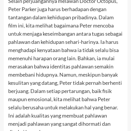
Selain perjuangannya melawan Doctor Octopus,
Peter Parker juga harus berhadapan dengan
tantangan dalam kehidupan pribadinya. Dalam
film ini, kita melihat bagaimana Peter mencoba
untuk menjaga keseimbangan antara tugas sebagai
pahlawan dan kehidupan sehari-harinya. Ia harus
menghadapi kenyataan bahwa ia tidak selalu bisa
memenuhi harapan orang lain. Bahkan, ia mulai
merasakan bahwa identitas pahlawan semakin
membebani hidupnya.
Namun, meskipun banyak
kesulitan yang datang, Peter tidak pernah berhenti
berjuang. Dalam setiap pertarungan, baik fisik
maupun emosional, kita melihat bahwa Peter
selalu berusaha untuk melakukan hal yang benar.
Ini adalah kualitas yang membuat pahlawan
menjadi pahlawan yang sangat dihormati dan