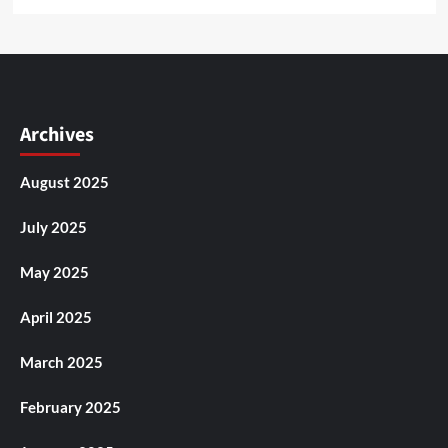
Archives
August 2025
July 2025
May 2025
April 2025
March 2025
February 2025