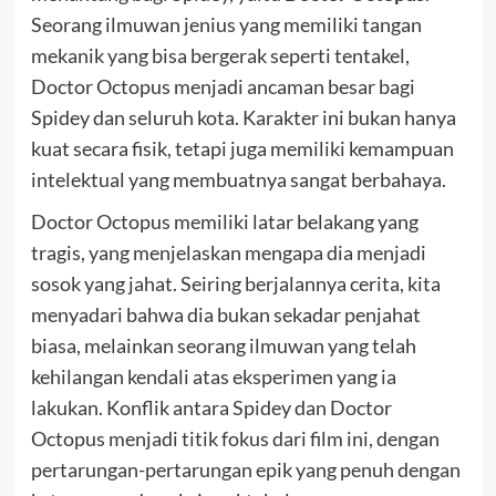
Seorang ilmuwan jenius yang memiliki tangan
mekanik yang bisa bergerak seperti tentakel,
Doctor Octopus menjadi ancaman besar bagi
Spidey dan seluruh kota. Karakter ini bukan hanya
kuat secara fisik, tetapi juga memiliki kemampuan
intelektual yang membuatnya sangat berbahaya.
Doctor Octopus memiliki latar belakang yang
tragis, yang menjelaskan mengapa dia menjadi
sosok yang jahat. Seiring berjalannya cerita, kita
menyadari bahwa dia bukan sekadar penjahat
biasa, melainkan seorang ilmuwan yang telah
kehilangan kendali atas eksperimen yang ia
lakukan. Konflik antara Spidey dan Doctor
Octopus menjadi titik fokus dari film ini, dengan
pertarungan-pertarungan epik yang penuh dengan