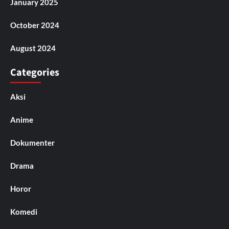
January 2025
October 2024
August 2024
Categories
Aksi
Anime
Dokumenter
Drama
Horor
Komedi