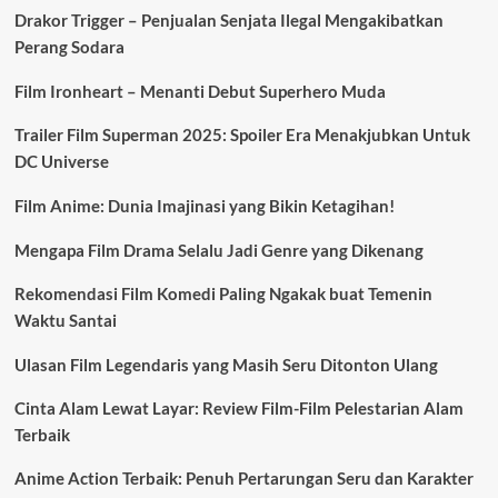
Drakor Trigger – Penjualan Senjata Ilegal Mengakibatkan
Perang Sodara
Film Ironheart – Menanti Debut Superhero Muda
Trailer Film Superman 2025: Spoiler Era Menakjubkan Untuk
DC Universe
Film Anime: Dunia Imajinasi yang Bikin Ketagihan!
Mengapa Film Drama Selalu Jadi Genre yang Dikenang
Rekomendasi Film Komedi Paling Ngakak buat Temenin
Waktu Santai
Ulasan Film Legendaris yang Masih Seru Ditonton Ulang
Cinta Alam Lewat Layar: Review Film-Film Pelestarian Alam
Terbaik
Anime Action Terbaik: Penuh Pertarungan Seru dan Karakter