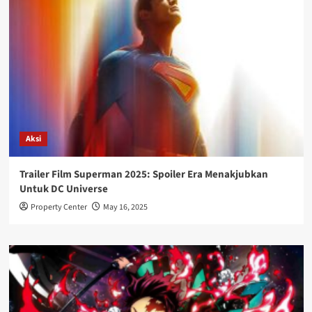
Aksi
Trailer Film Superman 2025: Spoiler Era Menakjubkan
Untuk DC Universe
Property Center
May 16, 2025