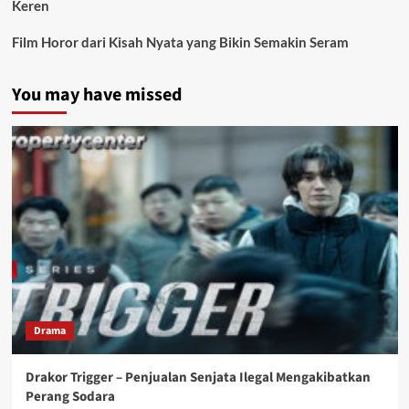
Keren
Film Horor dari Kisah Nyata yang Bikin Semakin Seram
You may have missed
Drama
Drakor Trigger – Penjualan Senjata Ilegal Mengakibatkan
Perang Sodara