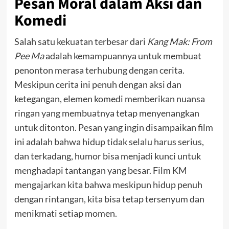
Pesan Moral dalam Aksi dan
Komedi
Salah satu kekuatan terbesar dari
Kang Mak: From
Pee Ma
adalah kemampuannya untuk membuat
penonton merasa terhubung dengan cerita.
Meskipun cerita ini penuh dengan aksi dan
ketegangan, elemen komedi memberikan nuansa
ringan yang membuatnya tetap menyenangkan
untuk ditonton. Pesan yang ingin disampaikan film
ini adalah bahwa hidup tidak selalu harus serius,
dan terkadang, humor bisa menjadi kunci untuk
menghadapi tantangan yang besar. Film KM
mengajarkan kita bahwa meskipun hidup penuh
dengan rintangan, kita bisa tetap tersenyum dan
menikmati setiap momen.