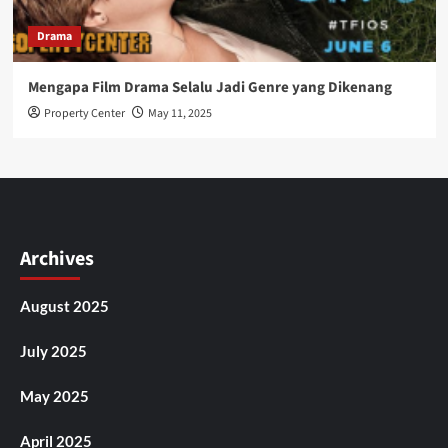
Drama
Mengapa Film Drama Selalu Jadi Genre yang Dikenang
Property Center
May 11, 2025
Archives
August 2025
July 2025
May 2025
April 2025