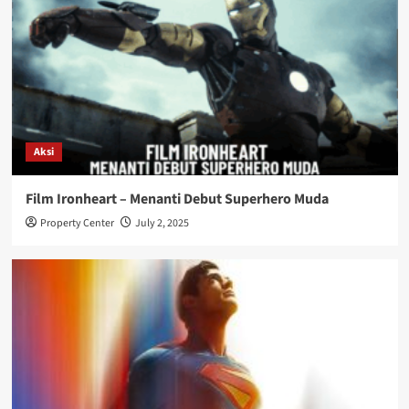
Aksi
Film Ironheart – Menanti Debut Superhero Muda
Property Center
July 2, 2025