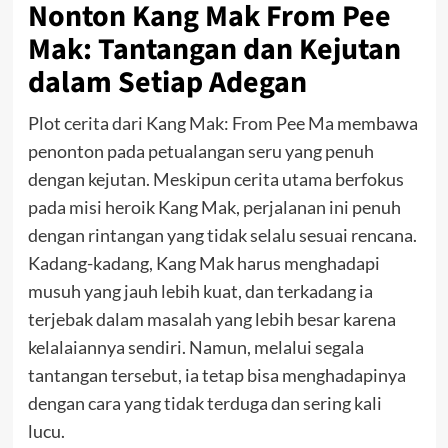
Nonton Kang Mak From Pee
Mak: Tantangan dan Kejutan
dalam Setiap Adegan
Plot cerita dari Kang Mak: From Pee Ma membawa
penonton pada petualangan seru yang penuh
dengan kejutan. Meskipun cerita utama berfokus
pada misi heroik Kang Mak, perjalanan ini penuh
dengan rintangan yang tidak selalu sesuai rencana.
Kadang-kadang, Kang Mak harus menghadapi
musuh yang jauh lebih kuat, dan terkadang ia
terjebak dalam masalah yang lebih besar karena
kelalaiannya sendiri. Namun, melalui segala
tantangan tersebut, ia tetap bisa menghadapinya
dengan cara yang tidak terduga dan sering kali
lucu.