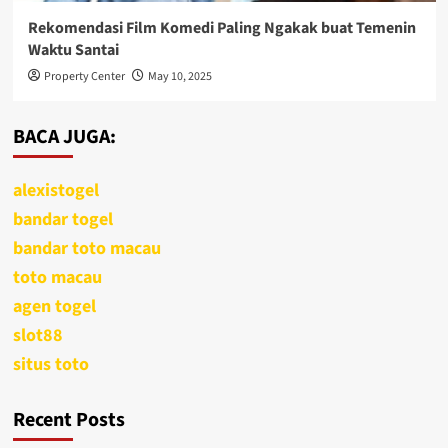
Rekomendasi Film Komedi Paling Ngakak buat Temenin
Waktu Santai
Property Center
May 10, 2025
BACA JUGA:
alexistogel
bandar togel
bandar toto macau
toto macau
agen togel
slot88
situs toto
Recent Posts