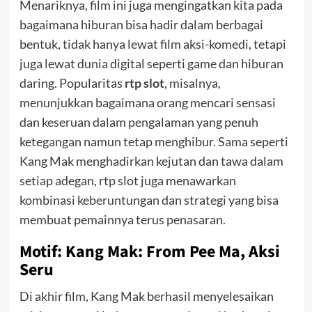
Menariknya, film ini juga mengingatkan kita pada
bagaimana hiburan bisa hadir dalam berbagai
bentuk, tidak hanya lewat film aksi-komedi, tetapi
juga lewat dunia digital seperti game dan hiburan
daring. Popularitas
rtp slot
, misalnya,
menunjukkan bagaimana orang mencari sensasi
dan keseruan dalam pengalaman yang penuh
ketegangan namun tetap menghibur. Sama seperti
Kang Mak menghadirkan kejutan dan tawa dalam
setiap adegan, rtp slot juga menawarkan
kombinasi keberuntungan dan strategi yang bisa
membuat pemainnya terus penasaran.
Motif: Kang Mak: From Pee Ma, Aksi
Seru
Di akhir film, Kang Mak berhasil menyelesaikan