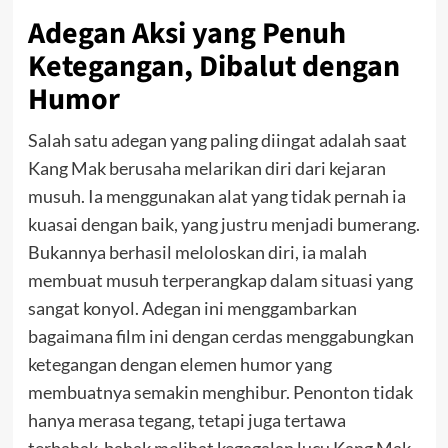
Adegan Aksi yang Penuh
Ketegangan, Dibalut dengan
Humor
Salah satu adegan yang paling diingat adalah saat
Kang Mak berusaha melarikan diri dari kejaran
musuh. Ia menggunakan alat yang tidak pernah ia
kuasai dengan baik, yang justru menjadi bumerang.
Bukannya berhasil meloloskan diri, ia malah
membuat musuh terperangkap dalam situasi yang
sangat konyol. Adegan ini menggambarkan
bagaimana film ini dengan cerdas menggabungkan
ketegangan dengan elemen humor yang
membuatnya semakin menghibur. Penonton tidak
hanya merasa tegang, tetapi juga tertawa