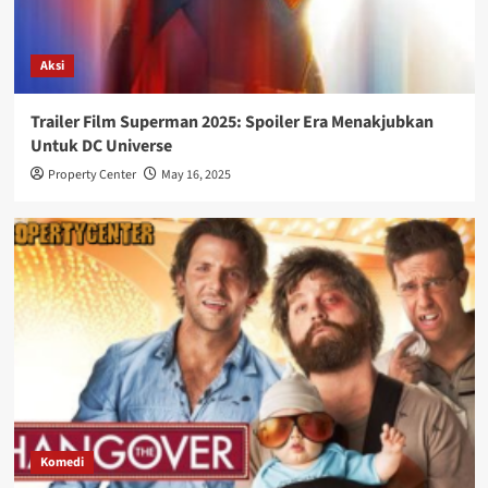
Aksi
Trailer Film Superman 2025: Spoiler Era Menakjubkan
Untuk DC Universe
Property Center
May 16, 2025
Komedi