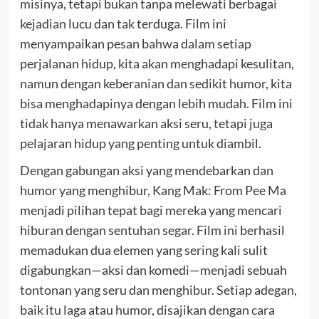
misinya, tetapi bukan tanpa melewati berbagai
kejadian lucu dan tak terduga. Film ini
menyampaikan pesan bahwa dalam setiap
perjalanan hidup, kita akan menghadapi kesulitan,
namun dengan keberanian dan sedikit humor, kita
bisa menghadapinya dengan lebih mudah. Film ini
tidak hanya menawarkan aksi seru, tetapi juga
pelajaran hidup yang penting untuk diambil.
Dengan gabungan aksi yang mendebarkan dan
humor yang menghibur, Kang Mak: From Pee Ma
menjadi pilihan tepat bagi mereka yang mencari
hiburan dengan sentuhan segar. Film ini berhasil
memadukan dua elemen yang sering kali sulit
digabungkan—aksi dan komedi—menjadi sebuah
tontonan yang seru dan menghibur. Setiap adegan,
baik itu laga atau humor, disajikan dengan cara