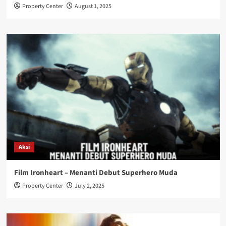
Property Center
August 1, 2025
Aksi
Film Ironheart – Menanti Debut Superhero Muda
Property Center
July 2, 2025