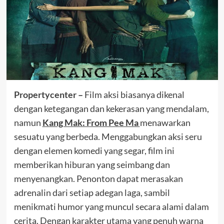
Propertycenter
–
Film aksi biasanya dikenal
dengan ketegangan dan kekerasan yang mendalam,
namun
Kang Mak: From Pee Ma
menawarkan
sesuatu yang berbeda. Menggabungkan aksi seru
dengan elemen komedi yang segar, film ini
memberikan hiburan yang seimbang dan
menyenangkan. Penonton dapat merasakan
adrenalin dari setiap adegan laga, sambil
menikmati humor yang muncul secara alami dalam
cerita. Dengan karakter utama yang penuh warna