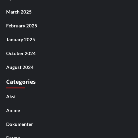
March 2025
February 2025
January 2025
October 2024
August 2024
Categories
Aksi
Anime
Dokumenter