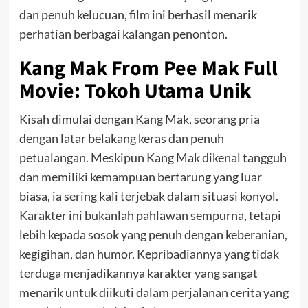
dan penuh kelucuan, film ini berhasil menarik
perhatian berbagai kalangan penonton.
Kang Mak From Pee Mak Full
Movie: Tokoh Utama Unik
Kisah dimulai dengan Kang Mak, seorang pria
dengan latar belakang keras dan penuh
petualangan. Meskipun Kang Mak dikenal tangguh
dan memiliki kemampuan bertarung yang luar
biasa, ia sering kali terjebak dalam situasi konyol.
Karakter ini bukanlah pahlawan sempurna, tetapi
lebih kepada sosok yang penuh dengan keberanian,
kegigihan, dan humor. Kepribadiannya yang tidak
terduga menjadikannya karakter yang sangat
menarik untuk diikuti dalam perjalanan cerita yang