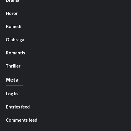
Drama
Horor
Komedi
Olahraga
Romantis
Thriller
Meta
Log in
Entries feed
Comments feed