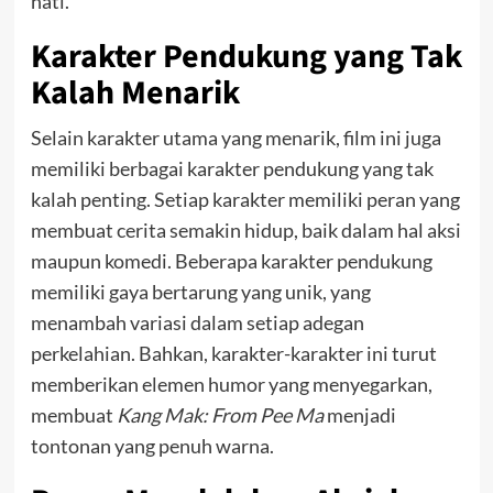
hati.
Karakter Pendukung yang Tak
Kalah Menarik
Selain karakter utama yang menarik, film ini juga
memiliki berbagai karakter pendukung yang tak
kalah penting. Setiap karakter memiliki peran yang
membuat cerita semakin hidup, baik dalam hal aksi
maupun komedi. Beberapa karakter pendukung
memiliki gaya bertarung yang unik, yang
menambah variasi dalam setiap adegan
perkelahian. Bahkan, karakter-karakter ini turut
memberikan elemen humor yang menyegarkan,
membuat
Kang Mak: From Pee Ma
menjadi
tontonan yang penuh warna.