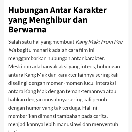
Hubungan Antar Karakter
yang Menghibur dan
Berwarna
Salah satu hal yang membuat
Kang Mak: From Pee
Ma
begitu menarik adalah cara film ini
menggambarkan hubungan antar karakter.
Meskipun ada banyak aksi yang intens, hubungan
antara Kang Mak dan karakter lainnya sering kali
diselingi dengan momen-momen lucu. Interaksi
antara Kang Mak dengan teman-temannya atau
bahkan dengan musuhnya sering kali penuh
dengan humor yang tak terduga. Hal ini
memberikan dimensi tambahan pada cerita,
menjadikannya lebih manusiawi dan menyentuh