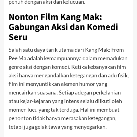
penuh dengan aksi dan kelucuan.
Nonton Film Kang Mak:
Gabungan Aksi dan Komedi
Seru
Salah satu daya tarik utama dari Kang Mak: From
Pee Ma adalah kemampuannya dalam memadukan
genre aksi dengan komedi. Ketika kebanyakan film
aksi hanya mengandalkan ketegangan dan adu fisik,
film ini menyuntikkan elemen humor yang
mencairkan suasana. Setiap adegan perkelahian
atau kejar-kejaran yang intens selalu diikuti oleh
momen lucu yang tak terduga. Hal ini membuat
penonton tidak hanya merasakan ketegangan,
tetapi juga gelak tawa yang menyegarkan.