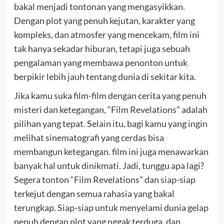
bakal menjadi tontonan yang mengasyikkan.
Dengan plot yang penuh kejutan, karakter yang
kompleks, dan atmosfer yang mencekam, film ini
tak hanya sekadar hiburan, tetapi juga sebuah
pengalaman yang membawa penonton untuk
berpikir lebih jauh tentang dunia di sekitar kita.
Jika kamu suka film-film dengan cerita yang penuh
misteri dan ketegangan, “Film Revelations” adalah
pilihan yang tepat. Selain itu, bagi kamu yang ingin
melihat sinematografi yang cerdas bisa
membangun ketegangan. film ini juga menawarkan
banyak hal untuk dinikmati. Jadi, tunggu apa lagi?
Segera tonton “Film Revelations” dan siap-siap
terkejut dengan semua rahasia yang bakal
terungkap. Siap-siap untuk menyelami dunia gelap
penuh dengan plot yang nggak terduga, dan