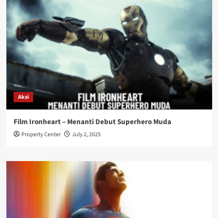
Aksi
Film Ironheart – Menanti Debut Superhero Muda
Property Center
July 2, 2025