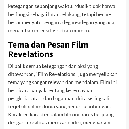
ketegangan sepanjang waktu. Musik tidak hanya
berfungsi sebagai latar belakang, tetapi benar-
benar menyatu dengan adegan-adegan yang ada,
menambah intensitas setiap momen.
Tema dan Pesan Film
Revelations
Di balik semua ketegangan dan aksi yang
ditawarkan, “Film Revelations” juga menyelipkan
tema yang sangat relevan dan mendalam. Film ini
berbicara banyak tentang kepercayaan,
pengkhianatan, dan bagaimana kita seringkali
terjebak dalam dunia yang penuh kebohongan.
Karakter-karakter dalam film ini harus berjuang
dengan moralitas mereka sendiri, menghadapi