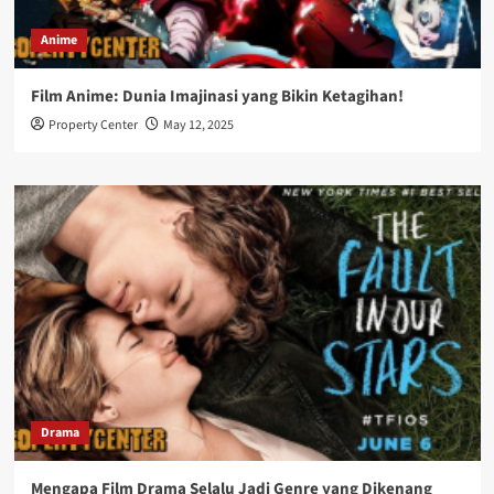
Anime
Film Anime: Dunia Imajinasi yang Bikin Ketagihan!
Property Center
May 12, 2025
Drama
Mengapa Film Drama Selalu Jadi Genre yang Dikenang