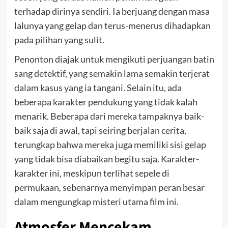
terhadap dirinya sendiri. Ia berjuang dengan masa
lalunya yang gelap dan terus-menerus dihadapkan
pada pilihan yang sulit.
Penonton diajak untuk mengikuti perjuangan batin
sang detektif, yang semakin lama semakin terjerat
dalam kasus yang ia tangani. Selain itu, ada
beberapa karakter pendukung yang tidak kalah
menarik. Beberapa dari mereka tampaknya baik-
baik saja di awal, tapi seiring berjalan cerita,
terungkap bahwa mereka juga memiliki sisi gelap
yang tidak bisa diabaikan begitu saja. Karakter-
karakter ini, meskipun terlihat sepele di
permukaan, sebenarnya menyimpan peran besar
dalam mengungkap misteri utama film ini.
Atmosfer Mencekam