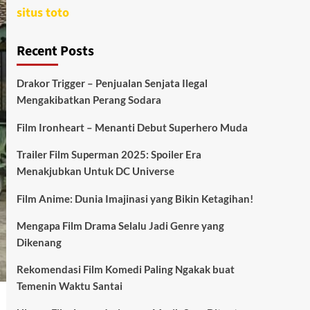
situs toto
Recent Posts
Drakor Trigger – Penjualan Senjata Ilegal
Mengakibatkan Perang Sodara
Film Ironheart – Menanti Debut Superhero Muda
Trailer Film Superman 2025: Spoiler Era
Menakjubkan Untuk DC Universe
Film Anime: Dunia Imajinasi yang Bikin Ketagihan!
Mengapa Film Drama Selalu Jadi Genre yang
Dikenang
Rekomendasi Film Komedi Paling Ngakak buat
Temenin Waktu Santai