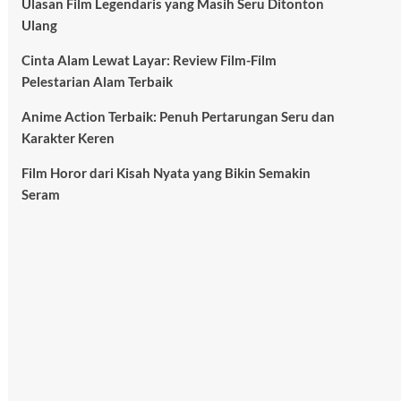
Ulasan Film Legendaris yang Masih Seru Ditonton
Ulang
Cinta Alam Lewat Layar: Review Film-Film
Pelestarian Alam Terbaik
Anime Action Terbaik: Penuh Pertarungan Seru dan
Karakter Keren
Film Horor dari Kisah Nyata yang Bikin Semakin
Seram