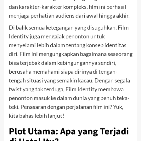
dan karakter-karakter kompleks, film ini berhasil
menjaga perhatian audiens dari awal hingga akhir.
Di balik semua ketegangan yang disuguhkan, Film
Identity juga mengajak penonton untuk
menyelami lebih dalam tentang konsep identitas
diri. Film ini mengungkapkan bagaimana seseorang
bisa terjebak dalam kebingungannya sendiri,
berusaha memahami siapa dirinya di tengah-
tengah situasi yang semakin kacau. Dengan segala
twist yang tak terduga, Film Identity membawa
penonton masuk ke dalam dunia yang penuh teka-
teki. Penasaran dengan perjalanan film ini? Yuk,
kita bahas lebih lanjut!
Plot Utama: Apa yang Terjadi