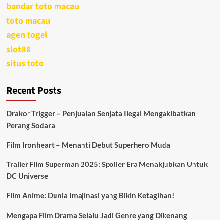
bandar toto macau
toto macau
agen togel
slot88
situs toto
Recent Posts
Drakor Trigger – Penjualan Senjata Ilegal Mengakibatkan
Perang Sodara
Film Ironheart – Menanti Debut Superhero Muda
Trailer Film Superman 2025: Spoiler Era Menakjubkan Untuk
DC Universe
Film Anime: Dunia Imajinasi yang Bikin Ketagihan!
Mengapa Film Drama Selalu Jadi Genre yang Dikenang