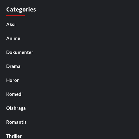
Categories
Aksi
Anime
Dokumenter
Drama
Horor
Komedi
Olahraga
Romantis
Thriller