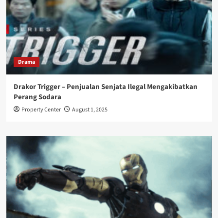
Drama
Drakor Trigger – Penjualan Senjata Ilegal Mengakibatkan
Perang Sodara
Property Center
August 1, 2025