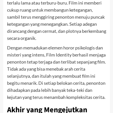
terlalu lama atau terburu-buru. Film ini memberi
cukup ruang untuk membangun ketegangan,
sambil terus menggiring penonton menuju puncak
ketegangan yang menegangkan. Setiap adegan
dirancang dengan cermat, dan plotnya berkembang
secara organik.
Dengan memadukan elemen horor psikologis dan
misteri yang intens, Film Identity berhasil menjaga
penonton tetap terjaga dan terlibat sepanjang film.
Tidak ada yang bisa menebak arah cerita
selanjutnya, dan itulah yang membuat film ini
begitu menarik. Di setiap belokan cerita, penonton
dihadapkan pada lebih banyak teka-teki dan
kejutan yang terus menambah kompleksitas cerita.
Akhir yang Mengejutkan