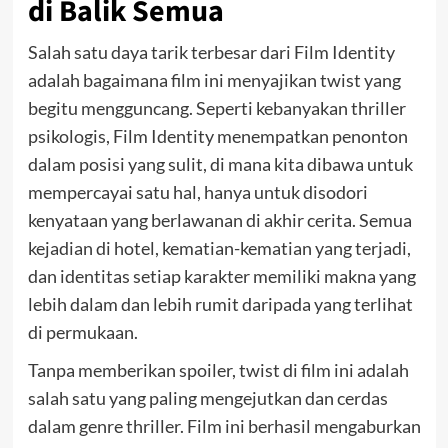
di Balik Semua
Salah satu daya tarik terbesar dari Film Identity
adalah bagaimana film ini menyajikan twist yang
begitu mengguncang. Seperti kebanyakan thriller
psikologis, Film Identity menempatkan penonton
dalam posisi yang sulit, di mana kita dibawa untuk
mempercayai satu hal, hanya untuk disodori
kenyataan yang berlawanan di akhir cerita. Semua
kejadian di hotel, kematian-kematian yang terjadi,
dan identitas setiap karakter memiliki makna yang
lebih dalam dan lebih rumit daripada yang terlihat
di permukaan.
Tanpa memberikan spoiler, twist di film ini adalah
salah satu yang paling mengejutkan dan cerdas
dalam genre thriller. Film ini berhasil mengaburkan