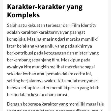
Karakter-karakter yang
Kompleks
Salah satu kekuatan terbesar dari Film Identity
adalah karakter-karakternya yang sangat
kompleks. Masing-masing dari mereka memiliki
latar belakang yang unik, yang pada akhirnya
berkontribusi pada ketegangan dan misteri yang
berkembang sepanjang film. Meskipun pada
awalnya kita mungkin melihat mereka sebagai
sekadar korban atau pemain dalam cerita ini,
seiring berjalannya waktu, kita mulai menyadari
bahwa setiap karakter memiliki peran yang lebih
besar dalam keseluruhan narasi.
Dengan beberapa karakter yang memiliki masa lalu
yang gelap dan misterius, penonton dibawa untuk