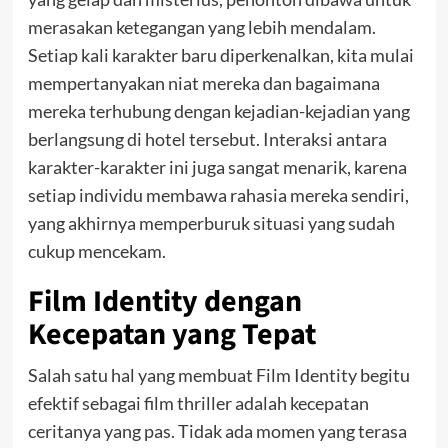
merasakan ketegangan yang lebih mendalam.
Setiap kali karakter baru diperkenalkan, kita mulai
mempertanyakan niat mereka dan bagaimana
mereka terhubung dengan kejadian-kejadian yang
berlangsung di hotel tersebut. Interaksi antara
karakter-karakter ini juga sangat menarik, karena
setiap individu membawa rahasia mereka sendiri,
yang akhirnya memperburuk situasi yang sudah
cukup mencekam.
Film Identity dengan
Kecepatan yang Tepat
Salah satu hal yang membuat Film Identity begitu
efektif sebagai film thriller adalah kecepatan
ceritanya yang pas. Tidak ada momen yang terasa