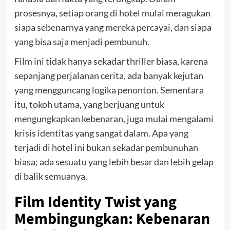
prosesnya, setiap orang di hotel mulai meragukan
siapa sebenarnya yang mereka percayai, dan siapa
yang bisa saja menjadi pembunuh.
Film ini tidak hanya sekadar thriller biasa, karena
sepanjang perjalanan cerita, ada banyak kejutan
yang mengguncang logika penonton. Sementara
itu, tokoh utama, yang berjuang untuk
mengungkapkan kebenaran, juga mulai mengalami
krisis identitas yang sangat dalam. Apa yang
terjadi di hotel ini bukan sekadar pembunuhan
biasa; ada sesuatu yang lebih besar dan lebih gelap
di balik semuanya.
Film Identity Twist yang
Membingungkan: Kebenaran