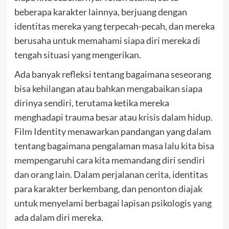
beberapa karakter lainnya, berjuang dengan
identitas mereka yang terpecah-pecah, dan mereka
berusaha untuk memahami siapa diri mereka di
tengah situasi yang mengerikan.
Ada banyak refleksi tentang bagaimana seseorang
bisa kehilangan atau bahkan mengabaikan siapa
dirinya sendiri, terutama ketika mereka
menghadapi trauma besar atau krisis dalam hidup.
Film Identity menawarkan pandangan yang dalam
tentang bagaimana pengalaman masa lalu kita bisa
mempengaruhi cara kita memandang diri sendiri
dan orang lain. Dalam perjalanan cerita, identitas
para karakter berkembang, dan penonton diajak
untuk menyelami berbagai lapisan psikologis yang
ada dalam diri mereka.