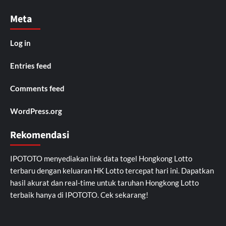
Meta
Log in
Entries feed
Comments feed
WordPress.org
Rekomendasi
IPOTOTO
menyediakan link data togel Hongkong Lotto
terbaru dengan keluaran HK Lotto tercepat hari ini. Dapatkan
hasil akurat dan real-time untuk taruhan Hongkong Lotto
terbaik hanya di IPOTOTO. Cek sekarang!