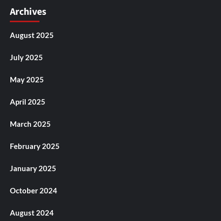
Archives
August 2025
July 2025
May 2025
April 2025
March 2025
February 2025
January 2025
October 2024
August 2024