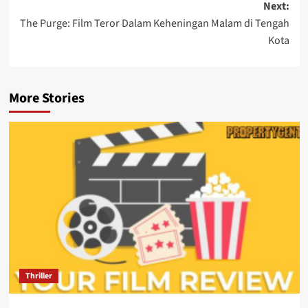
Next:
The Purge: Film Teror Dalam Keheningan Malam di Tengah
Kota
More Stories
Thriller