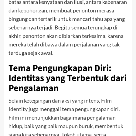
batas antara kenyataan dan ilusi, antara kebenaran
dan kebohongan, membuat penonton merasa
bingung dan tertarik untuk mencari tahu apa yang
sebenarnya terjadi. Begitu semua terungkap di
akhir, penonton akan dibiarkan terkesima, karena
mereka telah dibawa dalam perjalanan yang tak
terduga sejak awal.
Tema Pengungkapan Diri:
Identitas yang Terbentuk dari
Pengalaman
Selain ketegangan dan aksi yang intens, Film
Identity juga menggali tema pengungkapan diri.
Film ini menunjukkan bagaimana pengalaman
hidup, baik yang baik maupun buruk, membentuk
siapa kita sebenarnya. Tokoh utama, serta