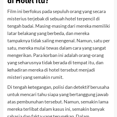
di Hotel Itu?
Film ini berfokus pada sepuluh orang yang secara
misterius terjebak di sebuah hotel terpencil di
tengah badai. Masing-masing dari mereka memiliki
latar belakang yang berbeda, dan mereka
tampaknya tidak saling mengenal. Namun, satu per
satu, mereka mulai tewas dalam cara yang sangat
mengerikan. Para korban ini adalah orang-orang
yang seharusnya tidak berada di tempat itu, dan
kehadiran mereka di hotel tersebut menjadi
misteri yang semakin rumit.
Di tengah ketegangan, polisi dan detektif berusaha
untuk mencari tahu siapa yang bertanggung jawab
atas pembunuhan tersebut. Namun, semakin lama
mereka terlibat dalam kasus ini, semakin banyak
rahasia dan fakta yang terungkap. Dalam