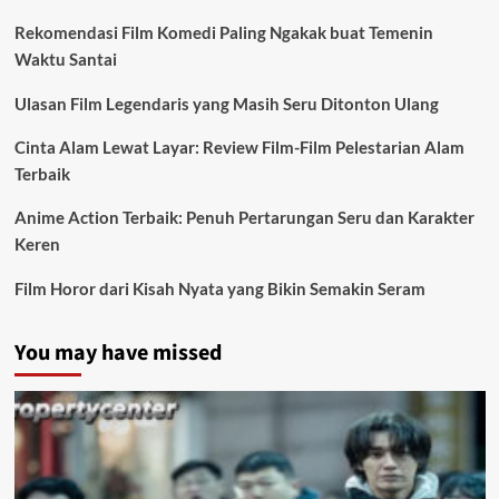
Rekomendasi Film Komedi Paling Ngakak buat Temenin
Waktu Santai
Ulasan Film Legendaris yang Masih Seru Ditonton Ulang
Cinta Alam Lewat Layar: Review Film-Film Pelestarian Alam
Terbaik
Anime Action Terbaik: Penuh Pertarungan Seru dan Karakter
Keren
Film Horor dari Kisah Nyata yang Bikin Semakin Seram
You may have missed