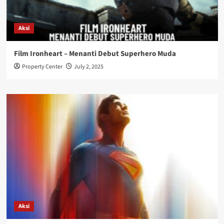
Aksi
Film Ironheart – Menanti Debut Superhero Muda
Property Center
July 2, 2025
Aksi