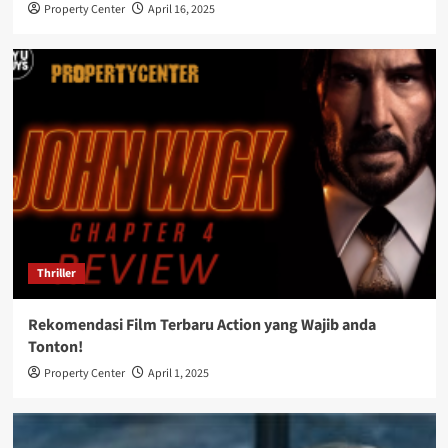
Property Center
April 16, 2025
Thriller
Rekomendasi Film Terbaru Action yang Wajib anda
Tonton!
Property Center
April 1, 2025