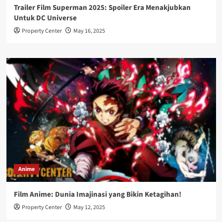
Trailer Film Superman 2025: Spoiler Era Menakjubkan
Untuk DC Universe
Property Center
May 16, 2025
Anime
Film Anime: Dunia Imajinasi yang Bikin Ketagihan!
Property Center
May 12, 2025