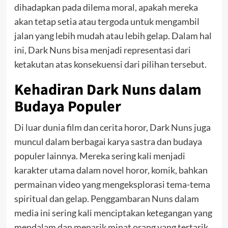
dihadapkan pada dilema moral, apakah mereka
akan tetap setia atau tergoda untuk mengambil
jalan yang lebih mudah atau lebih gelap. Dalam hal
ini, Dark Nuns bisa menjadi representasi dari
ketakutan atas konsekuensi dari pilihan tersebut.
Kehadiran Dark Nuns dalam
Budaya Populer
Di luar dunia film dan cerita horor, Dark Nuns juga
muncul dalam berbagai karya sastra dan budaya
populer lainnya. Mereka sering kali menjadi
karakter utama dalam novel horor, komik, bahkan
permainan video yang mengeksplorasi tema-tema
spiritual dan gelap. Penggambaran Nuns dalam
media ini sering kali menciptakan ketegangan yang
mendalam dan menarik minat orang yang tertarik