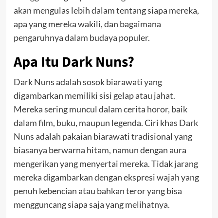
akan mengulas lebih dalam tentang siapa mereka,
apa yang mereka wakili, dan bagaimana
pengaruhnya dalam budaya populer.
Apa Itu Dark Nuns?
Dark Nuns adalah sosok biarawati yang
digambarkan memiliki sisi gelap atau jahat.
Mereka sering muncul dalam cerita horor, baik
dalam film, buku, maupun legenda. Ciri khas Dark
Nuns adalah pakaian biarawati tradisional yang
biasanya berwarna hitam, namun dengan aura
mengerikan yang menyertai mereka. Tidak jarang
mereka digambarkan dengan ekspresi wajah yang
penuh kebencian atau bahkan teror yang bisa
mengguncang siapa saja yang melihatnya.