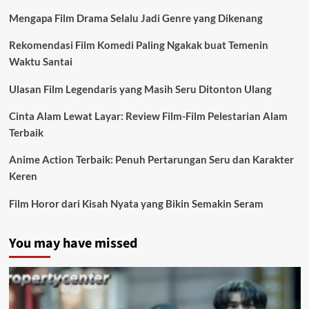
Mengapa Film Drama Selalu Jadi Genre yang Dikenang
Rekomendasi Film Komedi Paling Ngakak buat Temenin
Waktu Santai
Ulasan Film Legendaris yang Masih Seru Ditonton Ulang
Cinta Alam Lewat Layar: Review Film-Film Pelestarian Alam
Terbaik
Anime Action Terbaik: Penuh Pertarungan Seru dan Karakter
Keren
Film Horor dari Kisah Nyata yang Bikin Semakin Seram
You may have missed