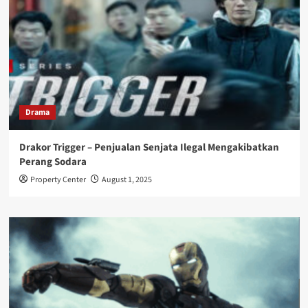
Drama
Drakor Trigger – Penjualan Senjata Ilegal Mengakibatkan
Perang Sodara
Property Center
August 1, 2025