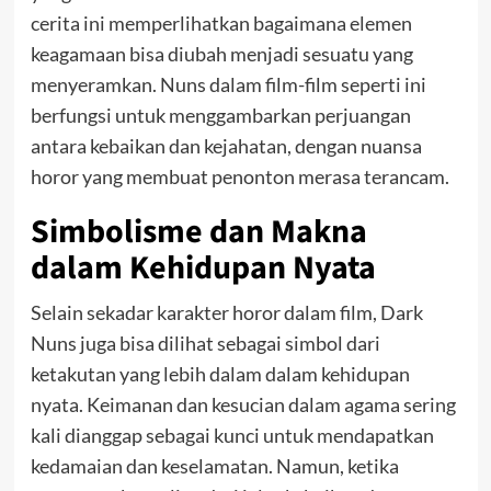
cerita ini memperlihatkan bagaimana elemen
keagamaan bisa diubah menjadi sesuatu yang
menyeramkan. Nuns dalam film-film seperti ini
berfungsi untuk menggambarkan perjuangan
antara kebaikan dan kejahatan, dengan nuansa
horor yang membuat penonton merasa terancam.
Simbolisme dan Makna
dalam Kehidupan Nyata
Selain sekadar karakter horor dalam film, Dark
Nuns juga bisa dilihat sebagai simbol dari
ketakutan yang lebih dalam dalam kehidupan
nyata. Keimanan dan kesucian dalam agama sering
kali dianggap sebagai kunci untuk mendapatkan
kedamaian dan keselamatan. Namun, ketika