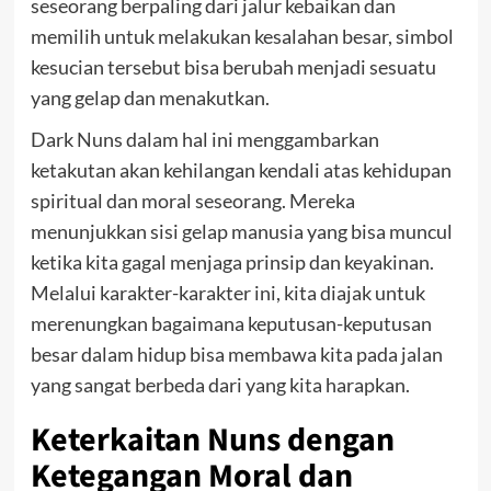
seseorang berpaling dari jalur kebaikan dan
memilih untuk melakukan kesalahan besar, simbol
kesucian tersebut bisa berubah menjadi sesuatu
yang gelap dan menakutkan.
Dark Nuns dalam hal ini menggambarkan
ketakutan akan kehilangan kendali atas kehidupan
spiritual dan moral seseorang. Mereka
menunjukkan sisi gelap manusia yang bisa muncul
ketika kita gagal menjaga prinsip dan keyakinan.
Melalui karakter-karakter ini, kita diajak untuk
merenungkan bagaimana keputusan-keputusan
besar dalam hidup bisa membawa kita pada jalan
yang sangat berbeda dari yang kita harapkan.
Keterkaitan Nuns dengan
Ketegangan Moral dan