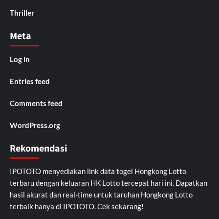
Thriller
Meta
Log in
Entries feed
Comments feed
WordPress.org
Rekomendasi
IPOTOTO
menyediakan link data togel Hongkong Lotto
terbaru dengan keluaran HK Lotto tercepat hari ini. Dapatkan
hasil akurat dan real-time untuk taruhan Hongkong Lotto
terbaik hanya di IPOTOTO. Cek sekarang!