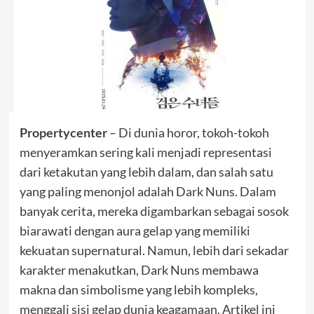
Propertycenter
– Di dunia horor, tokoh-tokoh
menyeramkan sering kali menjadi representasi
dari ketakutan yang lebih dalam, dan salah satu
yang paling menonjol adalah Dark Nuns. Dalam
banyak cerita, mereka digambarkan sebagai sosok
biarawati dengan aura gelap yang memiliki
kekuatan supernatural. Namun, lebih dari sekadar
karakter menakutkan, Dark Nuns membawa
makna dan simbolisme yang lebih kompleks,
menggali sisi gelap dunia keagamaan. Artikel ini