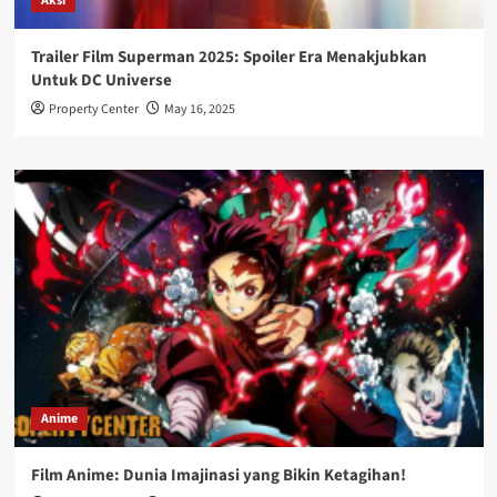
Aksi
Trailer Film Superman 2025: Spoiler Era Menakjubkan
Untuk DC Universe
Property Center
May 16, 2025
Anime
Film Anime: Dunia Imajinasi yang Bikin Ketagihan!