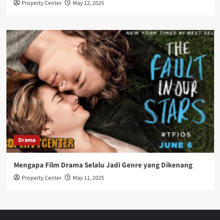
Property Center
May 12, 2025
Drama
Mengapa Film Drama Selalu Jadi Genre yang Dikenang
Property Center
May 11, 2025