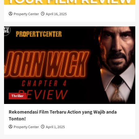
Property Center
April 16, 2025
Thriller
Rekomendasi Film Terbaru Action yang Wajib anda
Tonton!
Property Center
April 1, 2025