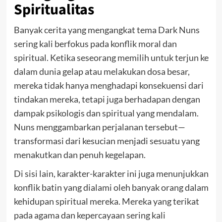
Spiritualitas
Banyak cerita yang mengangkat tema Dark Nuns
sering kali berfokus pada konflik moral dan
spiritual. Ketika seseorang memilih untuk terjun ke
dalam dunia gelap atau melakukan dosa besar,
mereka tidak hanya menghadapi konsekuensi dari
tindakan mereka, tetapi juga berhadapan dengan
dampak psikologis dan spiritual yang mendalam.
Nuns menggambarkan perjalanan tersebut—
transformasi dari kesucian menjadi sesuatu yang
menakutkan dan penuh kegelapan.
Di sisi lain, karakter-karakter ini juga menunjukkan
konflik batin yang dialami oleh banyak orang dalam
kehidupan spiritual mereka. Mereka yang terikat
pada agama dan kepercayaan sering kali