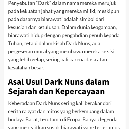
Penyebutan “Dark” dalam nama mereka merujuk
pada kekuatan jahat yang mereka miliki, meskipun
pada dasarnya biarawati adalah simbol dari
kesucian dan ketulusan. Dalam dunia keagamaan,
biarawati hidup dengan pengabdian penuh kepada
Tuhan, tetapi dalam kisah Dark Nuns, ada
pergeseran moral yang membawa mereka ke sisi
yang lebih gelap, sering kali karena dosa atau
kesalahan besar.
Asal Usul Dark Nuns dalam
Sejarah dan Kepercayaan
Keberadaan Dark Nuns sering kali berakar dari
cerita rakyat dan mitos yang berkembang dalam
budaya Barat, terutama di Eropa. Banyak legenda
yang mengaitkan sosok biarawati yang terjerumus