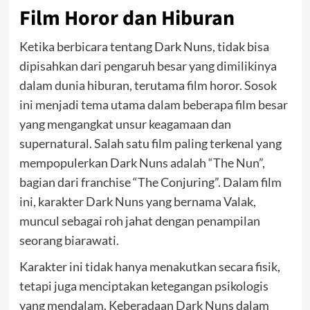
Film Horor dan Hiburan
Ketika berbicara tentang Dark Nuns, tidak bisa
dipisahkan dari pengaruh besar yang dimilikinya
dalam dunia hiburan, terutama film horor. Sosok
ini menjadi tema utama dalam beberapa film besar
yang mengangkat unsur keagamaan dan
supernatural. Salah satu film paling terkenal yang
mempopulerkan Dark Nuns adalah “The Nun”,
bagian dari franchise “The Conjuring”. Dalam film
ini, karakter Dark Nuns yang bernama Valak,
muncul sebagai roh jahat dengan penampilan
seorang biarawati.
Karakter ini tidak hanya menakutkan secara fisik,
tetapi juga menciptakan ketegangan psikologis
yang mendalam. Keberadaan Dark Nuns dalam