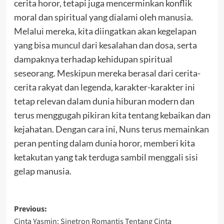
cerita horor, tetapi juga mencerminkan konflik
moral dan spiritual yang dialami oleh manusia.
Melalui mereka, kita diingatkan akan kegelapan
yang bisa muncul dari kesalahan dan dosa, serta
dampaknya terhadap kehidupan spiritual
seseorang. Meskipun mereka berasal dari cerita-
cerita rakyat dan legenda, karakter-karakter ini
tetap relevan dalam dunia hiburan modern dan
terus menggugah pikiran kita tentang kebaikan dan
kejahatan. Dengan cara ini, Nuns terus memainkan
peran penting dalam dunia horor, memberi kita
ketakutan yang tak terduga sambil menggali sisi
gelap manusia.
Post
Previous:
Cinta Yasmin: Sinetron Romantis Tentang Cinta