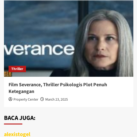
Thriller
Film Severance, Thriller Psikologis Plot Penuh
Ketegangan
Property Center
March 23, 2025
BACA JUGA:
alexistogel