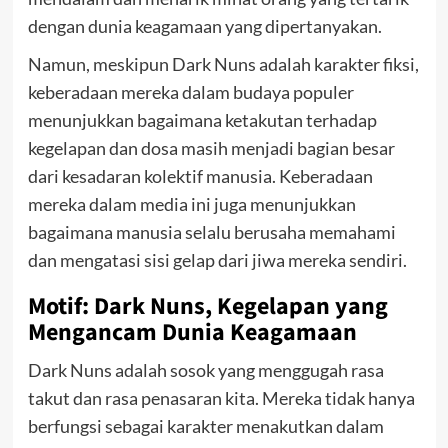
dengan dunia keagamaan yang dipertanyakan.
Namun, meskipun Dark Nuns adalah karakter fiksi,
keberadaan mereka dalam budaya populer
menunjukkan bagaimana ketakutan terhadap
kegelapan dan dosa masih menjadi bagian besar
dari kesadaran kolektif manusia. Keberadaan
mereka dalam media ini juga menunjukkan
bagaimana manusia selalu berusaha memahami
dan mengatasi sisi gelap dari jiwa mereka sendiri.
Motif: Dark Nuns, Kegelapan yang
Mengancam Dunia Keagamaan
Dark Nuns adalah sosok yang menggugah rasa
takut dan rasa penasaran kita. Mereka tidak hanya
berfungsi sebagai karakter menakutkan dalam