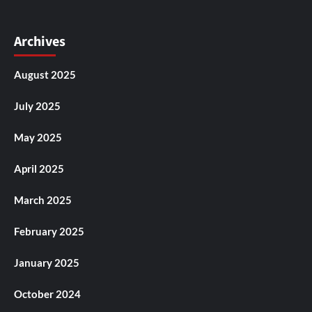
Archives
August 2025
July 2025
May 2025
April 2025
March 2025
February 2025
January 2025
October 2024