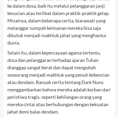
ke dalam dosa, baik itu melalui pelanggaran janji
kesucian atau terlibat dalam praktik-praktik gelap.
Misalnya, dalam beberapa cerita, biarawati yang
melanggar sumpah keimanan mereka bisa saja
dikutuk menjadi makhluk jahat yang menghantui
dunia.
Selain itu, dalam kepercayaan agama tertentu,
dosa dan pelanggaran terhadap ajaran Tuhan
dianggap sangat berat dan dapat mengubah
seseorang menjadi makhluk yang penuh kebencian
atau dendam. Banyak cerita tentang Dark Nuns
menggambarkan bahwa mereka adalah korban dari
peristiwa tragis, seperti kehilangan orang yang
mereka cintai atau berhubungan dengan kekuatan
jahat demi balas dendam.