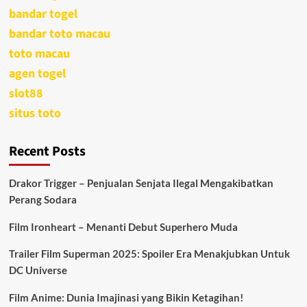
bandar togel
bandar toto macau
toto macau
agen togel
slot88
situs toto
Recent Posts
Drakor Trigger – Penjualan Senjata Ilegal Mengakibatkan
Perang Sodara
Film Ironheart – Menanti Debut Superhero Muda
Trailer Film Superman 2025: Spoiler Era Menakjubkan Untuk
DC Universe
Film Anime: Dunia Imajinasi yang Bikin Ketagihan!