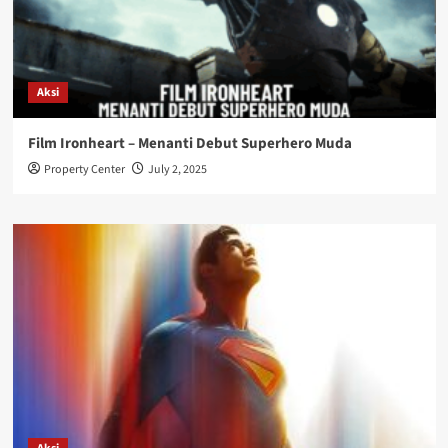
Aksi
Film Ironheart – Menanti Debut Superhero Muda
Property Center
July 2, 2025