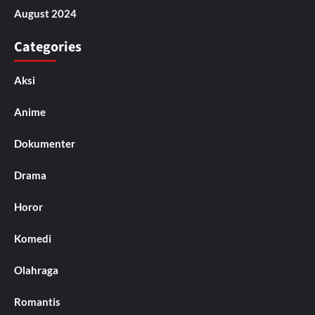
August 2024
Categories
Aksi
Anime
Dokumenter
Drama
Horor
Komedi
Olahraga
Romantis