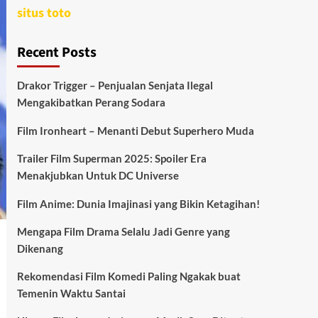
situs toto
Recent Posts
Drakor Trigger – Penjualan Senjata Ilegal
Mengakibatkan Perang Sodara
Film Ironheart – Menanti Debut Superhero Muda
Trailer Film Superman 2025: Spoiler Era
Menakjubkan Untuk DC Universe
Film Anime: Dunia Imajinasi yang Bikin Ketagihan!
Mengapa Film Drama Selalu Jadi Genre yang
Dikenang
Rekomendasi Film Komedi Paling Ngakak buat
Temenin Waktu Santai