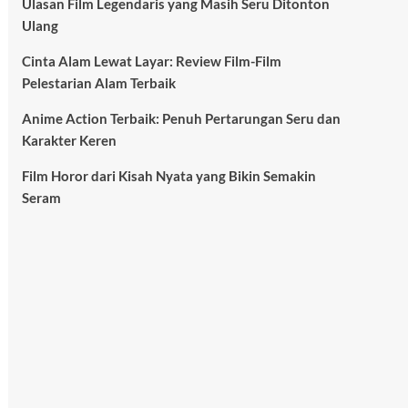
Ulasan Film Legendaris yang Masih Seru Ditonton
Ulang
Cinta Alam Lewat Layar: Review Film-Film
Pelestarian Alam Terbaik
Anime Action Terbaik: Penuh Pertarungan Seru dan
Karakter Keren
Film Horor dari Kisah Nyata yang Bikin Semakin
Seram