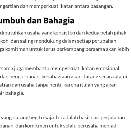
engertian dan memperkuat ikatan antara pasangan.
Tumbuh dan Bahagia
 dibutuhkan usaha yang konsisten dari kedua belah pihak.
okoh, dan saling mendukung dalam setiap perubahan
aga komitmen untuk terus berkembang bersama akan lebih
ersama juga membantu memperkuat ikatan emosional.
an dan pengorbanan, kebahagiaan akan datang secara alami.
tian dan usaha tanpa henti, karena itulah yang akan
ir bahagia.
ng datang begitu saja. Ini adalah hasil dari perjalanan
banan, dan komitmen untuk selalu berusaha menjadi