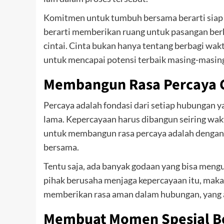
Komitmen untuk tumbuh bersama berarti siap 
berarti memberikan ruang untuk pasangan berk
cintai. Cinta bukan hanya tentang berbagi wa
untuk mencapai potensi terbaik masing-masin
Membangun Rasa Percaya C
Percaya adalah fondasi dari setiap hubungan ya
lama. Kepercayaan harus dibangun seiring wakt
untuk membangun rasa percaya adalah dengan s
bersama.
Tentu saja, ada banyak godaan yang bisa meng
pihak berusaha menjaga kepercayaan itu, maka
memberikan rasa aman dalam hubungan, yang a
Membuat Momen Spesial B