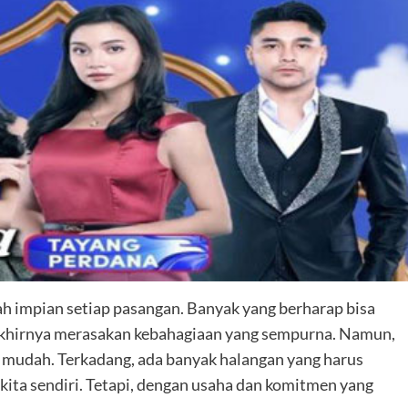
h impian setiap pasangan. Banyak yang berharap bisa
akhirnya merasakan kebahagiaan yang sempurna. Namun,
u mudah. Terkadang, ada banyak halangan yang harus
i kita sendiri. Tetapi, dengan usaha dan komitmen yang