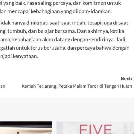
 yang baik, rasa saling percaya, dan komitmen untuk
an mencapai kebahagiaan yang diidam-idamkan.
idak hanya dinikmati saat-saat indah, tetapi juga di saat-
bang, tumbuh, dan belajar bersama. Dan akhirnya, ketika
ma, kebahagiaan akan datang dengan sendirinya. Jadi,
ingatlah untuk terus berusaha, dan percaya bahwa dengan
njadi kenyataan.
Next:
kan
Kemah Terlarang, Petaka Malam Teror di Tengah Hutan