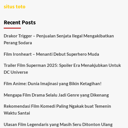
situs toto
Recent Posts
Drakor Trigger – Penjualan Senjata Ilegal Mengakibatkan
Perang Sodara
Film Ironheart – Menanti Debut Superhero Muda
Trailer Film Superman 2025: Spoiler Era Menakjubkan Untuk
DC Universe
Film Anime: Dunia Imajinasi yang Bikin Ketagihan!
Mengapa Film Drama Selalu Jadi Genre yang Dikenang
Rekomendasi Film Komedi Paling Ngakak buat Temenin
Waktu Santai
Ulasan Film Legendaris yang Masih Seru Ditonton Ulang