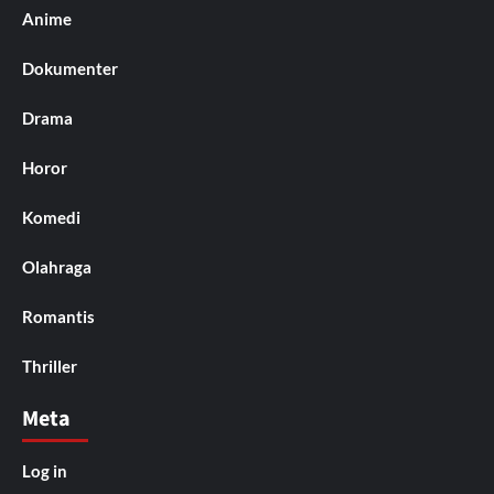
Anime
Dokumenter
Drama
Horor
Komedi
Olahraga
Romantis
Thriller
Meta
Log in