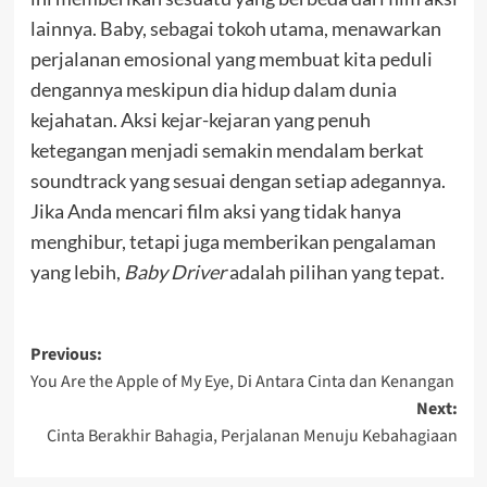
lainnya. Baby, sebagai tokoh utama, menawarkan
perjalanan emosional yang membuat kita peduli
dengannya meskipun dia hidup dalam dunia
kejahatan. Aksi kejar-kejaran yang penuh
ketegangan menjadi semakin mendalam berkat
soundtrack yang sesuai dengan setiap adegannya.
Jika Anda mencari film aksi yang tidak hanya
menghibur, tetapi juga memberikan pengalaman
yang lebih,
Baby Driver
adalah pilihan yang tepat.
Post
Previous:
You Are the Apple of My Eye, Di Antara Cinta dan Kenangan
navigation
Next:
Cinta Berakhir Bahagia, Perjalanan Menuju Kebahagiaan