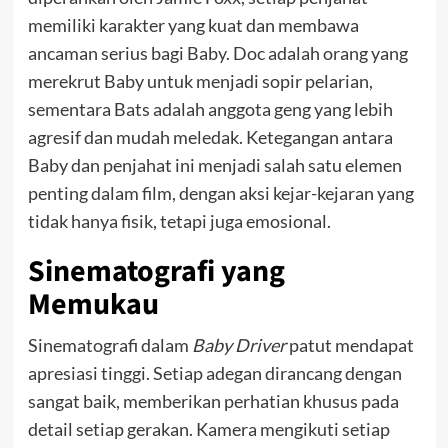
memiliki karakter yang kuat dan membawa
ancaman serius bagi Baby. Doc adalah orang yang
merekrut Baby untuk menjadi sopir pelarian,
sementara Bats adalah anggota geng yang lebih
agresif dan mudah meledak. Ketegangan antara
Baby dan penjahat ini menjadi salah satu elemen
penting dalam film, dengan aksi kejar-kejaran yang
tidak hanya fisik, tetapi juga emosional.
Sinematografi yang
Memukau
Sinematografi dalam
Baby Driver
patut mendapat
apresiasi tinggi. Setiap adegan dirancang dengan
sangat baik, memberikan perhatian khusus pada
detail setiap gerakan. Kamera mengikuti setiap