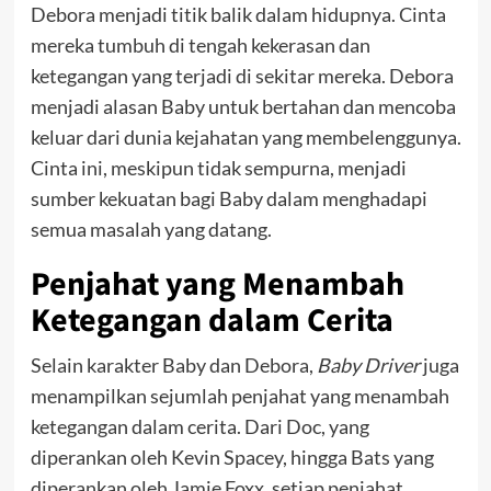
Debora menjadi titik balik dalam hidupnya. Cinta
mereka tumbuh di tengah kekerasan dan
ketegangan yang terjadi di sekitar mereka. Debora
menjadi alasan Baby untuk bertahan dan mencoba
keluar dari dunia kejahatan yang membelenggunya.
Cinta ini, meskipun tidak sempurna, menjadi
sumber kekuatan bagi Baby dalam menghadapi
semua masalah yang datang.
Penjahat yang Menambah
Ketegangan dalam Cerita
Selain karakter Baby dan Debora,
Baby Driver
juga
menampilkan sejumlah penjahat yang menambah
ketegangan dalam cerita. Dari Doc, yang
diperankan oleh Kevin Spacey, hingga Bats yang
diperankan oleh Jamie Foxx, setiap penjahat