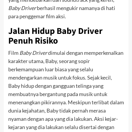
Baby Driver
berhasil mengukir namanya di hati
para penggemar film aksi.
Jalan Hidup Baby Driver
Penuh Risiko
Film
Baby Driver
dimulai dengan memperkenalkan
karakter utama, Baby, seorang sopir
berkemampuan luar biasa yang selalu
mendengarkan musik untuk fokus. Sejak kecil,
Baby hidup dengan gangguan telinga yang
membuatnya bergantung pada musik untuk
menenangkan pikirannya. Meskipun terlibat dalam
dunia kejahatan, Baby tidak pernah merasa
nyaman dengan apa yang dia lakukan. Aksi kejar-
kejaran yang dia lakukan selalu disertai dengan