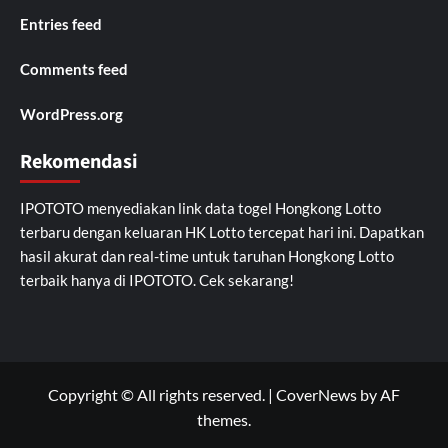
Entries feed
Comments feed
WordPress.org
Rekomendasi
IPOTOTO
menyediakan link data togel Hongkong Lotto
terbaru dengan keluaran HK Lotto tercepat hari ini. Dapatkan
hasil akurat dan real-time untuk taruhan Hongkong Lotto
terbaik hanya di IPOTOTO. Cek sekarang!
Copyright © All rights reserved.
|
CoverNews
by AF
themes.