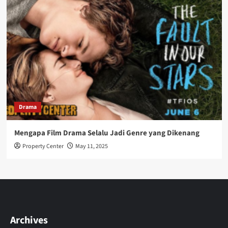
Drama
Mengapa Film Drama Selalu Jadi Genre yang Dikenang
Property Center
May 11, 2025
Archives