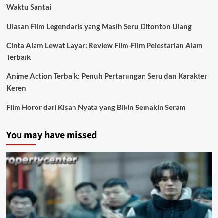
Waktu Santai
Ulasan Film Legendaris yang Masih Seru Ditonton Ulang
Cinta Alam Lewat Layar: Review Film-Film Pelestarian Alam
Terbaik
Anime Action Terbaik: Penuh Pertarungan Seru dan Karakter
Keren
Film Horor dari Kisah Nyata yang Bikin Semakin Seram
You may have missed