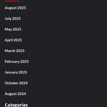
August 2025
July 2025
May 2025
April 2025
March 2025
February 2025
January 2025
October 2024
August 2024
Categories