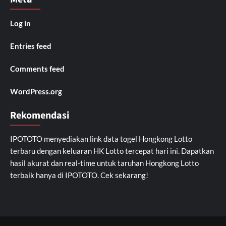
Log in
Entries feed
Comments feed
WordPress.org
Rekomendasi
IPOTOTO
menyediakan link data togel Hongkong Lotto
terbaru dengan keluaran HK Lotto tercepat hari ini. Dapatkan
hasil akurat dan real-time untuk taruhan Hongkong Lotto
terbaik hanya di IPOTOTO. Cek sekarang!