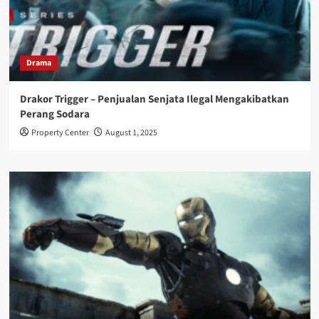
Drama
Drakor Trigger – Penjualan Senjata Ilegal Mengakibatkan
Perang Sodara
Property Center
August 1, 2025