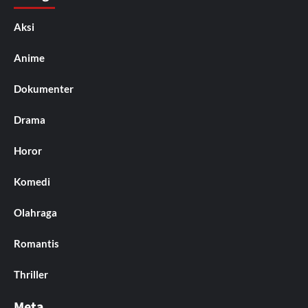
Aksi
Anime
Dokumenter
Drama
Horor
Komedi
Olahraga
Romantis
Thriller
Meta