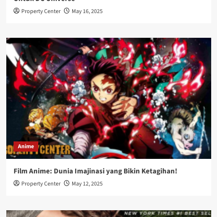
Property Center
May 16, 2025
Anime
Film Anime: Dunia Imajinasi yang Bikin Ketagihan!
Property Center
May 12, 2025