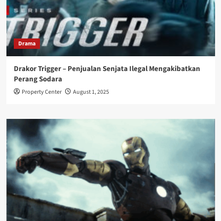
Drama
Drakor Trigger – Penjualan Senjata Ilegal Mengakibatkan
Perang Sodara
Property Center
August 1, 2025