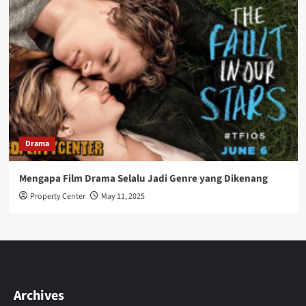
Drama
Mengapa Film Drama Selalu Jadi Genre yang Dikenang
Property Center
May 11, 2025
Archives