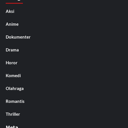
Aksi
Anime
Dokumenter
Drama
Horor
Komedi
Olahraga
Romantis
Thriller
Meta