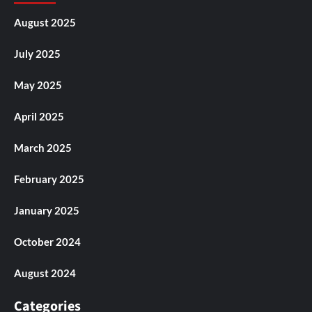
August 2025
July 2025
May 2025
April 2025
March 2025
February 2025
January 2025
October 2024
August 2024
Categories