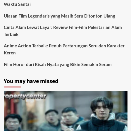
Waktu Santai
Ulasan Film Legendaris yang Masih Seru Ditonton Ulang
Cinta Alam Lewat Layar: Review Film-Film Pelestarian Alam
Terbaik
Anime Action Terbaik: Penuh Pertarungan Seru dan Karakter
Keren
Film Horor dari Kisah Nyata yang Bikin Semakin Seram
You may have missed