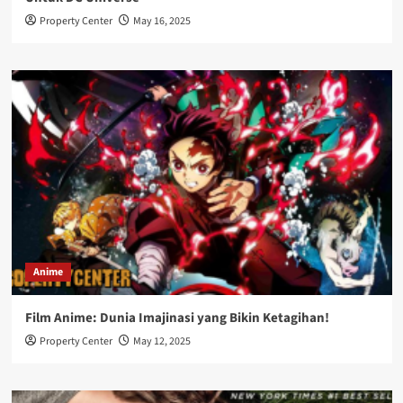
Property Center
May 16, 2025
Anime
Film Anime: Dunia Imajinasi yang Bikin Ketagihan!
Property Center
May 12, 2025