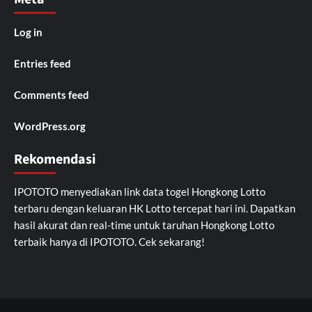
Log in
Entries feed
Comments feed
WordPress.org
Rekomendasi
IPOTOTO
menyediakan link data togel Hongkong Lotto
terbaru dengan keluaran HK Lotto tercepat hari ini. Dapatkan
hasil akurat dan real-time untuk taruhan Hongkong Lotto
terbaik hanya di IPOTOTO. Cek sekarang!