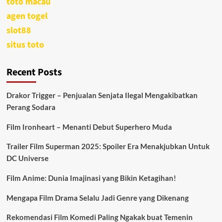
toto macau
agen togel
slot88
situs toto
Recent Posts
Drakor Trigger – Penjualan Senjata Ilegal Mengakibatkan
Perang Sodara
Film Ironheart – Menanti Debut Superhero Muda
Trailer Film Superman 2025: Spoiler Era Menakjubkan Untuk
DC Universe
Film Anime: Dunia Imajinasi yang Bikin Ketagihan!
Mengapa Film Drama Selalu Jadi Genre yang Dikenang
Rekomendasi Film Komedi Paling Ngakak buat Temenin