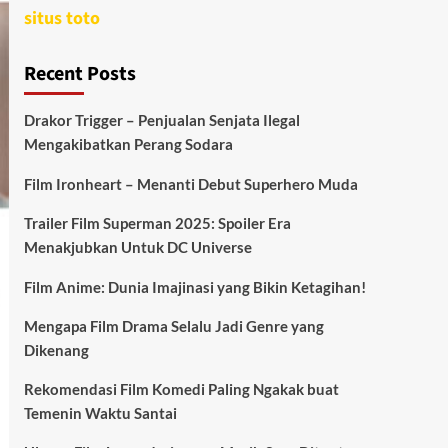
situs toto
Recent Posts
Drakor Trigger – Penjualan Senjata Ilegal
Mengakibatkan Perang Sodara
Film Ironheart – Menanti Debut Superhero Muda
Trailer Film Superman 2025: Spoiler Era
Menakjubkan Untuk DC Universe
Film Anime: Dunia Imajinasi yang Bikin Ketagihan!
Mengapa Film Drama Selalu Jadi Genre yang
Dikenang
Rekomendasi Film Komedi Paling Ngakak buat
Temenin Waktu Santai