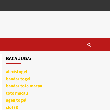
BACA JUGA:
alexistogel
bandar togel
bandar toto macau
toto macau
agen togel
slot88