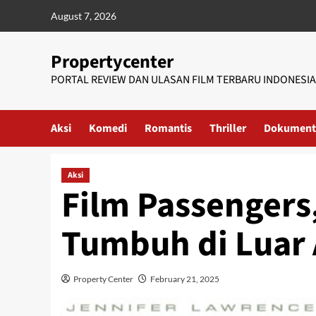
Skip
August 7, 2026
to
content
Propertycenter
PORTAL REVIEW DAN ULASAN FILM TERBARU INDONESIA
Aksi
Komedi
Romantis
Thriller
Dokument
Aksi
Film Passengers,
Tumbuh di Luar
Property Center
February 21, 2025