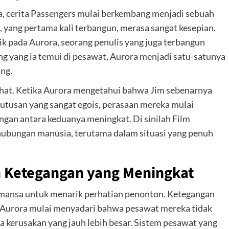
sa, cerita Passengers mulai berkembang menjadi sebuah
, yang pertama kali terbangun, merasa sangat kesepian.
ik pada Aurora, seorang penulis yang juga terbangun
g yang ia temui di pesawat, Aurora menjadi satu-satunya
ng.
ihat. Ketika Aurora mengetahui bahwa Jim sebenarnya
tusan yang sangat egois, perasaan mereka mulai
ngan antara keduanya meningkat. Di sinilah F
ilm
ubungan manusia, terutama dalam situasi yang penuh
n Ketegangan yang Meningkat
omansa untuk menarik perhatian penonton. Ketegangan
n Aurora mulai menyadari bahwa pesawat mereka tidak
a kerusakan yang jauh lebih besar. Sistem pesawat yang