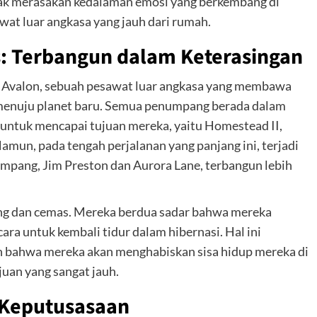
jak merasakan kedalaman emosi yang berkembang di
wat luar angkasa yang jauh dari rumah.
s: Terbangun dalam Keterasingan
ng Avalon, sebuah pesawat luar angkasa yang membawa
menuju planet baru. Semua penumpang berada dalam
n untuk mencapai tujuan mereka, yaitu Homestead II,
amun, pada tengah perjalanan yang panjang ini, terjadi
umpang, Jim Preston dan Aurora Lane, terbangun lebih
ng dan cemas. Mereka berdua sadar bahwa mereka
cara untuk kembali tidur dalam hibernasi. Hal ini
bahwa mereka akan menghabiskan sisa hidup mereka di
uan yang sangat jauh.
h Keputusasaan