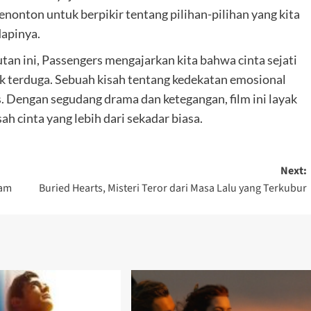
onton untuk berpikir tentang pilihan-pilihan yang kita
apinya.
tan ini, Passengers mengajarkan kita bahwa cinta sejati
ak terduga. Sebuah kisah tentang kedekatan emosional
s. Dengan segudang drama dan ketegangan, film ini layak
ah cinta yang lebih dari sekadar biasa.
Next:
kam
Buried Hearts, Misteri Teror dari Masa Lalu yang Terkubur