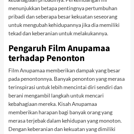
menunjukkan betapa pentingnya pertumbuhan
pribadi dan seberapa besar kekuatan seseorang
untuk mengubah kehidupannya jika dia memiliki
tekad dan keberanian untuk melakukannya.
Pengaruh Film Anupamaa
terhadap Penonton
Film Anupamaa memberikan dampak yang besar
pada penontonnya. Banyak penonton yang merasa
terinspirasi untuk lebih mencintai diri sendiri dan
berani mengambil langkah untuk mencari
kebahagiaan mereka. Kisah Anupamaa
memberikan harapan bagi banyak orang yang
merasa terjebak dalam kehidupan yang monoton.
Dengan keberanian dan kekuatan yang dimiliki