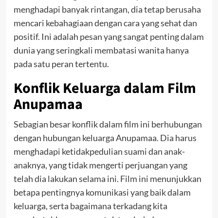
menghadapi banyak rintangan, dia tetap berusaha
mencari kebahagiaan dengan cara yang sehat dan
positif. Ini adalah pesan yang sangat penting dalam
dunia yang seringkali membatasi wanita hanya
pada satu peran tertentu.
Konflik Keluarga dalam Film
Anupamaa
Sebagian besar konflik dalam film ini berhubungan
dengan hubungan keluarga Anupamaa. Dia harus
menghadapi ketidakpedulian suami dan anak-
anaknya, yang tidak mengerti perjuangan yang
telah dia lakukan selama ini. Film ini menunjukkan
betapa pentingnya komunikasi yang baik dalam
keluarga, serta bagaimana terkadang kita