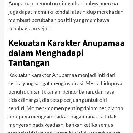
Anupamaa, penonton diingatkan bahwa mereka
juga dapat memiliki kendali atas hidup mereka dan
membuat perubahan positif yang membawa
kebahagiaan sejati.
Kekuatan Karakter Anupamaa
dalam Menghadapi
Tantangan
Kekuatan karakter Anupamaa menjadi inti dari
cerita yang sangat menginspirasi. Meski hidupnya
penuh dengan tekanan, pengorbanan, dan rasa
tidak dihargai, dia tetap berjuang untuk diri
sendiri. Momen-momen penting dalam perjalanan
hidupnya menggambarkan bagaimana dia tidak
menyerah pada keadaan, bahkan ketika semua
tampak tidak mendukung. Melalui keteguhan hati,