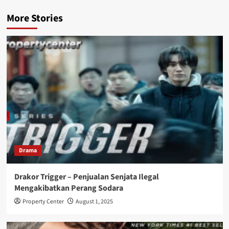
More Stories
Drama
Drakor Trigger – Penjualan Senjata Ilegal
Mengakibatkan Perang Sodara
Property Center
August 1, 2025