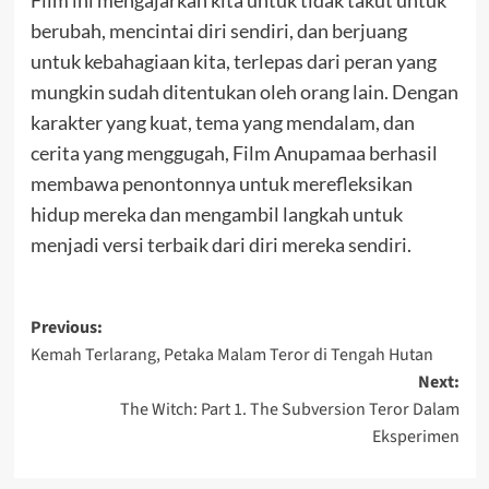
berubah, mencintai diri sendiri, dan berjuang
untuk kebahagiaan kita, terlepas dari peran yang
mungkin sudah ditentukan oleh orang lain. Dengan
karakter yang kuat, tema yang mendalam, dan
cerita yang menggugah, Film Anupamaa berhasil
membawa penontonnya untuk merefleksikan
hidup mereka dan mengambil langkah untuk
menjadi versi terbaik dari diri mereka sendiri.
Post
Previous:
Kemah Terlarang, Petaka Malam Teror di Tengah Hutan
navigation
Next:
The Witch: Part 1. The Subversion Teror Dalam
Eksperimen