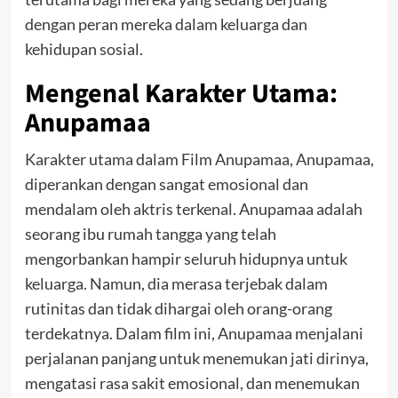
dengan peran mereka dalam keluarga dan
kehidupan sosial.
Mengenal Karakter Utama:
Anupamaa
Karakter utama dalam Film Anupamaa, Anupamaa,
diperankan dengan sangat emosional dan
mendalam oleh aktris terkenal. Anupamaa adalah
seorang ibu rumah tangga yang telah
mengorbankan hampir seluruh hidupnya untuk
keluarga. Namun, dia merasa terjebak dalam
rutinitas dan tidak dihargai oleh orang-orang
terdekatnya. Dalam film ini, Anupamaa menjalani
perjalanan panjang untuk menemukan jati dirinya,
mengatasi rasa sakit emosional, dan menemukan