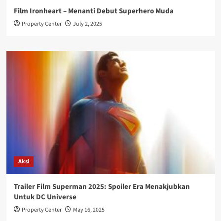
Film Ironheart – Menanti Debut Superhero Muda
Property Center
July 2, 2025
Aksi
Trailer Film Superman 2025: Spoiler Era Menakjubkan
Untuk DC Universe
Property Center
May 16, 2025