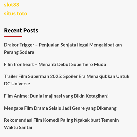
slot88
situs toto
Recent Posts
Drakor Trigger – Penjualan Senjata Ilegal Mengakibatkan
Perang Sodara
Film Ironheart – Menanti Debut Superhero Muda
Trailer Film Superman 2025: Spoiler Era Menakjubkan Untuk
DC Universe
Film Anime: Dunia Imajinasi yang Bikin Ketagihan!
Mengapa Film Drama Selalu Jadi Genre yang Dikenang
Rekomendasi Film Komedi Paling Ngakak buat Temenin
Waktu Santai