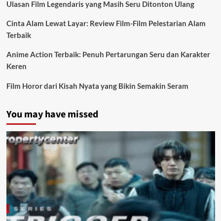
Ulasan Film Legendaris yang Masih Seru Ditonton Ulang
Cinta Alam Lewat Layar: Review Film-Film Pelestarian Alam
Terbaik
Anime Action Terbaik: Penuh Pertarungan Seru dan Karakter
Keren
Film Horor dari Kisah Nyata yang Bikin Semakin Seram
You may have missed