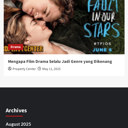
Drama
Mengapa Film Drama Selalu Jadi Genre yang Dikenang
Property Center
May 11, 2025
Archives
August 2025