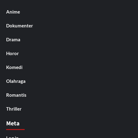
Anime
Dokumenter
Drama
Horor
Komedi
Olahraga
Romantis
Thriller
Meta
Log in