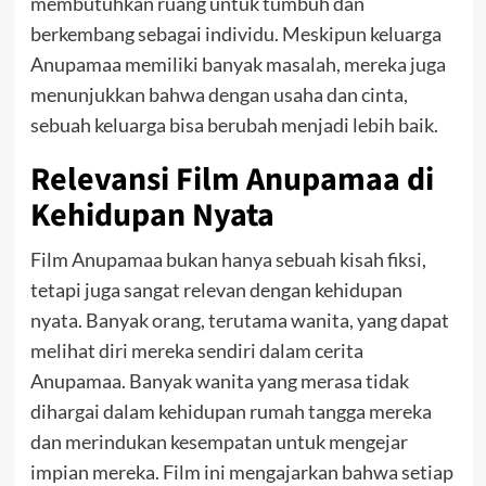
membutuhkan ruang untuk tumbuh dan
berkembang sebagai individu. Meskipun keluarga
Anupamaa memiliki banyak masalah, mereka juga
menunjukkan bahwa dengan usaha dan cinta,
sebuah keluarga bisa berubah menjadi lebih baik.
Relevansi Film Anupamaa di
Kehidupan Nyata
Film Anupamaa bukan hanya sebuah kisah fiksi,
tetapi juga sangat relevan dengan kehidupan
nyata. Banyak orang, terutama wanita, yang dapat
melihat diri mereka sendiri dalam cerita
Anupamaa. Banyak wanita yang merasa tidak
dihargai dalam kehidupan rumah tangga mereka
dan merindukan kesempatan untuk mengejar
impian mereka. Film ini mengajarkan bahwa setiap