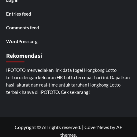
Entries feed
Comments feed
WordPress.org
Rekomendasi
IPOTOTO
menyediakan link data togel Hongkong Lotto
terbaru dengan keluaran HK Lotto tercepat hari ini. Dapatkan
hasil akurat dan real-time untuk taruhan Hongkong Lotto
terbaik hanya di IPOTOTO. Cek sekarang!
Copyright © All rights reserved.
|
CoverNews
by AF
themes.