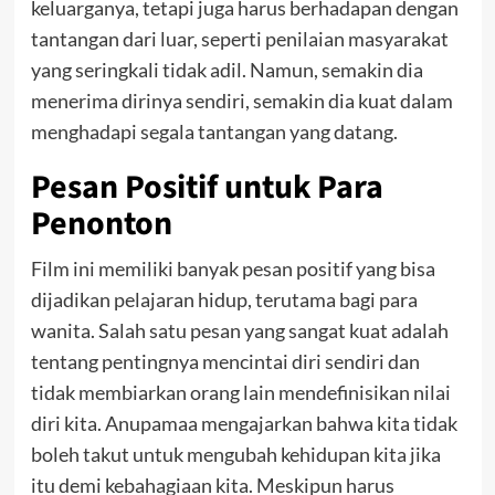
keluarganya, tetapi juga harus berhadapan dengan
tantangan dari luar, seperti penilaian masyarakat
yang seringkali tidak adil. Namun, semakin dia
menerima dirinya sendiri, semakin dia kuat dalam
menghadapi segala tantangan yang datang.
Pesan Positif untuk Para
Penonton
Film ini memiliki banyak pesan positif yang bisa
dijadikan pelajaran hidup, terutama bagi para
wanita. Salah satu pesan yang sangat kuat adalah
tentang pentingnya mencintai diri sendiri dan
tidak membiarkan orang lain mendefinisikan nilai
diri kita. Anupamaa mengajarkan bahwa kita tidak
boleh takut untuk mengubah kehidupan kita jika
itu demi kebahagiaan kita. Meskipun harus