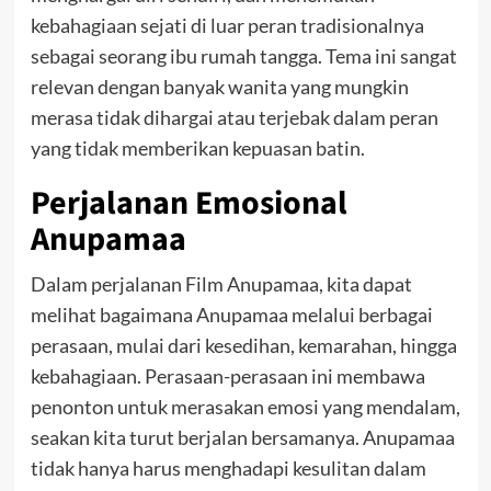
kebahagiaan sejati di luar peran tradisionalnya
sebagai seorang ibu rumah tangga. Tema ini sangat
relevan dengan banyak wanita yang mungkin
merasa tidak dihargai atau terjebak dalam peran
yang tidak memberikan kepuasan batin.
Perjalanan Emosional
Anupamaa
Dalam perjalanan Film Anupamaa, kita dapat
melihat bagaimana Anupamaa melalui berbagai
perasaan, mulai dari kesedihan, kemarahan, hingga
kebahagiaan. Perasaan-perasaan ini membawa
penonton untuk merasakan emosi yang mendalam,
seakan kita turut berjalan bersamanya. Anupamaa
tidak hanya harus menghadapi kesulitan dalam