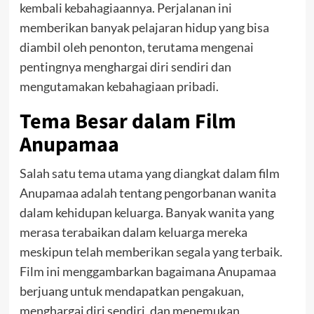
kembali kebahagiaannya. Perjalanan ini
memberikan banyak pelajaran hidup yang bisa
diambil oleh penonton, terutama mengenai
pentingnya menghargai diri sendiri dan
mengutamakan kebahagiaan pribadi.
Tema Besar dalam Film
Anupamaa
Salah satu tema utama yang diangkat dalam film
Anupamaa adalah tentang pengorbanan wanita
dalam kehidupan keluarga. Banyak wanita yang
merasa terabaikan dalam keluarga mereka
meskipun telah memberikan segala yang terbaik.
Film ini menggambarkan bagaimana Anupamaa
berjuang untuk mendapatkan pengakuan,
menghargai diri sendiri, dan menemukan