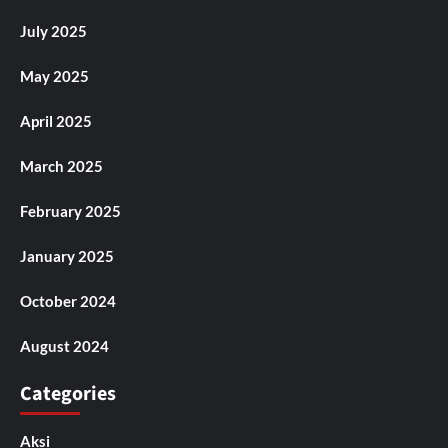
July 2025
May 2025
April 2025
March 2025
February 2025
January 2025
October 2024
August 2024
Categories
Aksi