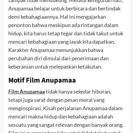
Anupamaa belajar untuk berbicara dan bertindak
demi kebahagiaannya. Hal ini mengajarkan
penonton bahwa meskipun ada rintangan dalam
hidup, kita harus tetap tegar dan tidak takut untuk
mencari kebahagiaan yang layak kita dapatkan.
Karakter Anupamaa menunjukkan bahwa
perubahan diri dimulai dari penerimaan dan
keberanian untuk melepaskan ketakutan.
Motif Film Anupamaa
Film Anupamaa
tidak hanya sekedar hiburan,
tetapi juga sarat dengan pesan moral yang
menginspirasi. Kisah perjalanan Anupamaa dalam
mencari makna hidup dan kebahagiaan adalah
sesuatu yang sangat relevan dengan banyak orang.
Film ini mengajarkan kita untuk tidak takut untuk