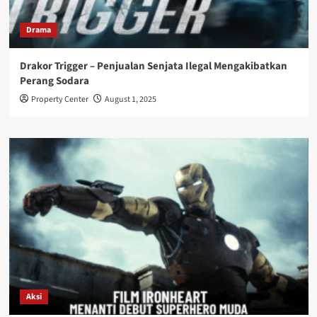
Drama
Drakor Trigger – Penjualan Senjata Ilegal Mengakibatkan
Perang Sodara
Property Center
August 1, 2025
Aksi