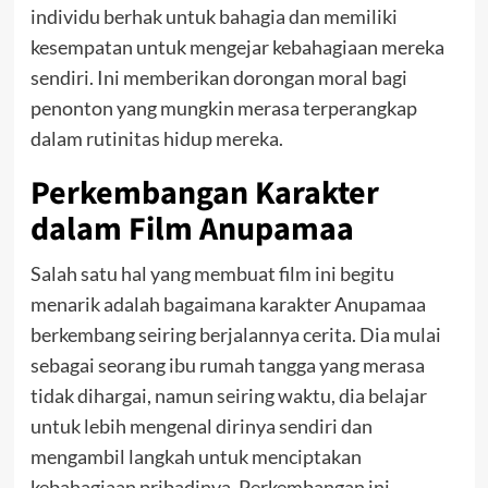
individu berhak untuk bahagia dan memiliki
kesempatan untuk mengejar kebahagiaan mereka
sendiri. Ini memberikan dorongan moral bagi
penonton yang mungkin merasa terperangkap
dalam rutinitas hidup mereka.
Perkembangan Karakter
dalam Film Anupamaa
Salah satu hal yang membuat film ini begitu
menarik adalah bagaimana karakter Anupamaa
berkembang seiring berjalannya cerita. Dia mulai
sebagai seorang ibu rumah tangga yang merasa
tidak dihargai, namun seiring waktu, dia belajar
untuk lebih mengenal dirinya sendiri dan
mengambil langkah untuk menciptakan
kebahagiaan pribadinya. Perkembangan ini