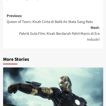
Post
Previous:
Queen of Tears: Kisah Cinta di Balik Air Mata Sang Ratu
navigation
Next:
Pabrik Gula Film: Kisah Berdarah Pahit Manis di Era
Industri
More Stories