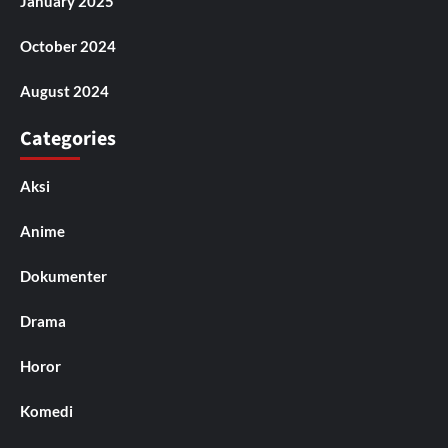
January 2025
October 2024
August 2024
Categories
Aksi
Anime
Dokumenter
Drama
Horor
Komedi