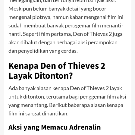
menegangkan, dan tentunya lebih banyak aksi.
Meskipun belum banyak detail yang bocor
mengenai plotnya, namun kabar mengenai film ini
sudah membuat banyak penggemar film menanti-
nanti. Seperti film pertama, Den of Thieves 2 juga
akan dibalut dengan berbagai aksi perampokan
dan penyelidikan yang cerdas.
Kenapa Den of Thieves 2
Layak Ditonton?
Ada banyak alasan kenapa Den of Thieves 2 layak
untuk ditonton, terutama bagi penggemar film aksi
yang menantang. Berikut beberapa alasan kenapa
film ini sangat dinantikan:
Aksi yang Memacu Adrenalin