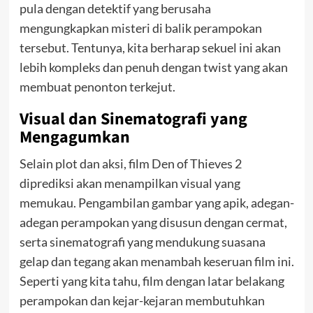
pula dengan detektif yang berusaha
mengungkapkan misteri di balik perampokan
tersebut. Tentunya, kita berharap sekuel ini akan
lebih kompleks dan penuh dengan twist yang akan
membuat penonton terkejut.
Visual dan Sinematografi yang
Mengagumkan
Selain plot dan aksi, film Den of Thieves 2
diprediksi akan menampilkan visual yang
memukau. Pengambilan gambar yang apik, adegan-
adegan perampokan yang disusun dengan cermat,
serta sinematografi yang mendukung suasana
gelap dan tegang akan menambah keseruan film ini.
Seperti yang kita tahu, film dengan latar belakang
perampokan dan kejar-kejaran membutuhkan