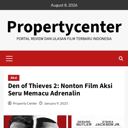
Skip
August 8, 2026
to
content
Propertycenter
PORTAL REVIEW DAN ULASAN FILM TERBARU INDONESIA
Primary
Menu
Aksi
Den of Thieves 2: Nonton Film Aksi
Seru Memacu Adrenalin
Property Center
January 9, 2025