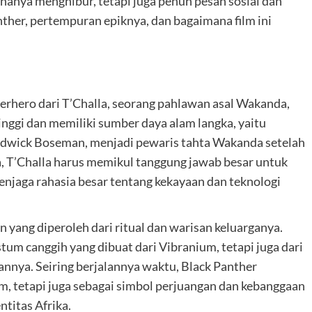
 hanya menghibur, tetapi juga penuh pesan sosial dan
ther, pertempuran epiknya, dan bagaimana film ini
erhero dari T’Challa, seorang pahlawan asal Wakanda,
tinggi dan memiliki sumber daya alam langka, yaitu
hadwick Boseman, menjadi pewaris tahta Wakanda setelah
a, T’Challa harus memikul tanggung jawab besar untuk
enjaga rahasia besar tentang kekayaan dan teknologi
 yang diperoleh dari ritual dan warisan keluarganya.
tum canggih yang dibuat dari Vibranium, tetapi juga dari
nya. Seiring berjalannya waktu, Black Panther
lm, tetapi juga sebagai simbol perjuangan dan kebanggaan
titas Afrika.