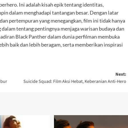
perhero. Ini adalah kisah epik tentang identitas,
pin dalam menghadapi tantangan besar. Dengan latar
 dan pertempuran yang menegangkan, film ini tidak hanya
g dalam tentang pentingnya menjaga warisan budaya dan
hadiran Black Panther dalam dunia perfilman membuka
ebih baik dan lebih beragam, serta memberikan inspirasi
Next:
ubur
Suicide Squad: Film Aksi Hebat, Keberanian Anti-Hero