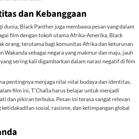
ntitas dan Kebanggaan
gi dunia, Black Panther juga membawa pesan yang dalam
agai film dengan tokoh utama Afrika-Amerika, Black
k orang, terutama bagi komunitas Afrika dan keturunan
kan Wakanda sebagai negara yang makmur dan maju, jauh
 yang sering kali digambarkan dalam narasi negatif di film
 pentingnya menjaga nilai-nilai budaya dan identitas,
lam film ini, T’Challa harus belajar untuk menjadi
 dan pikiran terbuka. Pesan ini terasa sangat relevan
 ketidakadilan sosial, rasisme, dan ketimpangan global
anda