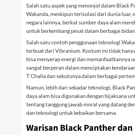
Salah satu aspek yang menonjol dalam Black P
Wakanda, meskipun terisolasi dari dunia luar, 
negara lainnya, berkat sumber daya alam mer
untuk berkembang pesat dalam berbagai bidang
Salah satu contoh penggunaan teknologi Wakan
terbuat dari Vibranium. Kostum ini tidak hanya
bisa menyerap energi dan memanfaatkannya u
sangat berperan dalam menciptakan kendaraan
T’Challa dan sekutunya dalam berbagai perte
Namun, lebih dari sekadar teknologi, Black 
daya alam bisa digunakan dengan bijaksana unt
tentang tanggung jawab moral yang datang de
dan teknologi untuk kebaikan bersama.
Warisan Black Panther da