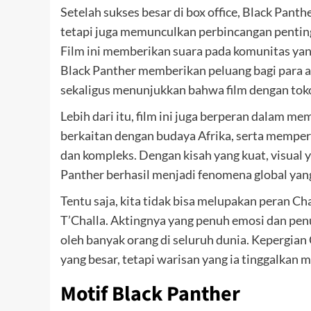
Setelah sukses besar di box office, Black Pant
tetapi juga memunculkan perbincangan pentin
Film ini memberikan suara pada komunitas yang
Black Panther memberikan peluang bagi para a
sekaligus menunjukkan bahwa film dengan tok
Lebih dari itu, film ini juga berperan dalam m
berkaitan dengan budaya Afrika, serta memper
dan kompleks. Dengan kisah yang kuat, visual 
Panther berhasil menjadi fenomena global yan
Tentu saja, kita tidak bisa melupakan peran 
T’Challa. Aktingnya yang penuh emosi dan penu
oleh banyak orang di seluruh dunia. Kepergi
yang besar, tetapi warisan yang ia tinggalkan 
Motif Black Panther