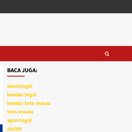
BACA JUGA:
alexistogel
bandar togel
bandar toto macau
toto macau
agen togel
slot88