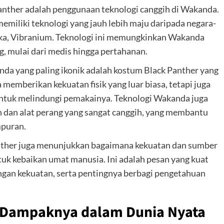
anther adalah penggunaan teknologi canggih di Wakanda.
memiliki teknologi yang jauh lebih maju daripada negara-
eka, Vibranium. Teknologi ini memungkinkan Wakanda
, mulai dari medis hingga pertahanan.
da yang paling ikonik adalah kostum Black Panther yang
 memberikan kekuatan fisik yang luar biasa, tetapi juga
ntuk melindungi pemakainya. Teknologi Wakanda juga
 dan alat perang yang sangat canggih, yang membantu
mpuran.
Panther juga menunjukkan bagaimana kekuatan dan sumber
uk kebaikan umat manusia. Ini adalah pesan yang kuat
ngan kekuatan, serta pentingnya berbagi pengetahuan
n Dampaknya dalam Dunia Nyata