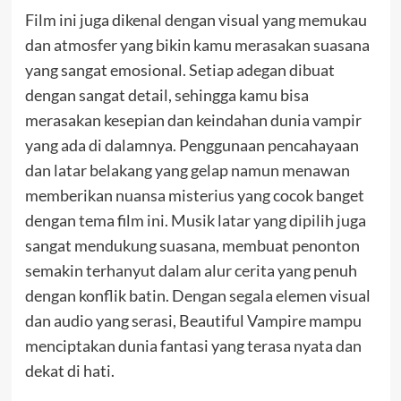
Film ini juga dikenal dengan visual yang memukau
dan atmosfer yang bikin kamu merasakan suasana
yang sangat emosional. Setiap adegan dibuat
dengan sangat detail, sehingga kamu bisa
merasakan kesepian dan keindahan dunia vampir
yang ada di dalamnya. Penggunaan pencahayaan
dan latar belakang yang gelap namun menawan
memberikan nuansa misterius yang cocok banget
dengan tema film ini.
Musik latar yang dipilih juga
sangat mendukung suasana, membuat penonton
semakin terhanyut dalam alur cerita yang penuh
dengan konflik batin. Dengan segala elemen visual
dan audio yang serasi, Beautiful Vampire mampu
menciptakan dunia fantasi yang terasa nyata dan
dekat di hati.