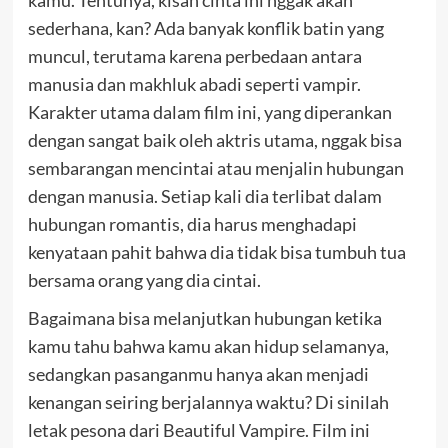
sederhana, kan? Ada banyak konflik batin yang
muncul, terutama karena perbedaan antara
manusia dan makhluk abadi seperti vampir.
Karakter utama dalam film ini, yang diperankan
dengan sangat baik oleh aktris utama, nggak bisa
sembarangan mencintai atau menjalin hubungan
dengan manusia. Setiap kali dia terlibat dalam
hubungan romantis, dia harus menghadapi
kenyataan pahit bahwa dia tidak bisa tumbuh tua
bersama orang yang dia cintai.
Bagaimana bisa melanjutkan hubungan ketika
kamu tahu bahwa kamu akan hidup selamanya,
sedangkan pasanganmu hanya akan menjadi
kenangan seiring berjalannya waktu?
Di sinilah
letak pesona dari Beautiful Vampire. Film ini