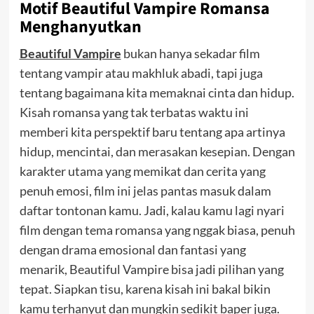
Motif Beautiful Vampire Romansa
Menghanyutkan
Beautiful Vampire
bukan hanya sekadar film
tentang vampir atau makhluk abadi, tapi juga
tentang bagaimana kita memaknai cinta dan hidup.
Kisah romansa yang tak terbatas waktu ini
memberi kita perspektif baru tentang apa artinya
hidup, mencintai, dan merasakan kesepian. Dengan
karakter utama yang memikat dan cerita yang
penuh emosi, film ini jelas pantas masuk dalam
daftar tontonan kamu.
Jadi, kalau kamu lagi nyari
film dengan tema romansa yang nggak biasa, penuh
dengan drama emosional dan fantasi yang
menarik, Beautiful Vampire bisa jadi pilihan yang
tepat. Siapkan tisu, karena kisah ini bakal bikin
kamu terhanyut dan mungkin sedikit baper juga.