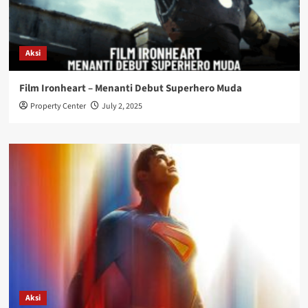
Aksi
Film Ironheart – Menanti Debut Superhero Muda
Property Center
July 2, 2025
Aksi