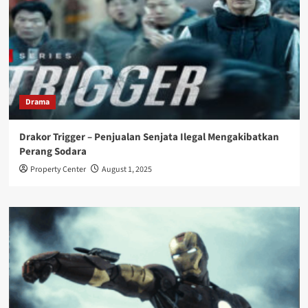
Drama
Drakor Trigger – Penjualan Senjata Ilegal Mengakibatkan
Perang Sodara
Property Center
August 1, 2025