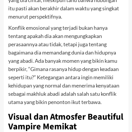
itu pasti akan berakhir dalam waktu yang singkat
menurut perspektifnya.
Konflik emosional yang terjadi bukan hanya
tentang apakah dia akan mengungkapkan
perasaannya atau tidak, tetapi juga tentang
bagaimana dia memandang dunia dan hidupnya
yang abadi. Ada banyak momen yang bikin kamu
berpikir, “Gimana rasanya hidup dengan keadaan
seperti itu?” Ketegangan antara ingin memiliki
kehidupan yang normal dan menerima kenyataan
sebagai makhluk abadi adalah salah satu konflik
utama yang bikin penonton ikut terbawa.
Visual dan Atmosfer Beautiful
Vampire Memikat