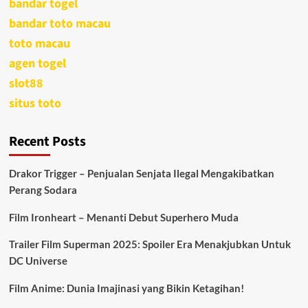
bandar togel
bandar toto macau
toto macau
agen togel
slot88
situs toto
Recent Posts
Drakor Trigger – Penjualan Senjata Ilegal Mengakibatkan
Perang Sodara
Film Ironheart – Menanti Debut Superhero Muda
Trailer Film Superman 2025: Spoiler Era Menakjubkan Untuk
DC Universe
Film Anime: Dunia Imajinasi yang Bikin Ketagihan!