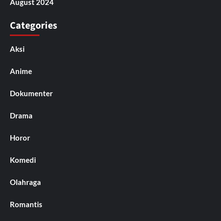
August 2024
Categories
Aksi
Anime
Dokumenter
Drama
Horor
Komedi
Olahraga
Romantis