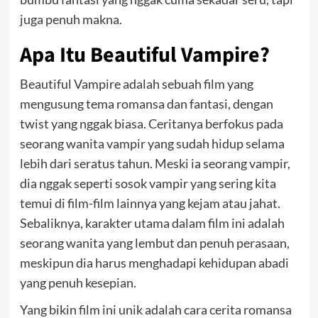
juga penuh makna.
Apa Itu Beautiful Vampire?
Beautiful Vampire adalah sebuah film yang
mengusung tema romansa dan fantasi, dengan
twist yang nggak biasa. Ceritanya berfokus pada
seorang wanita vampir yang sudah hidup selama
lebih dari seratus tahun. Meski ia seorang vampir,
dia nggak seperti sosok vampir yang sering kita
temui di film-film lainnya yang kejam atau jahat.
Sebaliknya, karakter utama dalam film ini adalah
seorang wanita yang lembut dan penuh perasaan,
meskipun dia harus menghadapi kehidupan abadi
yang penuh kesepian.
Yang bikin film ini unik adalah cara cerita romansa