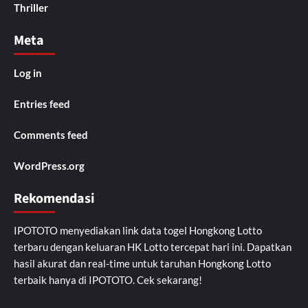
Thriller
Meta
Log in
Entries feed
Comments feed
WordPress.org
Rekomendasi
IPOTOTO
menyediakan link data togel Hongkong Lotto
terbaru dengan keluaran HK Lotto tercepat hari ini. Dapatkan
hasil akurat dan real-time untuk taruhan Hongkong Lotto
terbaik hanya di IPOTOTO. Cek sekarang!