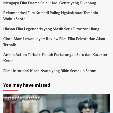
Mengapa Film Drama Selalu Jadi Genre yang Dikenang
Rekomendasi Film Komedi Paling Ngakak buat Temenin
Waktu Santai
Ulasan Film Legendaris yang Masih Seru Ditonton Ulang
Cinta Alam Lewat Layar: Review Film-Film Pelestarian Alam
Terbaik
Anime Action Terbaik: Penuh Pertarungan Seru dan Karakter
Keren
Film Horor dari Kisah Nyata yang Bikin Semakin Seram
You may have missed