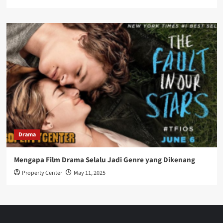
Drama
Mengapa Film Drama Selalu Jadi Genre yang Dikenang
Property Center
May 11, 2025