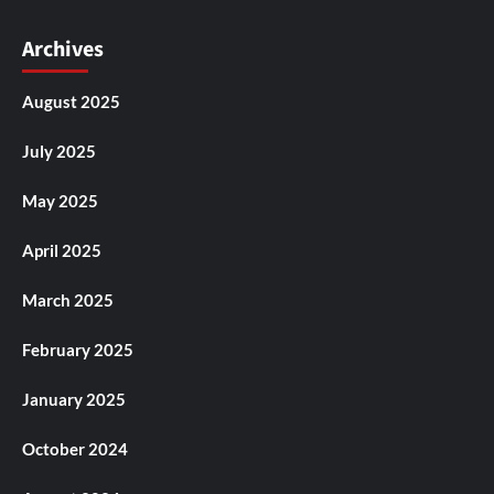
Archives
August 2025
July 2025
May 2025
April 2025
March 2025
February 2025
January 2025
October 2024