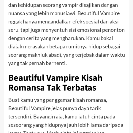
dan kehidupan seorang vampir disajikan dengan
nuansa yang lebih manusiawi. Beautiful Vampire
nggak hanya mengandalkan efek spesial dan aksi
seru, tapi juga menyentuh sisi emosional penonton
dengan cerita yang mengharukan. Kamu bakal
diajak merasakan betapa rumitnya hidup sebagai
seorang makhluk abadi, yang terjebak dalam waktu
yang tak pernah berhenti.
Beautiful Vampire Kisah
Romansa Tak Terbatas
Buat kamu yang penggemar kisah romansa,
Beautiful Vampire jelas punya daya tarik
tersendiri. Bayangin aja, kamu jatuh cinta pada
seseorang yang hidupnya jauh lebih lama daripada
kamu. Tentunya, kisah cinta ini nggak akan