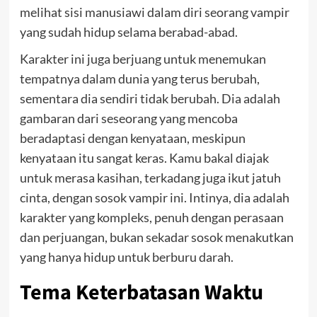
melihat sisi manusiawi dalam diri seorang vampir
yang sudah hidup selama berabad-abad.
Karakter ini juga berjuang untuk menemukan
tempatnya dalam dunia yang terus berubah,
sementara dia sendiri tidak berubah. Dia adalah
gambaran dari seseorang yang mencoba
beradaptasi dengan kenyataan, meskipun
kenyataan itu sangat keras. Kamu bakal diajak
untuk merasa kasihan, terkadang juga ikut jatuh
cinta, dengan sosok vampir ini. Intinya, dia adalah
karakter yang kompleks, penuh dengan perasaan
dan perjuangan, bukan sekadar sosok menakutkan
yang hanya hidup untuk berburu darah.
Tema Keterbatasan Waktu