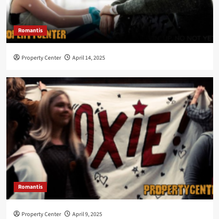
Romantis
Property Center
April 14, 2025
Romantis
Property Center
April 9, 2025