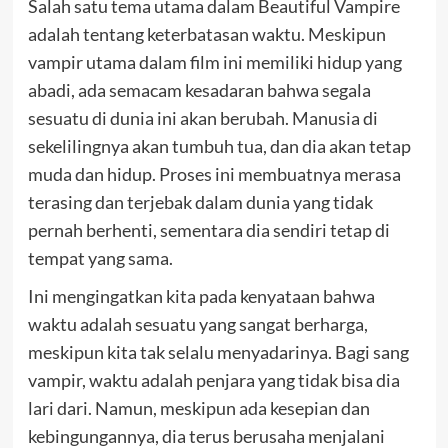
Salah satu tema utama dalam Beautiful Vampire
adalah tentang keterbatasan waktu. Meskipun
vampir utama dalam film ini memiliki hidup yang
abadi, ada semacam kesadaran bahwa segala
sesuatu di dunia ini akan berubah. Manusia di
sekelilingnya akan tumbuh tua, dan dia akan tetap
muda dan hidup. Proses ini membuatnya merasa
terasing dan terjebak dalam dunia yang tidak
pernah berhenti, sementara dia sendiri tetap di
tempat yang sama.
Ini mengingatkan kita pada kenyataan bahwa
waktu adalah sesuatu yang sangat berharga,
meskipun kita tak selalu menyadarinya. Bagi sang
vampir, waktu adalah penjara yang tidak bisa dia
lari dari. Namun, meskipun ada kesepian dan
kebingungannya, dia terus berusaha menjalani