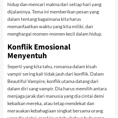
hidup dan mencari makna dari setiap hari yang
dijalaninya. Tema ini memberikan pesan yang
dalam tentang bagaimana kita harus
memanfaatkan waktu yang kita miliki, dan
menghargai momen-momen kecil dalam hidup.
Konflik Emosional
Menyentuh
Seperti yang kita tahu, romansa dalam kisah
vampir sering kali tidak jauh dari konflik. Dalam
Beautiful Vampire, konflik utama datang dari
dalam diri sang vampir. Dia harus memilih antara
menjaga jarak dari manusia yang dia cintai demi
kebaikan mereka, atau tetap mendekat dan
merasakan kebahagiaan singkat bersama orang
yang dia cintai, meskipun tahu bahwa hubungan