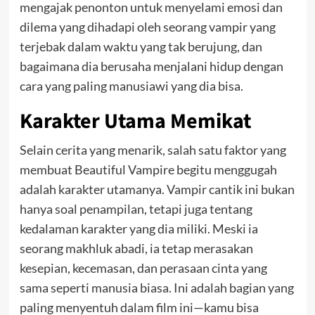
mengajak penonton untuk menyelami emosi dan
dilema yang dihadapi oleh seorang vampir yang
terjebak dalam waktu yang tak berujung, dan
bagaimana dia berusaha menjalani hidup dengan
cara yang paling manusiawi yang dia bisa.
Karakter Utama Memikat
Selain cerita yang menarik, salah satu faktor yang
membuat Beautiful Vampire begitu menggugah
adalah karakter utamanya. Vampir cantik ini bukan
hanya soal penampilan, tetapi juga tentang
kedalaman karakter yang dia miliki. Meski ia
seorang makhluk abadi, ia tetap merasakan
kesepian, kecemasan, dan perasaan cinta yang
sama seperti manusia biasa. Ini adalah bagian yang
paling menyentuh dalam film ini—kamu bisa