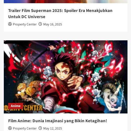
Trailer Film Superman 2025: Spoiler Era Menakjubkan
Untuk DC Universe
Property Center
May 16, 2025
Anime
Film Anime: Dunia Imajinasi yang Bikin Ketagihan!
Property Center
May 12, 2025